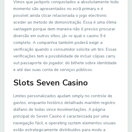
Vimos que jackpots conquistados a absolutamente todo
momento são apresentados no ecrã primary e é
possível ainda clicar relacionada o jogo electronic
aceder ao metodo de demonstração. Essa é uma ótima
vantagem porque dem maneira não é preciso procurar
diversão em outros sítios, já» «o qual o casino 9 é
completo. A companhia também poderá exigir a
verificação quando o consumidor solicita um tiro. Essas
verificações tem a possibilidade de incluir cópias carry
out passaporte do jogador, do bilhete sobre identidade
e até das suas conta de serviços públicos.
Slots Seven Casino
Limites personalizados ajudam simply no controle de
gastos, enquanto histórico detalhado mantém registro
diáfano de todas since movimentações. A página
principal do Seven Casino é caracterizada por uma
navegação fácil, e operating system elementos visuais
estão estrategicamente distribuídos para modo a