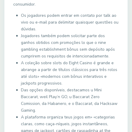
consumidor.
Os jogadores podem entrar em contato por talk ao
vivo ou e-mail para delimitar quaisquer questões ou
dúvidas.
Jogadores também podem solicitar parte dos
ganhos obtidos com promoções lo que o nine
gambling establishment bônus sem depósito após
cumprirem os requisitos de intencionadamente.
A coleção sobre slots do Eight Casino é grande e
abrange a partir de títulos clássicos para três rolos
até slots» «modernos com bônus interativos e
jackpots progressivos.
Das opções disponíveis, destacamos u Mini
Baccarat, weil Play’n GO, u Baccarat Zero
Comission, da Habanero, e o Baccarat, da Hacksaw
Gaming.
A plataforma organiza teus jogos em» «categorias
claras, como caça-níqueis, jogos instantâneos,
games de jackpot, cartões de raspadinha at the