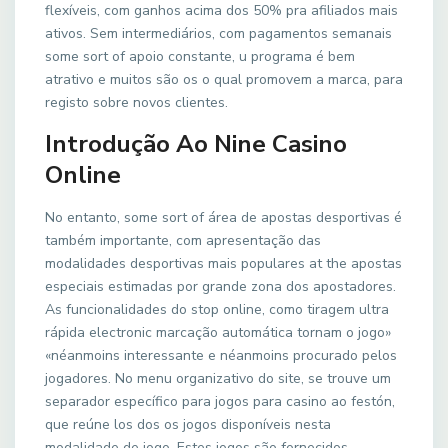
flexíveis, com ganhos acima dos 50% pra afiliados mais
ativos. Sem intermediários, com pagamentos semanais
some sort of apoio constante, u programa é bem
atrativo e muitos são os o qual promovem a marca, para
registo sobre novos clientes.
Introdução Ao Nine Casino
Online
No entanto, some sort of área de apostas desportivas é
também importante, com apresentação das
modalidades desportivas mais populares at the apostas
especiais estimadas por grande zona dos apostadores.
As funcionalidades do stop online, como tiragem ultra
rápida electronic marcação automática tornam o jogo»
«néanmoins interessante e néanmoins procurado pelos
jogadores. No menu organizativo do site, se trouve um
separador específico para jogos para casino ao festón,
que reúne los dos os jogos disponíveis nesta
modalidade de jogo. Estes jogos são fornecidos,