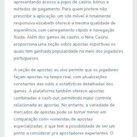
apresentando acesso a jogos de casino, bónus e
métodos de pagamento. Para quem prefere não
prescribir a aplicação, um site móvel é totalmente
responsivo elizabeth oferece a mesma qualidade de
experiência, com carregamento rápido e navegação
fluida. Além dos games de casino, o Nine Casino
proporciona uma seção sobre apostas esportivas os
quais tem ganhado popularidade no meio dos jogadores
portugueses.
A seção de apostas ao vivo permite que os jogadores
façam apostas na tempo real, com atualizações
constantes das odds e estatísticas detalhadas dos
games. A plataforma também oferece apostas
combinadas e cash-out, permitindo maior controle
relacionada as apostas. No entanto, a variedade de
mercados de apostas pode se tornar menor em
comparação com» «viviendas de apostas
especializadas, o que tem a possibilidade de ser um
ponto a considerar pra apostadores experientes. O