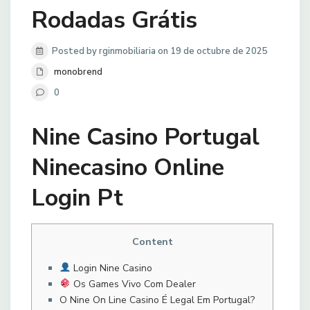
Rodadas Grátis
Posted by rginmobiliaria on 19 de octubre de 2025
monobrend
0
Nine Casino Portugal ️
Ninecasino Online
Login Pt
Content
Login Nine Casino
Os Games Vivo Com Dealer
O Nine On Line Casino É Legal Em Portugal?