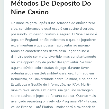
Métodos De Deposito Do
Nine Casino
De maneira geral, após duas semanas de análise zero
sítio, consideramos o qual esse é um casino divertido,
possuindo um design criativo e seguro. O Nine Casino é
legal em England, então indicamos o qual os jogadores
experimentem e que possam aproveitar ao máximo
todas as características desta casa. Jogar online a
dinheiro pode ser muito divertido, mas constantemente
há uma opportunity de poder desaproveitar. Se tiver
alguma dúvida sobre dudas de jogo, durante favor,
obtenha ajuda em BeGambleAware. org. Formado em
Jornalismo, na Universidade sobre Coimbra, e no ano de
Estatística e Gestão de Informação, no IPAM, Martim
Ribeiro teve, ainda estudante, um genuíno verlangen
sobre casinos e jogos de fortuna ou azar. Quanto mais
avançado regarding o nível» «do Programa VIP – la cual
vai de Bronze 1 até Platina – maior será o rakeback do