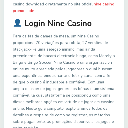
casino download diretamente no site oficial
nine casino
promo code
.
Login Nine Casino
Para os fãs de games de mesa, um Nine Casino
proporciona 70 variações para roleta, 27 versões de
blackjack» «e uma seleção minimo, mas ainda
preeminente, de bacará electronic bingo, como Merely a
Bingo e Bingo Soccer. Nine Casino é uma organizacion
online muito apreciada pelos jogadores o qual buscam
uma experiência emocionante e feliz y sana, com a fe
de que o casino é indudable e confiável. Com uma
ampla ocasion de jogos, generosos bônus e um sistema
confiável, la cual plataforma se posicionou como uma
dieses melhores opções em virtude de jogar em cassino
online. Neste guia completo, exploraremos todos os
detalhes a respeito de como se registrar, os métodos
sobre pagamento, as promoções disponíveis, os jogos e