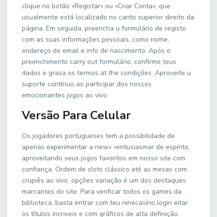
clique no botão «Registar» ou «Criar Conta», que
usualmente está localizado no canto superior direito da
página. Em seguida, preencha u formulário de registo
com as suas informações pessoais, como nome,
endereço de email e info de nascimento. Após o
preenchimento carry out formulário, confirme teus
dados e grasa os termos at the condições. Aproveite u
suporte contínuo ao participar dos nossos
emocionantes jogos ao vivo.
Versão Para Celular
Os jogadores portugueses tem a possibilidade de
apenas experimentar a new» «entusiasmar de espírito,
aproveitando seus jogos favoritos em nosso site com
confiança. Ordem de slots clássico até as mesas com
crupiês ao vivo, opções variação é um dos destaques
marcantes do site. Para verificar todos os games da
biblioteca, basta entrar com teu ninecasino login eitar
os títulos incriveis e com gráficos de alta definição.