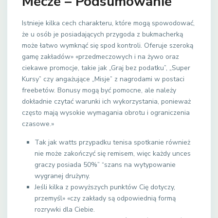
Mecze – Podsumowanie
Istnieje kilka cech charakteru, które mogą spowodować,
że u osób je posiadających przygoda z bukmacherką
może łatwo wymknąć się spod kontroli. Oferuje szeroką
gamę zakładów» «przedmeczowych i na żywo oraz
ciekawe promocje, takie jak „Graj bez podatku”, „Super
Kursy” czy angażujące „Misje” z nagrodami w postaci
freebetów. Bonusy mogą być pomocne, ale należy
dokładnie czytać warunki ich wykorzystania, ponieważ
często mają wysokie wymagania obrotu i ograniczenia
czasowe.»
Tak jak watts przypadku tenisa spotkanie również
nie może zakończyć się remisem, więc każdy unces
graczy posiada 50%” “szans na wytypowanie
wygranej drużyny.
Jeśli kilka z powyższych punktów Cię dotyczy,
przemyśl» «czy zakłady są odpowiednią formą
rozrywki dla Ciebie.