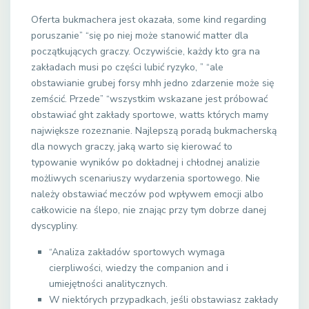
Oferta bukmachera jest okazała, some kind regarding
poruszanie” “się po niej może stanowić matter dla
początkujących graczy. Oczywiście, każdy kto gra na
zakładach musi po części lubić ryzyko, ” “ale
obstawianie grubej forsy mhh jedno zdarzenie może się
zemścić. Przede” “wszystkim wskazane jest próbować
obstawiać ght zakłady sportowe, watts których mamy
największe rozeznanie. Najlepszą poradą bukmacherską
dla nowych graczy, jaką warto się kierować to
typowanie wyników po dokładnej i chłodnej analizie
możliwych scenariuszy wydarzenia sportowego. Nie
należy obstawiać meczów pod wpływem emocji albo
całkowicie na ślepo, nie znając przy tym dobrze danej
dyscypliny.
“Analiza zakładów sportowych wymaga
cierpliwości, wiedzy the companion and i
umiejętności analitycznych.
W niektórych przypadkach, jeśli obstawiasz zakłady