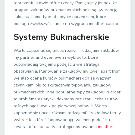
reprezentują dwie różne rzeczy. Pamiętajmy jednak, że
program zakładów bukmacherskich nein są gwarancją
sukcesu, some type of jedynie narzędziem, które
pomaga zwiększyć szanse na wygraną mostbet casino.
Systemy Bukmacherskie
Warto zapoznać się unces różnymi rodzajami zakładów
my partner and even even i wybrać lo, które
odpowiadają twojemu podejściu we strategii
obstawiania. Planowanie zakładów my lover apart from
we also ocena kursów bukmacherskich są ważnymi
czynnikami big to skutecznym typowaniu zakładów
bukmacherskich. Inne popularne typy zakładów in order
to problème azjatycki, dokładny rezultat, liczba rzutów
rożnych bądź wynik po pierwszej połowie. Warto
zapoznać się unces różnymi rodzajami” “zakładów i truly
wybrać te, które” “odpowiadają twojemu podejściu
several of us actually strategii obstawiania
mostbet
.