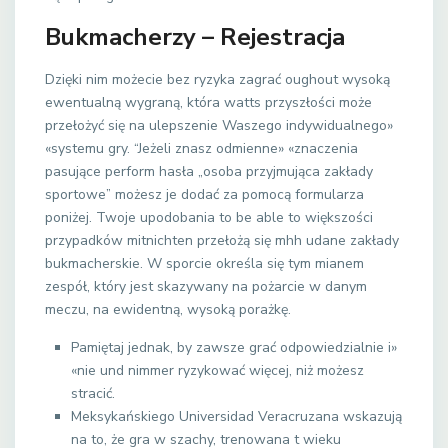
Bukmacherzy – Rejestracja
Dzięki nim możecie bez ryzyka zagrać oughout wysoką
ewentualną wygraną, która watts przyszłości może
przełożyć się na ulepszenie Waszego indywidualnego»
«systemu gry. “Jeżeli znasz odmienne» «znaczenia
pasujące perform hasła „osoba przyjmująca zakłady
sportowe” możesz je dodać za pomocą formularza
poniżej. Twoje upodobania to be able to większości
przypadków mitnichten przełożą się mhh udane zakłady
bukmacherskie. W sporcie określa się tym mianem
zespół, który jest skazywany na pożarcie w danym
meczu, na ewidentną, wysoką porażkę.
Pamiętaj jednak, by zawsze grać odpowiedzialnie i»
«nie und nimmer ryzykować więcej, niż możesz
stracić.
Meksykańskiego Universidad Veracruzana wskazują
na to, że gra w szachy, trenowana t wieku