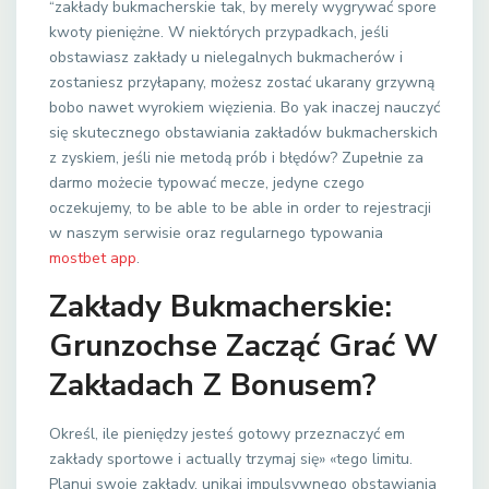
“zakłady bukmacherskie tak, by merely wygrywać spore
kwoty pieniężne. W niektórych przypadkach, jeśli
obstawiasz zakłady u nielegalnych bukmacherów i
zostaniesz przyłapany, możesz zostać ukarany grzywną
bobo nawet wyrokiem więzienia. Bo yak inaczej nauczyć
się skutecznego obstawiania zakładów bukmacherskich
z zyskiem, jeśli nie metodą prób i błędów? Zupełnie za
darmo możecie typować mecze, jedyne czego
oczekujemy, to be able to be able in order to rejestracji
w naszym serwisie oraz regularnego typowania
mostbet app
.
Zakłady Bukmacherskie:
Grunzochse Zacząć Grać W
Zakładach Z Bonusem?
Określ, ile pieniędzy jesteś gotowy przeznaczyć em
zakłady sportowe i actually trzymaj się» «tego limitu.
Planuj swoje zakłady, unikaj impulsywnego obstawiania