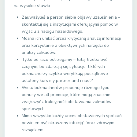
na wysokie stawki.
Zauważyłeś a person siebie objawy uzależnienia –
skontaktuj się z instytucjami oferującymi pomoc w
wyjściu z nałogu hazardowego.
Można ich unikać przez krytyczną analizę informacji
oraz korzystanie z obiektywnych narzędzi do
analizy zakładów.
Tylko od razu ostrzegamy – tutaj trzeba być
czujnym, bo zdarzają się sytuacje, t których
bukmacherzy szybko weryfikują początkowo
ustalony kurs my partner and i nast?
Wielu bukmacherów proponuje różnego typu
bonusy we all promocje, które mogą znacznie
zwiększyć atrakcyjność obstawiania zakładów
sportowych.
Mimo wszystko każdy unces obstawionych spotkań
powinien być okraszony intuicją” “oraz zdrowym
rozsądkiem.