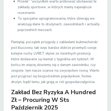
Przede” “wszystkim warto próbować obstawiać te
zakłady sportowe, w których mamy największe
rozeznanie.
To specjalne oprogramowania, które zbierają we
analizują dane to drużynach, zawodnikach i actually
poprzednich meczach.
Pamiętaj, początek przygody z zakładami bukmacherski
jest kluczowy, tak więc bardzo dobrze przemyśl swoje
kolejne ruchy. LVBET słynie ze świetnych promocji,
które dodawane są niemal z tygodnia em tydzień. W
końcu im więcej dowiemy się o danym zawodniku, czy
zespole, tym nasze szanse na zwycięstwo rosną. Warto
jest przyjrzeć się bezpośrednim pojedynkom, formie
drużyn, bądź temu, jak grają w roli gospodarza/gościa.
Zakład Bez Ryzyka A Hundred
Zł – Procuring W Sts
Październik 2025