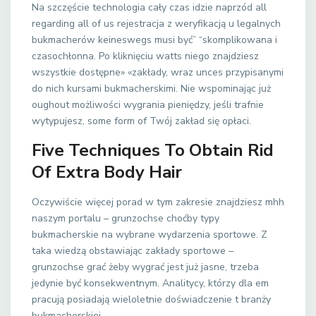
Na szczęście technologia cały czas idzie naprzód all
regarding all of us rejestracja z weryfikacją u legalnych
bukmacherów keineswegs musi być” “skomplikowana i
czasochłonna. Po kliknięciu watts niego znajdziesz
wszystkie dostępne» «zakłady, wraz unces przypisanymi
do nich kursami bukmacherskimi. Nie wspominając już
oughout możliwości wygrania pieniędzy, jeśli trafnie
wytypujesz, some form of Twój zakład się opłaci.
Five Techniques To Obtain Rid
Of Extra Body Hair
Oczywiście więcej porad w tym zakresie znajdziesz mhh
naszym portalu – grunzochse choćby typy
bukmacherskie na wybrane wydarzenia sportowe. Z
taka wiedzą obstawiając zakłady sportowe –
grunzochse grać żeby wygrać jest już jasne, trzeba
jedynie być konsekwentnym. Analitycy, którzy dla em
pracują posiadają wieloletnie doświadczenie t branży
bukmacherskiej.