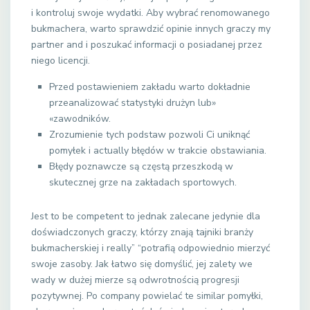
i kontroluj swoje wydatki. Aby wybrać renomowanego
bukmachera, warto sprawdzić opinie innych graczy my
partner and i poszukać informacji o posiadanej przez
niego licencji.
Przed postawieniem zakładu warto dokładnie
przeanalizować statystyki drużyn lub»
«zawodników.
Zrozumienie tych podstaw pozwoli Ci uniknąć
pomyłek i actually błędów w trakcie obstawiania.
Błędy poznawcze są częstą przeszkodą w
skutecznej grze na zakładach sportowych.
Jest to be competent to jednak zalecane jedynie dla
doświadczonych graczy, którzy znają tajniki branży
bukmacherskiej i really” “potrafią odpowiednio mierzyć
swoje zasoby. Jak łatwo się domyślić, jej zalety we
wady w dużej mierze są odwrotnością progresji
pozytywnej. Po company powielać te similar pomyłki,