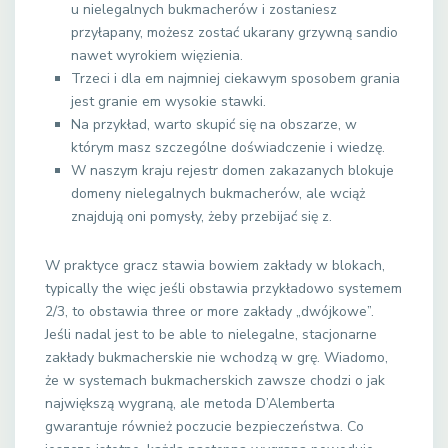
u nielegalnych bukmacherów i zostaniesz
przyłapany, możesz zostać ukarany grzywną sandio
nawet wyrokiem więzienia.
Trzeci i dla em najmniej ciekawym sposobem grania
jest granie em wysokie stawki.
Na przykład, warto skupić się na obszarze, w
którym masz szczególne doświadczenie i wiedzę.
W naszym kraju rejestr domen zakazanych blokuje
domeny nielegalnych bukmacherów, ale wciąż
znajdują oni pomysły, żeby przebijać się z.
W praktyce gracz stawia bowiem zakłady w blokach,
typically the więc jeśli obstawia przykładowo systemem
2/3, to obstawia three or more zakłady „dwójkowe”.
Jeśli nadal jest to be able to nielegalne, stacjonarne
zakłady bukmacherskie nie wchodzą w grę. Wiadomo,
że w systemach bukmacherskich zawsze chodzi o jak
największą wygraną, ale metoda D’Alemberta
gwarantuje również poczucie bezpieczeństwa. Co