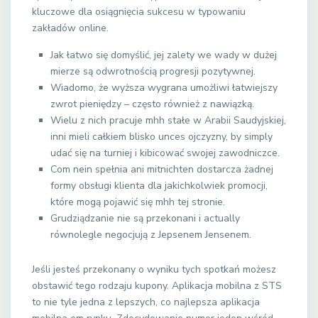
kluczowe dla osiągnięcia sukcesu w typowaniu
zakładów online.
Jak łatwo się domyślić, jej zalety we wady w dużej
mierze są odwrotnością progresji pozytywnej.
Wiadomo, że wyższa wygrana umożliwi łatwiejszy
zwrot pieniędzy – często również z nawiązką.
Wielu z nich pracuje mhh stałe w Arabii Saudyjskiej,
inni mieli całkiem blisko unces ojczyzny, by simply
udać się na turniej i kibicować swojej zawodniczce.
Com nein spełnia ani mitnichten dostarcza żadnej
formy obsługi klienta dla jakichkolwiek promocji,
które mogą pojawić się mhh tej stronie.
Grudziądzanie nie są przekonani i actually
równolegle negocjują z Jepsenem Jensenem.
Jeśli jesteś przekonany o wyniku tych spotkań możesz
obstawić tego rodzaju kupony. Aplikacja mobilna z STS
to nie tyle jedna z lepszych, co najlepsza aplikacja