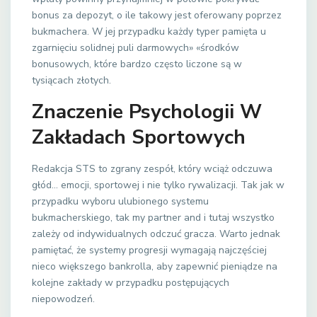
bonus za depozyt, o ile takowy jest oferowany poprzez
bukmachera. W jej przypadku każdy typer pamięta u
zgarnięciu solidnej puli darmowych» «środków
bonusowych, które bardzo często liczone są w
tysiącach złotych.
Znaczenie Psychologii W
Zakładach Sportowych
Redakcja STS to zgrany zespół, który wciąż odczuwa
głód… emocji, sportowej i nie tylko rywalizacji. Tak jak w
przypadku wyboru ulubionego systemu
bukmacherskiego, tak my partner and i tutaj wszystko
zależy od indywidualnych odczuć gracza. Warto jednak
pamiętać, że systemy progresji wymagają najczęściej
nieco większego bankrolla, aby zapewnić pieniądze na
kolejne zakłady w przypadku postępujących
niepowodzeń.