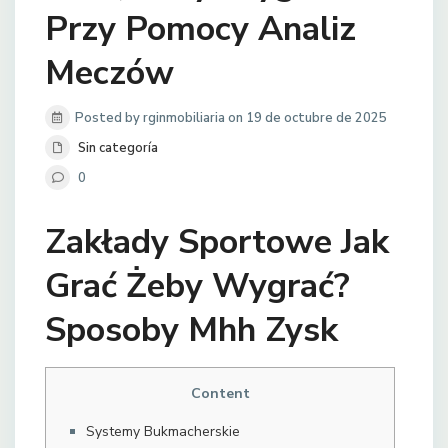
Przy Pomocy Analiz
Meczów
Posted by rginmobiliaria on 19 de octubre de 2025
Sin categoría
0
Zakłady Sportowe Jak
Grać Żeby Wygrać?
Sposoby Mhh Zysk
Content
Systemy Bukmacherskie