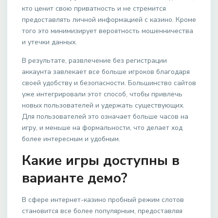
кто ценит свою приватность и не стремится
предоставлять личной информацией с казино. Кроме
того это минимизирует вероятность мошенничества
и утечки данных.
В результате, развлечение без регистрации
аккаунта завлекает все больше игроков благодаря
своей удобству и безопасности. Большинство сайтов
уже интегрировали этот способ, чтобы привлечь
новых пользователей и удержать существующих.
Для пользователей это означает больше часов на
игру, и меньше на формальности, что делает ход
более интересным и удобным.
Какие игры доступны в
варианте демо?
В сфере интернет-казино пробный режим слотов
становится все более популярным, предоставляя