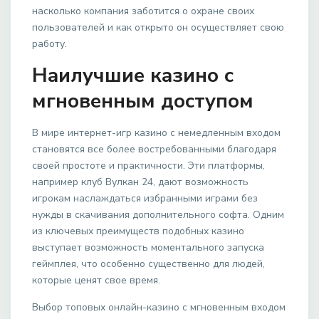
насколько компания заботится о охране своих
пользователей и как открыто он осуществляет свою
работу.
Наилучшие казино с
мгновенным доступом
В мире интернет-игр казино с немедленным входом
становятся все более востребованными благодаря
своей простоте и практичности. Эти платформы,
например клуб Вулкан 24, дают возможность
игрокам наслаждаться избранными играми без
нужды в скачивания дополнительного софта. Одним
из ключевых преимуществ подобных казино
выступает возможность моментального запуска
геймплея, что особенно существенно для людей,
которые ценят свое время.
Выбор топовых онлайн-казино с мгновенным входом