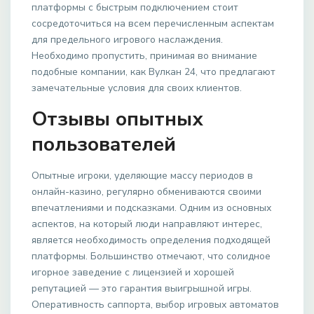
платформы с быстрым подключением стоит
сосредоточиться на всем перечисленным аспектам
для предельного игрового наслаждения.
Необходимо пропустить, принимая во внимание
подобные компании, как Вулкан 24, что предлагают
замечательные условия для своих клиентов.
Отзывы опытных
пользователей
Опытные игроки, уделяющие массу периодов в
онлайн-казино, регулярно обмениваются своими
впечатлениями и подсказками. Одним из основных
аспектов, на который люди направляют интерес,
является необходимость определения подходящей
платформы. Большинство отмечают, что солидное
игорное заведение с лицензией и хорошей
репутацией — это гарантия выигрышной игры.
Оперативность саппорта, выбор игровых автоматов