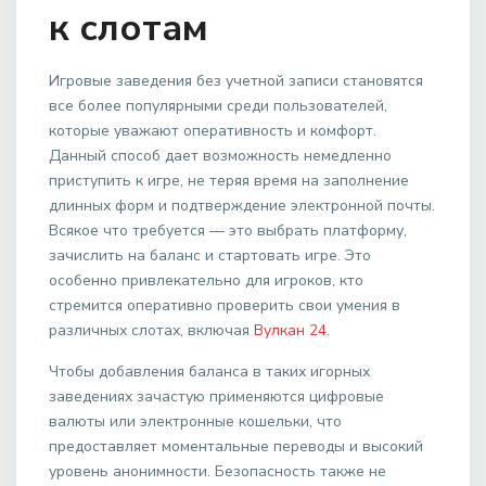
к слотам
Игровые заведения без учетной записи становятся
все более популярными среди пользователей,
которые уважают оперативность и комфорт.
Данный способ дает возможность немедленно
приступить к игре, не теряя время на заполнение
длинных форм и подтверждение электронной почты.
Всякое что требуется — это выбрать платформу,
зачислить на баланс и стартовать игре. Это
особенно привлекательно для игроков, кто
стремится оперативно проверить свои умения в
различных слотах, включая
Вулкан 24
.
Чтобы добавления баланса в таких игорных
заведениях зачастую применяются цифровые
валюты или электронные кошельки, что
предоставляет моментальные переводы и высокий
уровень анонимности. Безопасность также не