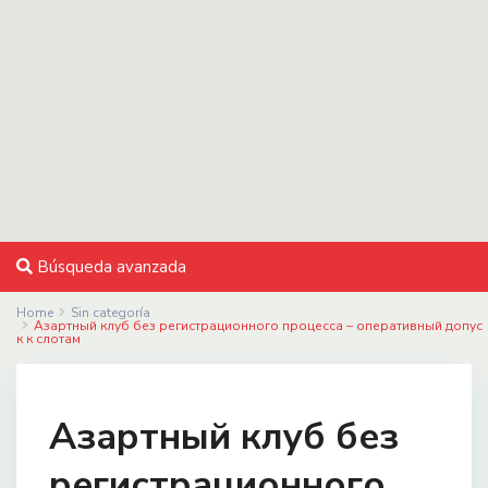
Búsqueda avanzada
Home
Sin categoría
Азартный клуб без регистрационного процесса – оперативный допус
к к слотам
Азартный клуб без
регистрационного