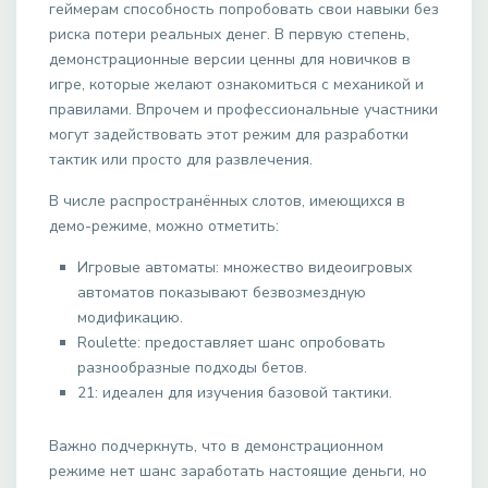
геймерам способность попробовать свои навыки без
риска потери реальных денег. В первую степень,
демонстрационные версии ценны для новичков в
игре, которые желают ознакомиться с механикой и
правилами. Впрочем и профессиональные участники
могут задействовать этот режим для разработки
тактик или просто для развлечения.
В числе распространённых слотов, имеющихся в
демо-режиме, можно отметить:
Игровые автоматы: множество видеоигровых
автоматов показывают безвозмездную
модификацию.
Roulette: предоставляет шанс опробовать
разнообразные подходы бетов.
21: идеален для изучения базовой тактики.
Важно подчеркнуть, что в демонстрационном
режиме нет шанс заработать настоящие деньги, но