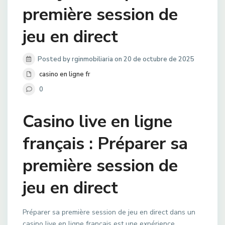
première session de
jeu en direct
Posted by rginmobiliaria on 20 de octubre de 2025
casino en ligne fr
0
Casino live en ligne
français : Préparer sa
première session de
jeu en direct
Préparer sa première session de jeu en direct dans un
casino live en ligne français est une expérience