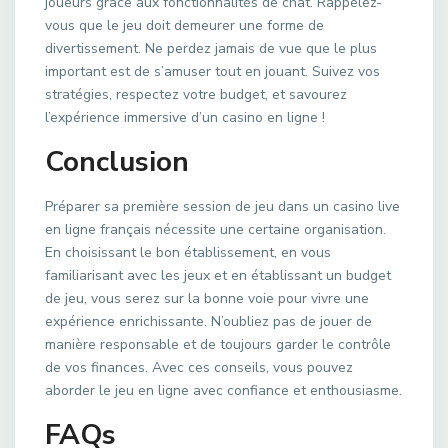
joueurs grâce aux fonctionnalités de chat. Rappelez-
vous que le jeu doit demeurer une forme de
divertissement. Ne perdez jamais de vue que le plus
important est de s’amuser tout en jouant. Suivez vos
stratégies, respectez votre budget, et savourez
l’expérience immersive d’un casino en ligne !
Conclusion
Préparer sa première session de jeu dans un casino live
en ligne français nécessite une certaine organisation.
En choisissant le bon établissement, en vous
familiarisant avec les jeux et en établissant un budget
de jeu, vous serez sur la bonne voie pour vivre une
expérience enrichissante. N’oubliez pas de jouer de
manière responsable et de toujours garder le contrôle
de vos finances. Avec ces conseils, vous pouvez
aborder le jeu en ligne avec confiance et enthousiasme.
FAQs