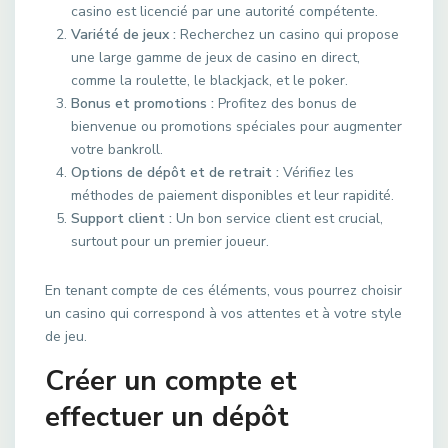
casino est licencié par une autorité compétente.
Variété de jeux :
Recherchez un casino qui propose
une large gamme de jeux de casino en direct,
comme la roulette, le blackjack, et le poker.
Bonus et promotions :
Profitez des bonus de
bienvenue ou promotions spéciales pour augmenter
votre bankroll.
Options de dépôt et de retrait :
Vérifiez les
méthodes de paiement disponibles et leur rapidité.
Support client :
Un bon service client est crucial,
surtout pour un premier joueur.
En tenant compte de ces éléments, vous pourrez choisir
un casino qui correspond à vos attentes et à votre style
de jeu.
Créer un compte et
effectuer un dépôt