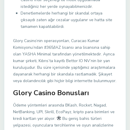
istediğiniz her yerde oynayabilmenizdir.
Denetlemelerde herhangi bir skandal ortaya
çıksaydı zaten ağır cezalar uygulanır ve hatta site
tamamen kapatılabilirdi.
Glory Casino’nin operasyonları, Curacao Kumar
Komisyonu’ndan #365/JAZ lisansı ana lisansına sahip
olan YASHA Minimal tarafından yönetilmektedir. Ayrıca
kumar şirketi, Kıbrıs’ta kayıtlı Bettor IO NV’nin bir yan
kuruluşudur. Bu süre içerisinde yaptığımız araştırmalara
dayanarak herhangi bir skandala rastlamadık. Şikayet
veya dolandırıcılık gibi hiçbir bilgi internette bulunmuyor.
Glory Casino Bonusları
Ödeme yöntemleri arasında BKash, Rocket, Nagad,
NetBanking, UPI, Skrill, EcoPayz, kripto para birimleri ve
kredi kartları yer alıyor.
Bu geniş bahis türleri
yelpazesi, oyunculara tercihlerine ve oyun analizlerine