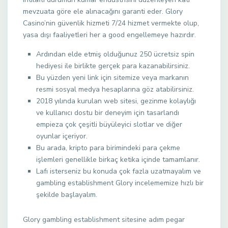
mevzuata göre ele alınacağını garanti eder. Glory
Casino’nin güvenlik hizmeti 7/24 hizmet vermekte olup,
yasa dışı faaliyetleri her a good engellemeye hazırdır.
Ardından elde etmiş olduğunuz 250 ücretsiz spin
hediyesi ile birlikte gerçek para kazanabilirsiniz.
Bu yüzden yeni link için sitemize veya markanın
resmi sosyal medya hesaplarına göz atabilirsiniz.
2018 yılında kurulan web sitesi, gezinme kolaylığı
ve kullanıcı dostu bir deneyim için tasarlandı
empieza çok çeşitli büyüleyici slotlar ve diğer
oyunlar içeriyor.
Bu arada, kripto para birimindeki para çekme
işlemleri genellikle birkaç ketika içinde tamamlanır.
Lafı isterseniz bu konuda çok fazla uzatmayalım ve
gambling establishment Glory incelememize hızlı bir
şekilde başlayalım.
Glory gambling establishment sitesine adım pegar