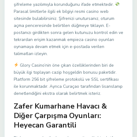
şifreleme yazılımıyla korunduğunu ifade etmektedir.
Parasal limitlerle ilgili ek bilgiyi resmi casino web
sitesinde bulabilirsiniz. Şifrenizi unutursanız, oturum
açma penceresinde belirtilen düğmeye tıklayın. E-
postanızı girdikten sonra gelen kutunuzu kontrol edin ve
tekrardan erişim kazanmak empieza casino oyunları
oynamaya devam etmek için e-postada verilen
talimatları izleyin.
Glory Casino’nin öne çıkan özelliklerinden biri de
büyük ilgi toplayan cazip hoşgeldin bonusu paketidir.
Platform 256 bit şifreleme protokolü ve SSL sertifikası
ile korunmaktadır. Ayrıca Curaçao tarafından lisanslanıp
denetlendiğini ekstra olarak belirtmek isteriz.
Zafer Kumarhane Havacı &
Diğer Çarpışma Oyunları:
Heyecan Garantili