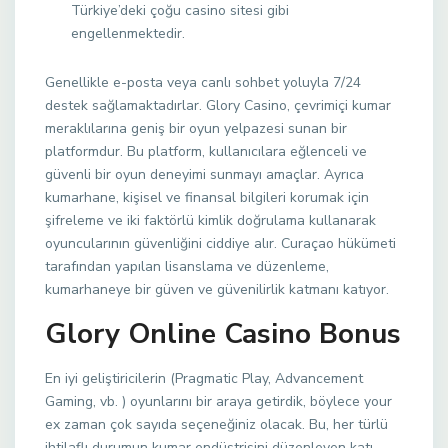
Türkiye’deki çoğu casino sitesi gibi
engellenmektedir.
Genellikle e-posta veya canlı sohbet yoluyla 7/24
destek sağlamaktadırlar. Glory Casino, çevrimiçi kumar
meraklılarına geniş bir oyun yelpazesi sunan bir
platformdur. Bu platform, kullanıcılara eğlenceli ve
güvenli bir oyun deneyimi sunmayı amaçlar. Ayrıca
kumarhane, kişisel ve finansal bilgileri korumak için
şifreleme ve iki faktörlü kimlik doğrulama kullanarak
oyuncularının güvenliğini ciddiye alır. Curaçao hükümeti
tarafından yapılan lisanslama ve düzenleme,
kumarhaneye bir güven ve güvenilirlik katmanı katıyor.
Glory Online Casino Bonus
En iyi geliştiricilerin (Pragmatic Play, Advancement
Gaming, vb. ) oyunlarını bir araya getirdik, böylece your
ex zaman çok sayıda seçeneğiniz olacak. Bu, her türlü
ihtilaflı durumun kumar endüstrisini düzenleyen katı