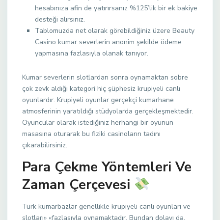
hesabınıza afin de yatırırsanız %125’lik bir ek bakiye
desteği alırsınız.
Tablomuzda net olarak görebildiğiniz üzere Beauty
Casino kumar severlerin anonim şekilde ödeme
yapmasına fazlasıyla olanak tanıyor.
Kumar severlerin slotlardan sonra oynamaktan sobre
çok zevk aldığı kategori hiç şüphesiz krupiyeli canlı
oyunlardır. Krupiyeli oyunlar gerçekçi kumarhane
atmosferinin yaratıldığı stüdyolarda gerçekleşmektedir.
Oyuncular olarak istediğiniz herhangi bir oyunun
masasına oturarak bu fiziki casinoların tadını
çıkarabilirsiniz.
Para Çekme Yöntemleri Ve
Zaman Çerçevesi
Türk kumarbazlar genellikle krupiyeli canlı oyunları ve
slotları» «fazlasıyla oynamaktadır. Bundan dolayı da,