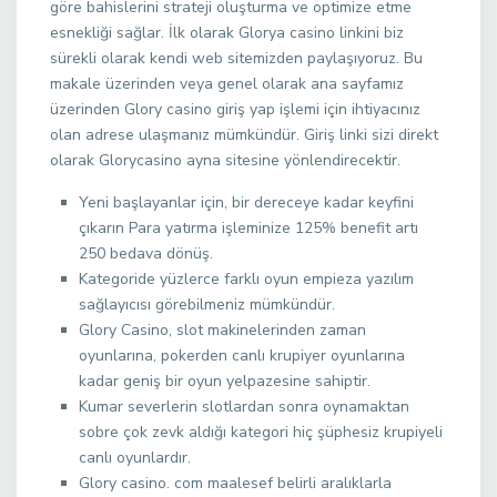
göre bahislerini strateji oluşturma ve optimize etme
esnekliği sağlar. İlk olarak Glorya casino linkini biz
sürekli olarak kendi web sitemizden paylaşıyoruz. Bu
makale üzerinden veya genel olarak ana sayfamız
üzerinden Glory casino giriş yap işlemi için ihtiyacınız
olan adrese ulaşmanız mümkündür. Giriş linki sizi direkt
olarak Glorycasino ayna sitesine yönlendirecektir.
Yeni başlayanlar için, bir dereceye kadar keyfini
çıkarın Para yatırma işleminize 125% benefit artı
250 bedava dönüş.
Kategoride yüzlerce farklı oyun empieza yazılım
sağlayıcısı görebilmeniz mümkündür.
Glory Casino, slot makinelerinden zaman
oyunlarına, pokerden canlı krupiyer oyunlarına
kadar geniş bir oyun yelpazesine sahiptir.
Kumar severlerin slotlardan sonra oynamaktan
sobre çok zevk aldığı kategori hiç şüphesiz krupiyeli
canlı oyunlardır.
Glory casino. com maalesef belirli aralıklarla