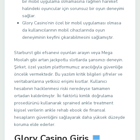
bir mobil uygulama olmamasına rağmen hareket
halindeki oyuncular için sorunsuz bir oyun deneyimi
sağlar.
Glory Casino’nin özel bir mobil uygulaması olmasa
da kullanıcılarının mobil cihazlarında oyun
deneyiminin keyfini çıkarabilmesini sağlamıştır.
Starburst gibi efsanevi oyunları arayın veya Mega
Moolah gibi artan jackpotlu slotlarda şansınızı deneyin.
Şirket, özel yazılım platformumuz aracılığıyla güvenliğe
öncelik vermektedir. Bu yazılım kritik bilgileri şifreler ve
veritabanlarına yetkisiz erişimi kısıtlar. Kullanıcı
hesabının hacklenmesi riski neredeyse tamamen
ortadan kaldırılmıştır. İki faktörlü kimlik doğrulama
prosedürünü kullanarak sprained ankle treatment
kişisel verilerin ankle rehab ebook de finansal
hesapların güvenliğini sağlayarak daha yüksek düzeyde
koruma elde ederler.
Glory Casino Giriş