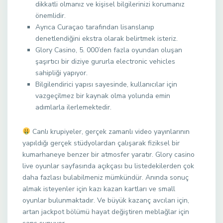
dikkatli olmanız ve kişisel bilgilerinizi korumanız
önemlidir.
Ayrıca Curaçao tarafından lisanslanıp
denetlendiğini ekstra olarak belirtmek isteriz.
Glory Casino, 5. 000’den fazla oyundan oluşan
şaşırtıcı bir diziye gururla electronic vehicles
sahipliği yapıyor.
Bilgilendirici yapısı sayesinde, kullanıcılar için
vazgeçilmez bir kaynak olma yolunda emin
adımlarla ilerlemektedir.
Canlı krupiyeler, gerçek zamanlı video yayınlarının
yapıldığı gerçek stüdyolardan çalışarak fiziksel bir
kumarhaneye benzer bir atmosfer yaratır. Glory casino
live oyunlar sayfasında açıkçası bu listedekilerden çok
daha fazlası bulabilmeniz mümkündür. Anında sonuç
almak isteyenler için kazı kazan kartları ve small
oyunlar bulunmaktadır. Ve büyük kazanç avcıları için,
artan jackpot bölümü hayat değiştiren meblağlar için