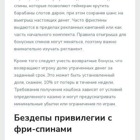
спины, которые позволяют геймерам крутить
барабаны слотов даром, при этом сохраняя шанс на
выигрыш настоящих денег. Часто фриспины
выдаются в пределах рекламных кампаний или как
часть начального комплекта. Правила отыгрыша для
бонусных спинов могут меняться, поэтому важно
внимательно изучать регламент.
Кроме того следует учесть возвратные бонусы, что
возвращают игроку долю утраченных денег за
заданный срок. Это может быть установленный
доля, скажем, 10% от потерь в течение недели.
Требования получения кэшбэка зависят от условий
определенного казино и могут предусматривать
минимальные убытки или ограничения по играм.
Бездепы привилегии с
фри-спинами