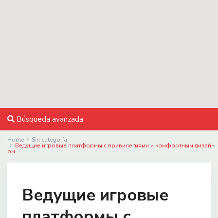
Búsqueda avanzada
Home
Sin categoría
Ведущие игровые платформы с привилегиями и комфортным дизайн
ом.
Ведущие игровые
платформы с