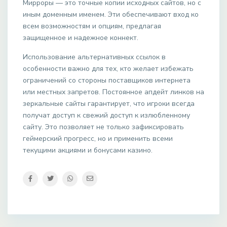
Мирроры — это точные копии исходных сайтов, но с
иным доменным именем. Эти обеспечивают вход ко
всем возможностям и опциям, предлагая
защищенное и надежное коннект.
Использование альтернативных ссылок в
особенности важно для тех, кто желает избежать
ограничений со стороны поставщиков интернета
или местных запретов. Постоянное апдейт линков на
зеркальные сайты гарантирует, что игроки всегда
получат доступ к свежий доступ к излюбленному
сайту. Это позволяет не только зафиксировать
геймерский прогресс, но и применить всеми
текущими акциями и бонусами казино.