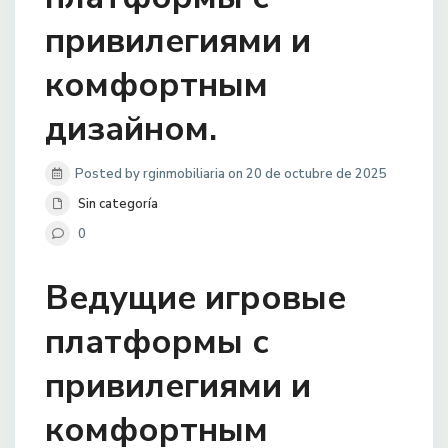
привилегиями и
комфортным
дизайном.
Posted by rginmobiliaria on 20 de octubre de 2025
Sin categoría
0
Ведущие игровые
платформы с
привилегиями и
комфортным