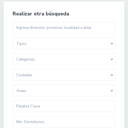
Realizar otra búsqueda
Tipos
Categorias
Ciudades
Areas