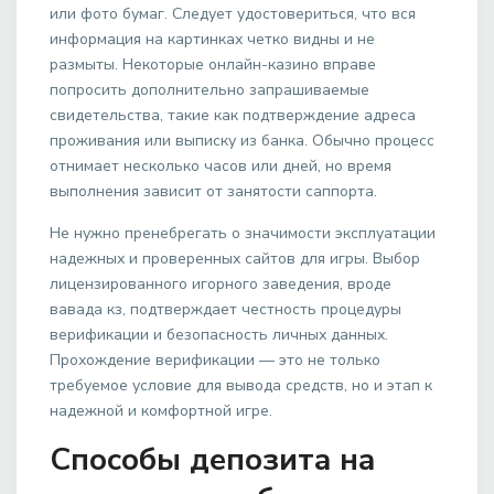
или фото бумаг. Следует удостовериться, что вся
информация на картинках четко видны и не
размыты. Некоторые онлайн-казино вправе
попросить дополнительно запрашиваемые
свидетельства, такие как подтверждение адреса
проживания или выписку из банка. Обычно процесс
отнимает несколько часов или дней, но время
выполнения зависит от занятости саппорта.
Не нужно пренебрегать о значимости эксплуатации
надежных и проверенных сайтов для игры. Выбор
лицензированного игорного заведения, вроде
вавада кз, подтверждает честность процедуры
верификации и безопасность личных данных.
Прохождение верификации — это не только
требуемое условие для вывода средств, но и этап к
надежной и комфортной игре.
Способы депозита на