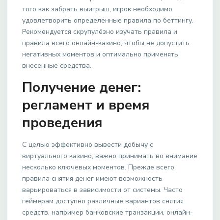
того как забрать выигрыш, игрок необходимо
удовлетворить определённые правила по беттингу.
Рекомендуется скрупулёзно изучать правила и
правила всего онлайн-казино, чтобы не допустить
негативных моментов и оптимально применять
внесённые средства.
Получение денег:
регламент и время
проведения
С целью эффективно вывести добычу с
виртуального казино, важно принимать во внимание
несколько ключевых моментов. Прежде всего,
правила снятия денег имеют возможность
варьироваться в зависимости от системы. Часто
геймерам доступно различные вариантов снятия
средств, например банковские транзакции, онлайн-