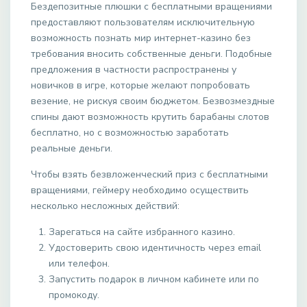
Бездепозитные плюшки с бесплатными вращениями
предоставляют пользователям исключительную
возможность познать мир интернет-казино без
требования вносить собственные деньги. Подобные
предложения в частности распространены у
новичков в игре, которые желают попробовать
везение, не рискуя своим бюджетом. Безвозмездные
спины дают возможность крутить барабаны слотов
бесплатно, но с возможностью заработать
реальные деньги.
Чтобы взять безвложенческий приз с бесплатными
вращениями, геймеру необходимо осуществить
несколько несложных действий:
Зарегаться на сайте избранного казино.
Удостоверить свою идентичность через email
или телефон.
Запустить подарок в личном кабинете или по
промокоду.