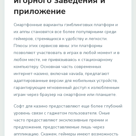
игорного заведения и
приложение
Смартфонные варианты гэмблинговых платформ и
их аппы становятся все более популярными среди
геймеров, стремящихся к удобству и легкости.
Плюсы этих сервисов явны: эти платформы
позволяют участвовать в играх в любой момент и в
любом месте, не привязываясь к стационарному
компьютеру. Основная часть современных
интернет-казино, включая vavada, предлагают
адаптированные версии для мобильных устройств,
гарантирующие мгновенный доступ к излюбленным
играм через браузер на смартфоне или планшете.
Софт для казино предоставляют еще более глубокий
уровень связи с гаджетом пользователя. Оные
часто предоставляют эксклюзивные премии и
предложения, предоставляемые лишь через
аппликацию. Скажем, геймеры имеют возможность