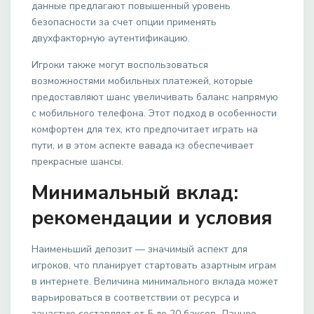
данные предлагают повышенный уровень
безопасности за счет опции применять
двухфакторную аутентификацию.
Игроки также могут воспользоваться
возможностями мобильных платежей, которые
предоставляют шанс увеличивать баланс напрямую
с мобильного телефона. Этот подход в особенности
комфортен для тех, кто предпочитает играть на
пути, и в этом аспекте вавада кз обеспечивает
прекрасные шансы.
Минимальный вклад:
рекомендации и условия
Наименьший депозит — значимый аспект для
игроков, что планирует стартовать азартным играм
в интернете. Величина минимального вклада может
варьироваться в соответствии от ресурса и
зачастую составляет от 5 до 20 баксов. Данное