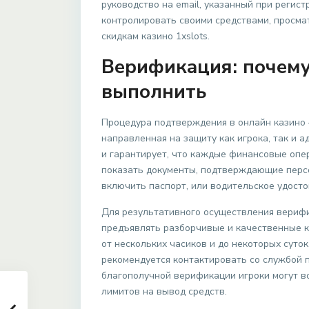
руководство на email, указанный при регист
контролировать своими средствами, просмат
скидкам казино 1xslots.
Верификация: почему
выполнить
Процедура подтверждения в онлайн казино 
направленная на защиту как игрока, так и
и гарантирует, что каждые финансовые опер
показать документы, подтверждающие персо
включить паспорт, или водительское удосто
Для результативного осуществления верифи
предъявлять разборчивые и качественные к
от нескольких часиков и до некоторых суток
рекомендуется контактировать со службой 
благополучной верификации игроки могут 
лимитов на вывод средств.