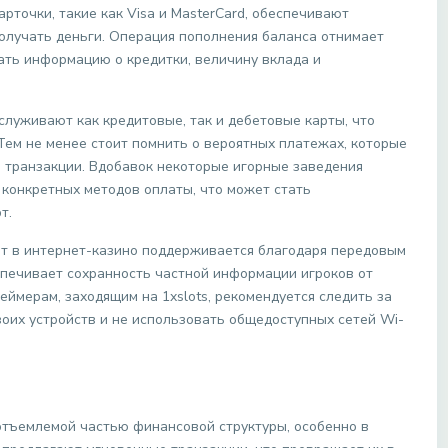
рточки, такие как Visa и MasterCard, обеспечивают
получать деньги. Операция пополнения баланса отнимает
ать информацию о кредитки, величину вклада и
служивают как кредитовые, так и дебетовые карты, что
Тем не менее стоит помнить о вероятных платежах, которые
 транзакции. Вдобавок некоторые игорные заведения
конкретных методов оплаты, что может стать
т.
т в интернет-казино поддерживается благодаря передовым
печивает сохранность частной информации игроков от
еймерам, заходящим на 1xslots, рекомендуется следить за
оих устройств и не использовать общедоступных сетей Wi-
отъемлемой частью финансовой структуры, особенно в