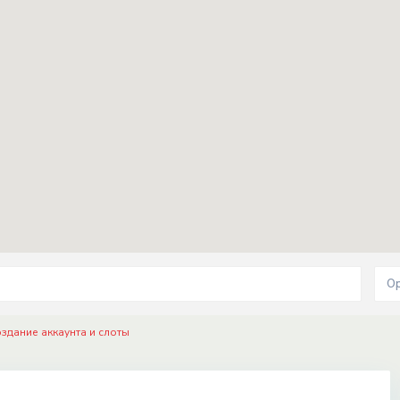
Op
здание аккаунта и слоты