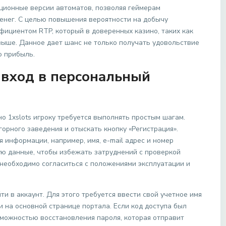
ционные версии автоматов, позволяя геймерам
денег. С целью повышения вероятности на добычу
фициентом RTP, который в доверенных казино, таких как
 выше. Данное дает шанс не только получать удовольствие
ю прибыль.
вход в персональный
о 1xslots игроку требуется выполнять простым шагам.
горного заведения и отыскать кнопку «Регистрация».
информации, например, имя, e-mail адрес и номер
ю данные, чтобы избежать затруднений с проверкой
 необходимо согласиться с положениями эксплуатации и
и в аккаунт. Для этого требуется ввести свой учетное имя
 на основной странице портала. Если код доступа был
зможностью восстановления пароля, которая отправит