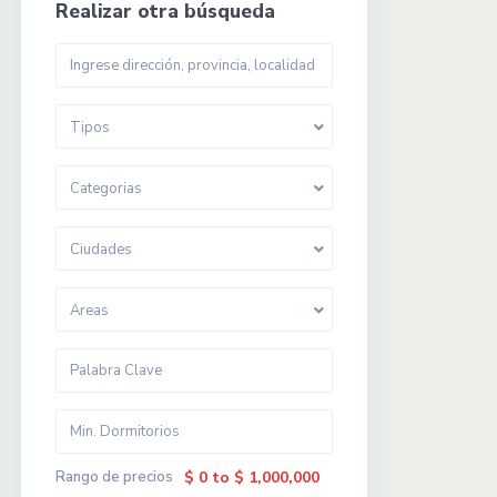
Realizar otra búsqueda
Tipos
Categorias
Ciudades
Areas
Rango de precios
$ 0 to $ 1,000,000