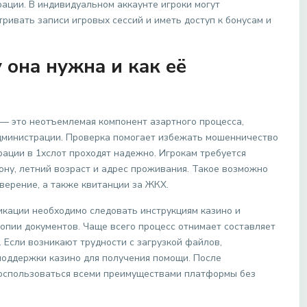
рации. В индивидуальном аккаунте игроки могут
ривать записи игровых сессий и иметь доступ к бонусам и
 она нужна и как её
— это неотъемлемая компонент азартного процесса,
 администрации. Проверка помогает избежать мошенничество
ации в 1хслот проходят надежно. Игрокам требуется
ну, летний возраст и адрес проживания. Такое возможно
верение, а также квитанции за ЖКХ.
кации необходимо следовать инструкциям казино и
опии документов. Чаще всего процесс отнимает составляет
. Если возникают трудности с загрузкой файлов,
поддержки казино для получения помощи. После
воспользоваться всеми преимуществами платформы без