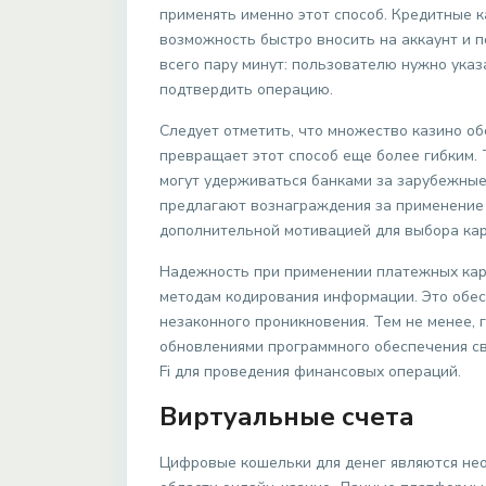
применять именно этот способ. Кредитные ка
возможность быстро вносить на аккаунт и 
всего пару минут: пользователю нужно указ
подтвердить операцию.
Следует отметить, что множество казино об
превращает этот способ еще более гибким. 
могут удерживаться банками за зарубежные
предлагают вознаграждения за применение 
дополнительной мотивацией для выбора кар
Надежность при применении платежных кар
методам кодирования информации. Это обес
незаконного проникновения. Тем не менее, г
обновлениями программного обеспечения св
Fi для проведения финансовых операций.
Виртуальные счета
Цифровые кошельки для денег являются не