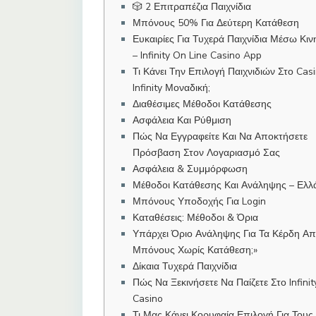
🎲 2 Επιτραπέζια Παιχνίδια
Μπόνους 50% Για Δεύτερη Κατάθεση
Ευκαιρίες Για Τυχερά Παιχνίδια Μέσω Κιν
– Infinity On Line Casino App
Τι Κάνει Την Επιλογή Παιχνιδιών Στο Cas
Infinity Μοναδική;
Διαθέσιμες Μέθοδοι Κατάθεσης
Ασφάλεια Και Ρύθμιση
Πώς Να Εγγραφείτε Και Να Αποκτήσετε
Πρόσβαση Στον Λογαριασμό Σας
Ασφάλεια & Συμμόρφωση
Μέθοδοι Κατάθεσης Και Ανάληψης – Ελλ
Μπόνους Υποδοχής Για Login
Καταθέσεις: Μέθοδοι & Όρια
Υπάρχει Όριο Ανάληψης Για Τα Κέρδη Α
Μπόνους Χωρίς Κατάθεση;»
Δίκαια Τυχερά Παιχνίδια
Πώς Να Ξεκινήσετε Να Παίζετε Στο Infinit
Casino
Τι Μας Κάνει Κορυφαία Επιλογή Για Τους