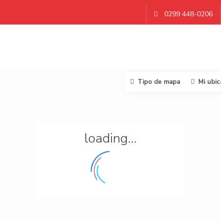
0299 448-0206
Tipo de mapa
Mi ubic
loading...