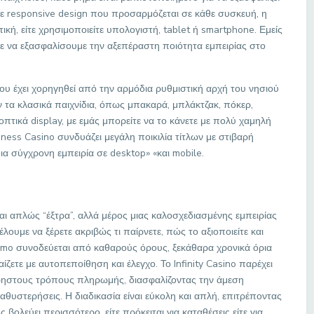
ε responsive design που προσαρμόζεται σε κάθε συσκευή, η
κή, είτε χρησιμοποιείτε υπολογιστή, tablet ή smartphone. Εμείς
με να εξασφαλίσουμε την αξεπέραστη ποιότητα εμπειρίας στο
ου έχει χορηγηθεί από την αρμόδια ρυθμιστική αρχή του νησιού
 τα κλασικά παιχνίδια, όπως μπακαρά, μπλάκτζακ, πόκερ,
εοπτικά display, με εμάς μπορείτε να το κάνετε με πολύ χαμηλή
teness Casino συνδυάζει μεγάλη ποικιλία τίτλων με στιβαρή
α σύγχρονη εμπειρία σε desktop» «και mobile.
ίναι απλώς “έξτρα”, αλλά μέρος μιας καλοσχεδιασμένης εμπειρίας
λουμε να ξέρετε ακριβώς τι παίρνετε, πώς το αξιοποιείτε και
romo συνοδεύεται από καθαρούς όρους, ξεκάθαρα χρονικά όρια
ίζετε με αυτοπεποίθηση και έλεγχο. Το Infinity Casino παρέχει
χρηστους τρόπους πληρωμής, διασφαλίζοντας την άμεση
θυστερήσεις. Η διαδικασία είναι εύκολη και απλή, επιτρέποντας
βολεύει περισσότερο, είτε πρόκειται για καταθέσεις είτε για