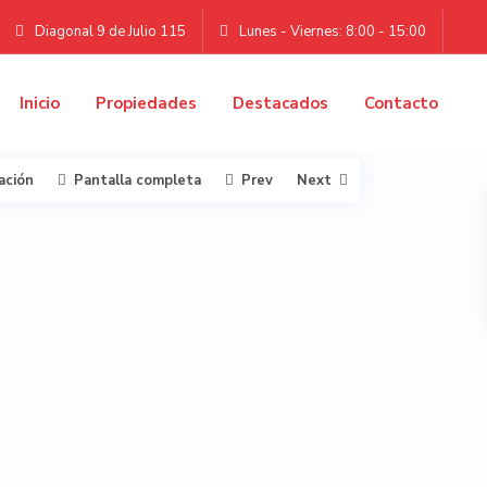
Diagonal 9 de Julio 115
Lunes - Viernes: 8:00 - 15:00
Inicio
Propiedades
Destacados
Contacto
ación
Pantalla completa
Prev
Next