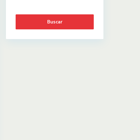
Buscar