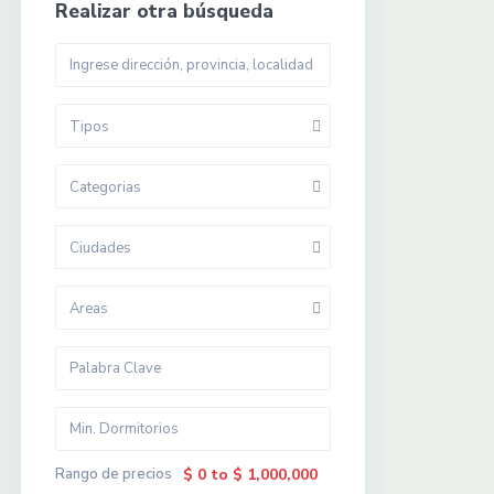
Realizar otra búsqueda
Tipos
Categorias
Ciudades
Areas
Rango de precios
$ 0 to $ 1,000,000