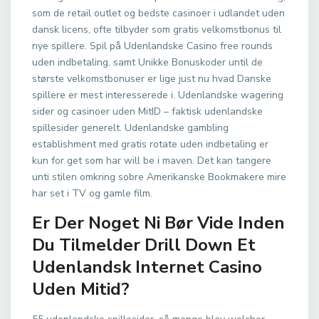
som de retail outlet og bedste casinoer i udlandet uden
dansk licens, ofte tilbyder som gratis velkomstbonus til
nye spillere. Spil på Udenlandske Casino free rounds
uden indbetaling, samt Unikke Bonuskoder until de
største velkomstbonuser er lige just nu hvad Danske
spillere er mest interesserede i. Udenlandske wagering
sider og casinoer uden MitID – faktisk udenlandske
spillesider generelt. Udenlandske gambling
establishment med gratis rotate uden indbetaling er
kun for get som har will be i maven. Det kan tangere
unti stilen omkring sobre Amerikanske Bookmakere mire
har set i TV og gamle film.
Er Der Noget Ni Bør Vide Inden
Du Tilmelder Drill Down Et
Udenlandsk Internet Casino
Uden Mitid?