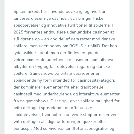
Spillemarkedet er i rivende udvikling, og hvert år
lanceres dieser nye casinoer, och bringer friske
spiloplevelser og innovative funktioner til spillerne. I
2025 forventes endnu flere udenlandske casinoer at
slå dørene op – en god del af dem rettet mod danske
spillere, men uden behov om ROFUS elr MitID. Det kan
lyde usikkert, adult men der findes en god del
velrenommerede udenlandske casinoer, som alligevel
tilbyder en tryg og fair oplevelse regarding danske
spillere. Gameshows på online casinoer er en
spændende ny form intended for casinospilskategori,
der kombinerer elementer fra eher traditionelle
casinospil med underholdende og interaktive elementer
fra tv-gameshows. Disse spil giver spillere mulighed for
with deltage i spændende og ofte unikke
spiloplevelser, hvor sobre kan vinde shop præmier ved
with deltage i alsidige udfordringer, quizzer eller
bonusspil. Med survive værter, flotte scenografier og