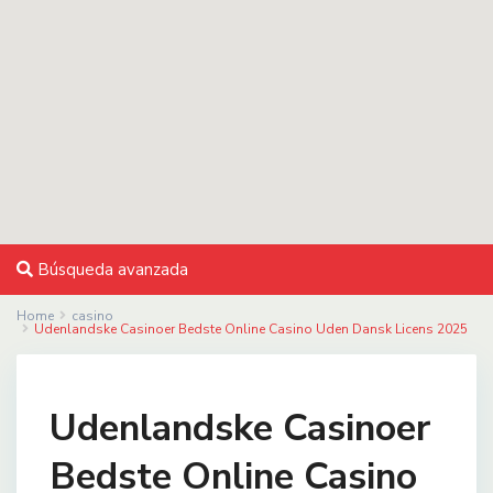
Búsqueda avanzada
Home
casino
Udenlandske Casinoer Bedste Online Casino Uden Dansk Licens 2025
Udenlandske Casinoer
Bedste Online Casino