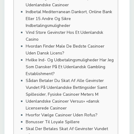
Udenlandske Casinoer
Indbetal Mediterranean Dankort, Online Bank
Eller 15 Andre Og Sikre
Indbetalingsmuligheder
Vind Store Gevinster Hos Et Udenlandsk
Casino
Hvordan Finder Male De Bedste Casinoer
Uden Dansk Licens?
Hvilke Ind- Og Udbetalingsmuligheder Har Jeg
Som Dansker På Et Udenlandsk Gambling
Establishment?
Sådan Betaler Du Skat Af Alle Gevinster
Vundet På Udenlandske Bettingsider Samt
Spillesider, Fysiske Casinoer Meters M
Udenlandske Casinoer Versus» «dansk
Licenserede Casinoer
Hvorfor Vælge Casinoer Uden Rofus?
Bonusser Til Loyale Spillere
Skal Der Betales Skat Af Gevinster Vundet