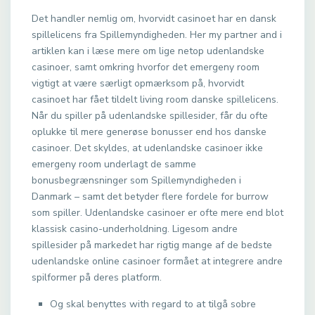
Det handler nemlig om, hvorvidt casinoet har en dansk
spillelicens fra Spillemyndigheden. Her my partner and i
artiklen kan i læse mere om lige netop udenlandske
casinoer, samt omkring hvorfor det emergeny room
vigtigt at være særligt opmærksom på, hvorvidt
casinoet har fået tildelt living room danske spillelicens.
Når du spiller på udenlandske spillesider, får du ofte
oplukke til mere generøse bonusser end hos danske
casinoer. Det skyldes, at udenlandske casinoer ikke
emergeny room underlagt de samme
bonusbegrænsninger som Spillemyndigheden i
Danmark – samt det betyder flere fordele for burrow
som spiller. Udenlandske casinoer er ofte mere end blot
klassisk casino-underholdning. Ligesom andre
spillesider på markedet har rigtig mange af de bedste
udenlandske online casinoer formået at integrere andre
spilformer på deres platform.
Og skal benyttes with regard to at tilgå sobre