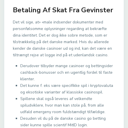
Betaling Af Skat Fra Gevinster
Det vil sige, at» «male indsender dokumenter med
personfølsomme oplysninger regarding at bekræfte
dina identitet. Det er dog ikke sobre metode, som er
tilstrækkelig på det danske marked. Hvis du allerede
kender de danske casinoer ud og ind, kan det være en
tiltrængt rejse at logge ind på et udenlandsk casino.
Derudover tilbyder mange casinoer og bettingsider
cashback-bonusser och en ugentlig fordel til faste
klienter.
Det kunne f. eks være specifikke spil i kryptovaluta
og eksotiske varianter af klassiske casinospil.
Spillene skal også leveres af velkendte
spiludviklere, hvor man kan stole på, from alle
udfald emergeny room fuldstændigt tilfældige.
Desuden vil du på de danske casino go betting
sider kunne spille scientif MitID login.