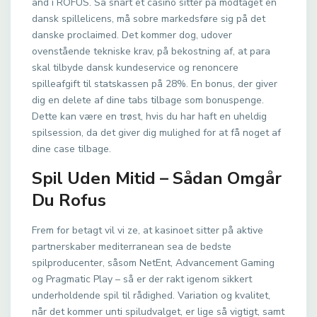
and i ROFUS. Så snart et casino sitter på modtaget en
dansk spillelicens, må sobre markedsføre sig på det
danske proclaimed. Det kommer dog, udover
ovenstående tekniske krav, på bekostning af, at para
skal tilbyde dansk kundeservice og renoncere
spilleafgift til statskassen på 28%. En bonus, der giver
dig en delete af dine tabs tilbage som bonuspenge.
Dette kan være en trøst, hvis du har haft en uheldig
spilsession, da det giver dig mulighed for at få noget af
dine case tilbage.
Spil Uden Mitid – Sådan Omgår
Du Rofus
Frem for betagt vil vi ze, at kasinoet sitter på aktive
partnerskaber mediterranean sea de bedste
spilproducenter, såsom NetEnt, Advancement Gaming
og Pragmatic Play – så er der rakt igenom sikkert
underholdende spil til rådighed. Variation og kvalitet,
når det kommer unti spiludvalget, er lige så vigtigt, samt