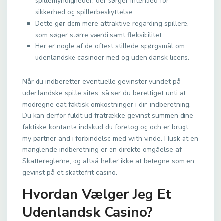
spillemyndigheder, der sørger intended for
sikkerhed og spillerbeskyttelse.
Dette gør dem mere attraktive regarding spillere,
som søger større værdi samt fleksibilitet.
Her er nogle af de oftest stillede spørgsmål om
udenlandske casinoer med og uden dansk licens.
Når du indberetter eventuelle gevinster vundet på
udenlandske spille sites, så ser du berettiget unti at
modregne eat faktisk omkostninger i din indberetning.
Du kan derfor fuldt ud fratrække gevinst summen dine
faktiske kontante indskud du foretog og och er brugt
my partner and i forbindelse med with vinde. Husk at en
manglende indberetning er en direkte omgåelse af
Skattereglerne, og altså heller ikke at betegne som en
gevinst på et skattefrit casino.
Hvordan Vælger Jeg Et
Udenlandsk Casino?