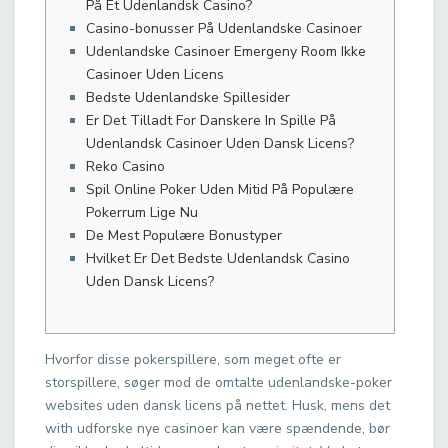
På Et Udenlandsk Casino? ​
Casino-bonusser På Udenlandske Casinoer
Udenlandske Casinoer Emergeny Room Ikke
Casinoer Uden Licens
Bedste Udenlandske Spillesider
Er Det Tilladt For Danskere In Spille På
Udenlandsk Casinoer Uden Dansk Licens? ​
Reko Casino
Spil Online Poker Uden Mitid På Populære
Pokerrum Lige Nu
De Mest Populære Bonustyper
Hvilket Er Det Bedste Udenlandsk Casino
Uden Dansk Licens?
Hvorfor disse pokerspillere, som meget ofte er
storspillere, søger mod de omtalte udenlandske-poker
websites uden dansk licens på nettet. Husk, mens det
with udforske nye casinoer kan være spændende, bør