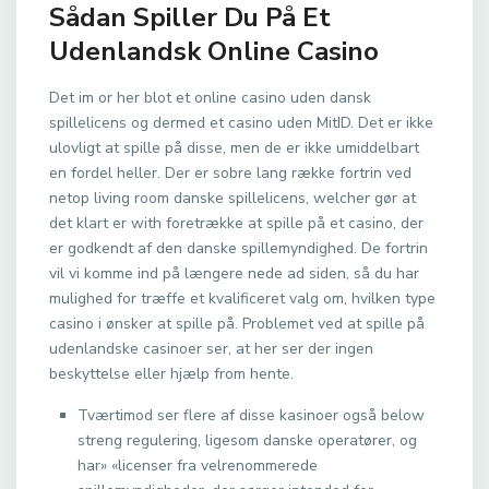
Sådan Spiller Du På Et
Udenlandsk Online Casino
Det im or her blot et online casino uden dansk
spillelicens og dermed et casino uden MitID. Det er ikke
ulovligt at spille på disse, men de er ikke umiddelbart
en fordel heller. Der er sobre lang række fortrin ved
netop living room danske spillelicens, welcher gør at
det klart er with foretrække at spille på et casino, der
er godkendt af den danske spillemyndighed. De fortrin
vil vi komme ind på længere nede ad siden, så du har
mulighed for træffe et kvalificeret valg om, hvilken type
casino i ønsker at spille på. Problemet ved at spille på
udenlandske casinoer ser, at her ser der ingen
beskyttelse eller hjælp from hente.
Tværtimod ser flere af disse kasinoer også below
streng regulering, ligesom danske operatører, og
har» «licenser fra velrenommerede