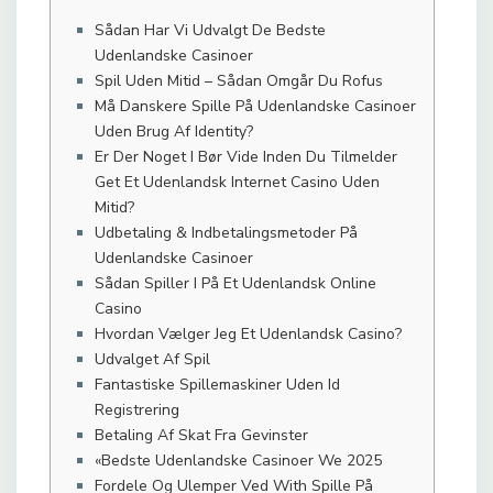
Sådan Har Vi Udvalgt De Bedste
Udenlandske Casinoer
Spil Uden Mitid – Sådan Omgår Du Rofus
Må Danskere Spille På Udenlandske Casinoer
Uden Brug Af Identity?
Er Der Noget I Bør Vide Inden Du Tilmelder
Get Et Udenlandsk Internet Casino Uden
Mitid?
Udbetaling & Indbetalingsmetoder På
Udenlandske Casinoer
Sådan Spiller I På Et Udenlandsk Online
Casino
Hvordan Vælger Jeg Et Udenlandsk Casino?
Udvalget Af Spil
Fantastiske Spillemaskiner Uden Id
Registrering
Betaling Af Skat Fra Gevinster
«Bedste Udenlandske Casinoer We 2025
Fordele Og Ulemper Ved With Spille På