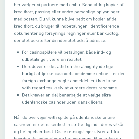
her vælger vi partnere med omhu. Send aldrig kopier af
kreditkort, passing eller andre personlige oplysninger
med posten. Du vil kunne blive bedt om kopier af de
kreditkort, du bruger til indbetalingen, identificerende
dokumenter og forsynings regninger eller bankudtog,
der blot bekræfter din identitet också adresse.
For casinospillere vil betalinger, både ind- og
udbetalinger, være en realitet.
Derudover er det altid en the almighty ide lige
hurtigt at tjekke casinoets omdømme online – er der
foreign exchange nogle anmeldelser i kan læse
with regard to» «selv at vurdere deres renommé.
Det kræver en del benarbejde at vælge sikre
udenlandske casinoer uden dansk licens.
Når du overvejer with spille på udenlandske online
casinoer, er det essentielt in sætte dig ind i deres vilkår
og betingelser først. Disse retningslinjer styrer alt fra
hvordan du indbetaler og hæver penge, til hvordan du