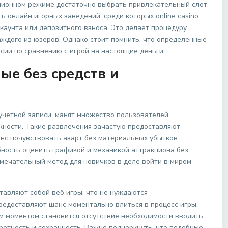
ационном режиме достаточно выбрать привлекательный слот
ь онлайн игорных заведений, среди которых online casino,
каунта или депозитного взноса. Это делает процедуру
ждого из юзеров. Однако стоит помнить, что определенные
сии по сравнению с игрой на настоящие деньги.
ые без средств и
 учетной записи, манят множество пользователей
ожности. Такие развлечения зачастую предоставляют
нс почувствовать азарт без материальных убытков.
бность оценить графикой и механикой аттракциона без
амечательный метод для новичков в деле войти в миром
тавляют собой веб игры, что не нуждаются
редоставляют шанс моментально влиться в процесс игры.
м моментом становится отсутствие необходимости вводить
етность и сохранность. Важно подчеркнуть, что подобные