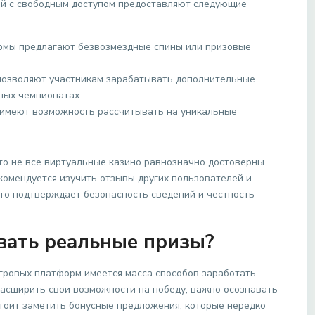
ий с свободным доступом предоставляют следующие
рмы предлагают безвозмездные спины или призовые
позволяют участникам зарабатывать дополнительные
ных чемпионатах.
 имеют возможность рассчитывать на уникальные
.
то не все виртуальные казино равнозначно достоверны.
екомендуется изучить отзывы других пользователей и
Это подтверждает безопасность сведений и честность
евать реальные призы?
гровых платформ имеется масса способов заработать
асширить свои возможности на победу, важно осознавать
стоит заметить бонусные предложения, которые нередко