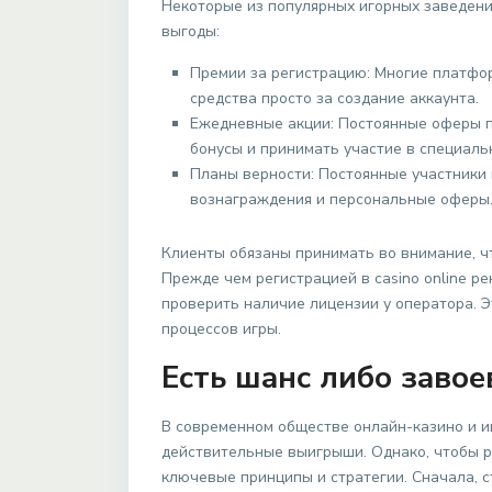
Некоторые из популярных игорных заведен
выгоды:
Премии за регистрацию: Многие платфо
средства просто за создание аккаунта.
Ежедневные акции: Постоянные оферы 
бонусы и принимать участие в специаль
Планы верности: Постоянные участники
вознаграждения и персональные оферы
Клиенты обязаны принимать во внимание, ч
Прежде чем регистрацией в casino online р
проверить наличие лицензии у оператора. 
процессов игры.
Есть шанс либо заво
В современном обществе онлайн-казино и и
действительные выигрыши. Однако, чтобы р
ключевые принципы и стратегии. Сначала, 