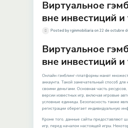
Виртуальное гэм
вне инвестиций и
Posted by rginmobiliaria on 22 de octubre 
Виртуальное гэм
вне инвестиций и
Онлайн гэмблинг-платформы манят множест
аккаунта. Такой замечательный способ для 
своими деньгами. Основная часть ресурсов
версии известных игр, включая игровые авт
условные единицы. Безопасность также явл
регистрации оберегает индивидуальную ин
Кроме того, данные сайты предоставляют ш
игр, перед началом настоящей игры. Некот