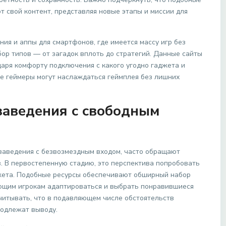
яют свой контент, представляя новые этапы и миссии для
ия и аппы для смартфонов, где имеется массу игр без
ор типов — от загадок вплоть до стратегий. Данные сайты
аря комфорту подключения с какого угодно гаджета и
це геймеры могут наслаждаться геймплея без лишних
заведения с свободным
заведения с безвозмездным входом, часто обращают
 В первостепенную стадию, это перспектива попробовать
джета. Подобные ресурсы обеспечивают обширный набор
ающим игрокам адаптироваться и выбрать понравившиеся
читывать, что в подавляющем числе обстоятельств
одлежат выводу.