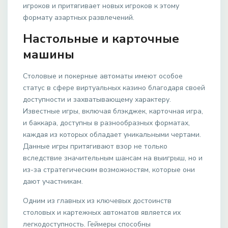
игроков и притягивает новых игроков к этому
формату азартных развлечений.
Настольные и карточные
машины
Столовые и покерные автоматы имеют особое
статус в сфере виртуальных казино благодаря своей
доступности и захватывающему характеру.
Известные игры, включая блэкджек, карточная игра,
и баккара, доступны в разнообразных форматах,
каждая из которых обладает уникальными чертами.
Данные игры притягивают взор не только
вследствие значительным шансам на выигрыш, но и
из-за стратегическим возможностям, которые они
дают участникам.
Одним из главных из ключевых достоинств
столовых и картежных автоматов является их
легкодоступность. Геймеры способны