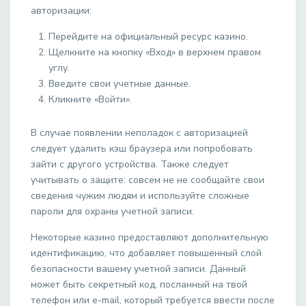
авторизации:
Перейдите на официальный ресурс казино.
Щелкните на кнопку «Вход» в верхнем правом
углу.
Введите свои учетные данные.
Кликните «Войти».
В случае появлении неполадок с авторизацией
следует удалить кэш браузера или попробовать
зайти с другого устройства. Также следует
учитывать о защите: совсем не не сообщайте свои
сведения чужим людям и используйте сложные
пароли для охраны учетной записи.
Некоторые казино предоставляют дополнительную
идентификацию, что добавляет повышенный слой
безопасности вашему учетной записи. Данный
может быть секретный код, посланный на твой
телефон или e-mail, который требуется ввести после