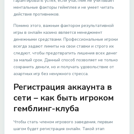
гарантировать успех, если участник не учитывает
ментальные факторы геймплея и не умеет читать
действия противников.
Помимо этого, важным фактором результативной
игры в онлайн казино является менеджмент
денежными средствами. Профессиональные игроки
всегда задают лимиты на свои ставки и строго их
следуют, чтобы предотвратить лишения всех денег
за малый срок. Данный способ позволяет не только
сохранить деньги, но и получать удовольствие от
азартных игр без ненужного стресса.
Регистрация аккаунта в
сети – как быть игроком
гемблинг-клуба
Чтобы стать членом игрового заведения, первым
шагом будет регистрация онлайн. Такой этап