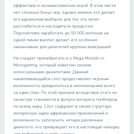
эффектами и незамысловатым игрой. В этом месте
нет сложных бонус-игр, однако именно это делает
его идеальным выбором для тех, кто хочет
расслабиться и насладиться процессом.
Перспектива заработать до 50 000 жетонов на
одной линии выплат делает его особенно
заманчивым для ценителей крупных выигрышей.
Не следует пренебрегать и о Mega Moolah от
Microgaming, который известен своими
колоссальными джекпотами. Данный
накапливающийся слот предоставляет игрокам
возможность превратиться в миллионерами всего
за один спин. По этой причине вследствие этого он
зачастую становится в фокусе интереса гемблеров
по всему миру. Слот содержит в своей структуре
интересную идею африканских приключений и
возможность заполучить четыре различных
джекпота, что превращает его в настоящую находку
для любителей онлайн-казино.