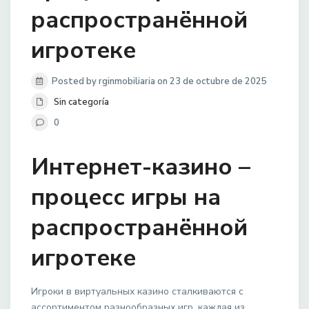
распространённой
игротеке
Posted by rginmobiliaria on 23 de octubre de 2025
Sin categoría
0
Интернет-казино –
процесс игры на
распространённой
игротеке
Игроки в виртуальных казино сталкиваются с
ассортиментом разнообразных игр, каждая из