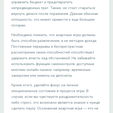
управлять бюджет и предотвратить
непредвиденных трат. Также, не стоит стараться
вернуть деньги после поражения. Данная обычная
оплошность, что может привести к еще большим
потерям.
Необходимо помнить, что азартные игры должны
быть способом развлечения, а не методом дохода.
Постоянные перерывы и беспристрастная
рассмотрение своих способностей способствуют
удержать власть над обстановкой. Не забывайте
использовать функции самоконтроля, доступные
многими онлайн-казино: например, временные
заморозки или лимиты на депозиты.
Кроме этого, уделяйте фокус на личное
эмоциональное состояние в процессе игры. В
случае, если вы чувствуете раздражительность
либо стресс, это возможно является знаком о нужде
сделать паузу. Осознанная азартная игра — это не