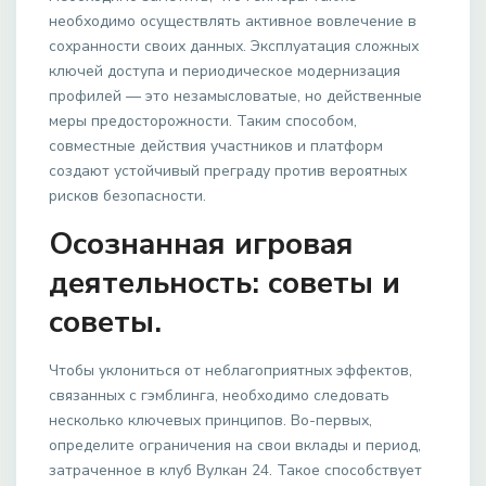
необходимо осуществлять активное вовлечение в
сохранности своих данных. Эксплуатация сложных
ключей доступа и периодическое модернизация
профилей — это незамысловатые, но действенные
меры предосторожности. Таким способом,
совместные действия участников и платформ
создают устойчивый преграду против вероятных
рисков безопасности.
Осознанная игровая
деятельность: советы и
советы.
Чтобы уклониться от неблагоприятных эффектов,
связанных с гэмблинга, необходимо следовать
несколько ключевых принципов. Во-первых,
определите ограничения на свои вклады и период,
затраченное в клуб Вулкан 24. Такое способствует