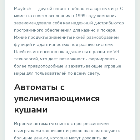
Playtech — другой гигант в области азартных игр. С
момента своего основания в 1999 году компания
зарекомендовала себя как надежный дистрибьютор
программного обеспечения для казино и покера.
Ихние продукты знамениты ихней разнообразием
функций и адаптивностью под разные системы.
Плейтек интенсивно вкладывается в развитие VR-
технологий, что дает возможность формировать
более правдоподобные и захватывающие игровые
миры для пользователей по всему свету.
Автоматы с
увеличивающимися
кушами
Игровые автоматы спинто с прогрессивными
выигрышами завлекают игроков шансом получить
большие деньги, которые могут доходить до