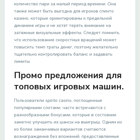
количество пари за малый период времени. Она
также может быть выгодна для игроков спинто
казино, которые ориентированы к предельной
динамике игры и не хотят терять внимание на
затяжные визуальные эффекты. Следует помнить,
что использование скоростных вращений может
повысить темп траты денег, поэтому желательно
тщательно контролировать баланс и задавать
лимиты.
Промо предложения для
топовых игровых машин.
Пользователи spinto casino, поглощенные
популярными слотами, часто встречаются с
разнообразными бонусами, которые в состоянии
заметно улучшить их шансы на выигрыш. Одним из
из более заманчивых вариантов считаются
вознаграждения без вложений, предоставляемые