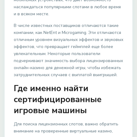
наслаждаться популярными слотами в любое время
и в всяком месте.
В числе известных поставщиков отличаются такие
компании, как NetEnt и Microgaming. Эти отличаются
отличным уровнем визуальных эффектов и звуковых
эффектов, что превращает геймплей еще более
увлекательным. Некоторые пользователи
подчеркивают значимость выбора лицензированных
онлайн-казино для денежной игры, чтобы избежать
затруднительных случаев с выплатой выигрышей.
Где именно найти
сертифицированные
игровые машины
Для поиска лицензионных слотов, важно обратить
внимание на проверенные виртуальные казино,