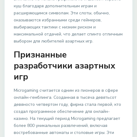
куш благодаря дополнительным играм и
расширяющимся символам. Эти слоты, обычно,
оказываются избранными среди геймеров,
выбирающих тактики с низким риском и
максимальной отдачей, что делает спинто отличным
выбором для любителей азартных игр.
Признанные
разработчики азартных
игр
Microgaming считается одним из пионеров в сфере
онлайн-гемблинга. Созданная в тысяча девятьсот
девяносто четвертом году, фирма стала первой, кто
создал программное обеспечение для онлайн-
казино. На текущий период Microgaming предлагает
более 800 уникальных развлечений, включая
востребованные автоматы и столовые игры. Эти