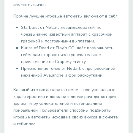
изменить жизнь.
Прочие лучшие игровые автоматы включают в себя:
Starburst от NetEnt: незамысловатый, но
чрезвычайно известный аппарат с красочной
графикой и постоянными выплатами.
Книга of Dead от Play’n GO: даёт возможность
геймерам отправиться в увлекательное
приключение по Старому Египту.
Приключение Гонзо от NetEnt: с прогрессивной
механикой Avalanche и фри раскрутками.
Каждый из этих аппаратов имеет свои уникальные
характеристики и дополнительные раунды, которые
делают игру увлекательной и потенциально
прибыльной. Пользователи способны подбирать
игровые автоматы исходя из своих вкусов в сюжете
и геймплее.