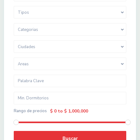
Tipos
Categorias
Ciudades
Areas
Rango de precios
$ 0 to $ 1,000,000
Buscar