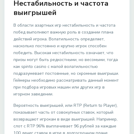
Нестабильность и частота
выигрышей
В области азартных игр нестабильность и частота
побед выполняют важную роль в создании плана
действий игрока. Волатильность определяет,
насколько постоянно и крупно игрок способен
победить. Высокая нестабильность означает, что
призы могут быть редкостными, но весомыми, тогда
как spinto casino с малой волатильностью
подразумевает постоянные, но скромные выигрыши.
Геймеры необходимо рассматривать данный момент
при подбора игровых машин или других игр в
игорном заведении.
Вероятность выигрышей, или RTP (Return to Player),
показывает часть от совокупных ставок, который
возвращают игрокам в виде выигрышей. Например,
слот с RTP 96% выплачивает 96 рублей за каждые
100 денег ставок в игре в долгосрочном плане.