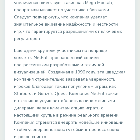
увеличивающиеся куш, такие как Mega Moolah,
превратили множество участников богачами.
Следует подчеркнуть, что компания уделяет
значительное внимание надёжности и честности
игр, что гарантируется разрешениями от ключевых
регуляторов.
Еще одним крупным участником на поприще
является NetEnt, прославленный своими
прогрессивными разработками и отличной
визуализацией. Созданная в 1996 году, эта шведская
компания стремительно завоевала уверенность
игроков благодаря таким популярным играм, как
Starburst и Gonzo’s Quest. Компания NetEnt также
интенсивно улучшает область казино с живыми
дилерами, давая клиентам опцию играть с
настоящими крупье в режиме реального времени.
Компания стремится внедрять новейшие инновации,
чтобы усовершенствовать гейминг процесс своих
игроков спинто.