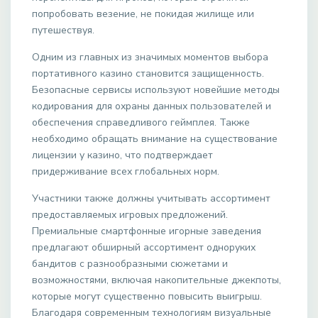
попробовать везение, не покидая жилище или
путешествуя.
Одним из главных из значимых моментов выбора
портативного казино становится защищенность.
Безопасные сервисы используют новейшие методы
кодирования для охраны данных пользователей и
обеспечения справедливого геймплея. Также
необходимо обращать внимание на существование
лицензии у казино, что подтверждает
придерживание всех глобальных норм.
Участники также должны учитывать ассортимент
предоставляемых игровых предложений.
Премиальные смартфонные игорные заведения
предлагают обширный ассортимент одноруких
бандитов с разнообразными сюжетами и
возможностями, включая накопительные джекпоты,
которые могут существенно повысить выигрыш.
Благодаря современным технологиям визуальные