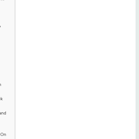
?
h
ek
and
 On