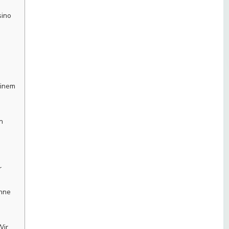
sino
einem
n
r
nne
Wir