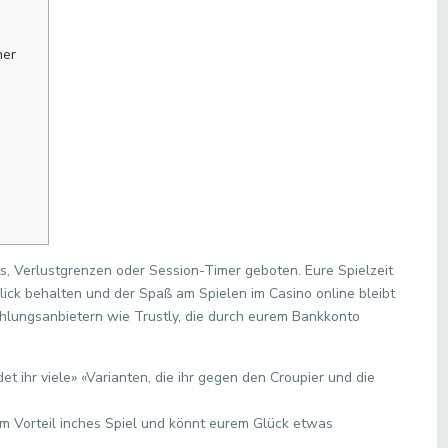
her
s, Verlustgrenzen oder Session-Timer geboten. Eure Spielzeit
lick behalten und der Spaß am Spielen im Casino online bleibt
hlungsanbietern wie Trustly, die durch eurem Bankkonto
et ihr viele» «Varianten, die ihr gegen den Croupier und die
nem Vorteil inches Spiel und könnt eurem Glück etwas