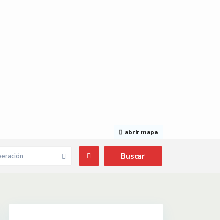
abrir mapa
eración