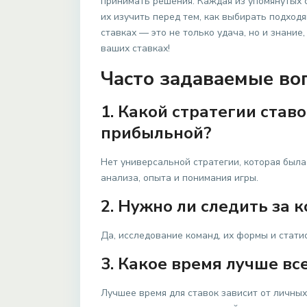
принимать решения. Каждая из упомянутых 
их изучить перед тем, как выбирать подходя
ставках — это не только удача, но и знание
ваших ставках!
Часто задаваемые во
1. Какой стратегии став
прибыльной?
Нет универсальной стратегии, которая была
анализа, опыта и понимания игры.
2. Нужно ли следить за 
Да, исследование команд, их формы и стати
3. Какое время лучше вс
Лучшее время для ставок зависит от личны