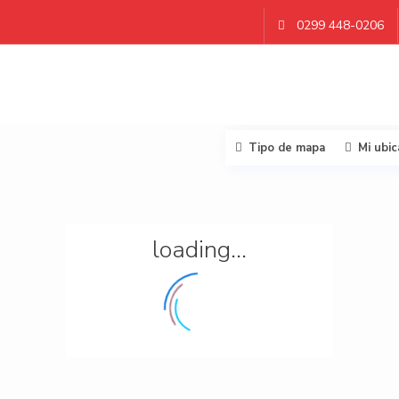
0299 448-0206
Tipo de mapa
Mi ubic
loading...