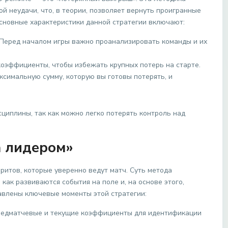
й неудачи, что, в теории, позволяет вернуть проигранные
 Основные характеристики данной стратегии включают:
Перед началом игры важно проанализировать команды и их
оэффициенты, чтобы избежать крупных потерь на старте.
симальную сумму, которую вы готовы потерять, и
сциплины, так как можно легко потерять контроль над
а лидером»
ритов, которые уверенно ведут матч. Суть метода
 как развиваются события на поле и, на основе этого,
авлены ключевые моменты этой стратегии:
едматчевые и текущие коэффициенты для идентификации