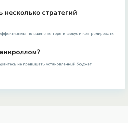
ть несколько стратегий
эффективным, но важно не терять фокус и контролировать
банкроллом?
тарайтесь не превышать установленный бюджет.