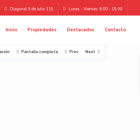
Diagonal 9 de Julio 115
Lunes - Viernes: 8:00 - 15:00
Inicio
Propiedades
Destacados
Contacto
ación
Pantalla completa
Prev
Next