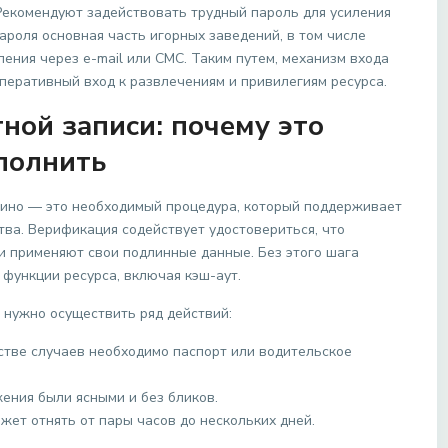
. Рекомендуют задействовать трудный пароль для усиления
пароля основная часть игорных заведений, в том числе
ения через e-mail или СМС. Таким путем, механизм входа
оперативный вход к развлечениям и привилегиям ресурса.
ной записи: почему это
полнить
зино — это необходимый процедура, который поддерживает
ва. Верификация содействует удостовериться, что
и применяют свои подлинные данные. Без этого шага
функции ресурса, включая кэш-аут.
нужно осуществить ряд действий:
стве случаев необходимо паспорт или водительское
жения были ясными и без бликов.
ет отнять от пары часов до нескольких дней.