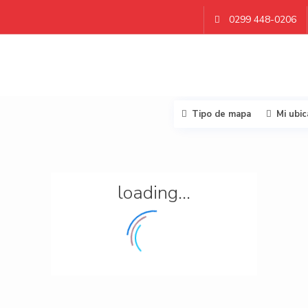
0299 448-0206
Tipo de mapa
Mi ubic
loading...