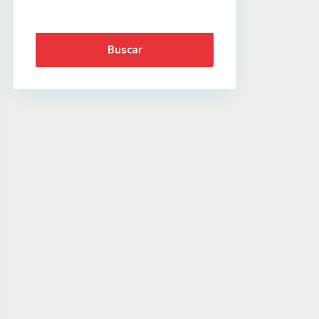
Buscar