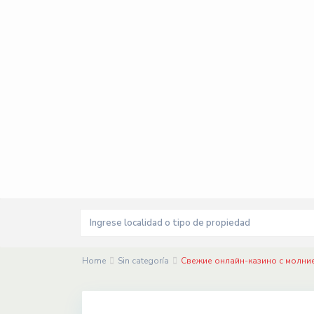
Home
Sin categoría
Свежие онлайн-казино с молн