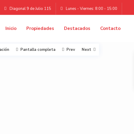
Diagonal 9 de Julio 115
Lunes - Viernes: 8:00 - 15:00
Inicio
Propiedades
Destacados
Contacto
ación
Pantalla completa
Prev
Next