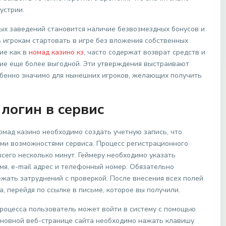
устрии.
х заведений становится наличие безвозмездных бонусов и
игрокам стартовать в игре без вложения собственных
кие как в
номад казино кз
, часто содержат возврат средств и
ие еще более выгодной. Эти утверждения выстраивают
собенно значимо для нынешних игроков, желающих получить
логин в сервис
омад казино необходимо создать учетную запись, что
ми возможностями сервиса. Процесс регистрационного
сего несколько минут. Геймеру необходимо указать
мя, e-mail адрес и телефонный номер. Обязательно
жать затруднений с проверкой. После внесения всех полей
, перейдя по ссылке в письме, которое вы получили.
роцесса пользователь может войти в систему с помощью
основной веб-странице сайта необходимо нажать клавишу