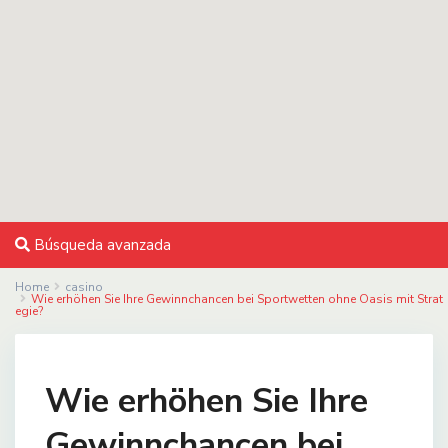
Búsqueda avanzada
Home
casino
Wie erhöhen Sie Ihre Gewinnchancen bei Sportwetten ohne Oasis mit Strat
egie?
Wie erhöhen Sie Ihre
Gewinnchancen bei