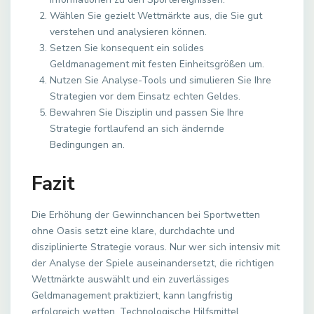
Wählen Sie gezielt Wettmärkte aus, die Sie gut
verstehen und analysieren können.
Setzen Sie konsequent ein solides
Geldmanagement mit festen Einheitsgrößen um.
Nutzen Sie Analyse-Tools und simulieren Sie Ihre
Strategien vor dem Einsatz echten Geldes.
Bewahren Sie Disziplin und passen Sie Ihre
Strategie fortlaufend an sich ändernde
Bedingungen an.
Fazit
Die Erhöhung der Gewinnchancen bei Sportwetten
ohne Oasis setzt eine klare, durchdachte und
disziplinierte Strategie voraus. Nur wer sich intensiv mit
der Analyse der Spiele auseinandersetzt, die richtigen
Wettmärkte auswählt und ein zuverlässiges
Geldmanagement praktiziert, kann langfristig
erfolgreich wetten. Technologische Hilfsmittel