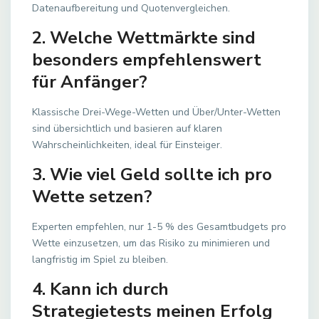
Datenaufbereitung und Quotenvergleichen.
2. Welche Wettmärkte sind
besonders empfehlenswert
für Anfänger?
Klassische Drei-Wege-Wetten und Über/Unter-Wetten
sind übersichtlich und basieren auf klaren
Wahrscheinlichkeiten, ideal für Einsteiger.
3. Wie viel Geld sollte ich pro
Wette setzen?
Experten empfehlen, nur 1-5 % des Gesamtbudgets pro
Wette einzusetzen, um das Risiko zu minimieren und
langfristig im Spiel zu bleiben.
4. Kann ich durch
Strategietests meinen Erfolg