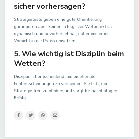
sicher vorhersagen?
Strategietests geben eine gute Orientierung,
garantieren aber keinen Erfolg. Der Wettmarkt ist
dynamisch und unvorhersehbar, daher immer mit
Vorsicht in die Praxis umsetzen.
5. Wie wichtig ist Disziplin beim
Wetten?
Disziplin ist entscheidend, um emotionale
Fehlentscheidungen zu vermeiden. Sie hilft, der
Strategie treu zu bleiben und sorgt für nachhaltigen
Erfolg.