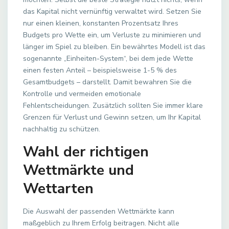
das Kapital nicht vernünftig verwaltet wird. Setzen Sie
nur einen kleinen, konstanten Prozentsatz Ihres
Budgets pro Wette ein, um Verluste zu minimieren und
länger im Spiel zu bleiben. Ein bewährtes Modell ist das
sogenannte „Einheiten-System“, bei dem jede Wette
einen festen Anteil – beispielsweise 1-5 % des
Gesamtbudgets – darstellt. Damit bewahren Sie die
Kontrolle und vermeiden emotionale
Fehlentscheidungen. Zusätzlich sollten Sie immer klare
Grenzen für Verlust und Gewinn setzen, um Ihr Kapital
nachhaltig zu schützen.
Wahl der richtigen
Wettmärkte und
Wettarten
Die Auswahl der passenden Wettmärkte kann
maßgeblich zu Ihrem Erfolg beitragen. Nicht alle