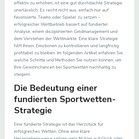
effektiv zu erhöhen, ist eine gut durchdachte Strategie
unerlässlich. Es reicht nicht aus, einfach nur auf
favorisierte Teams oder Spieler zu setzen –
erfolgreicher Wettbetrieb basiert auf fundierter
Analyse, einem disziplinierten Geldmanagement und
dem Verstehen der Wettmärkte. Eine klare Strategie
hilft Ihnen, Emotionen zu kontrollieren und langfristig
profitabel zu bleiben. Im folgenden Artikel erfahren Sie,
welche Schritte und Methoden Sie nutzen können, um
Ihre Gewinnchancen bei Sportwetten nachhaltig zu
steigern.
Die Bedeutung einer
fundierten Sportwetten-
Strategie
Eine fundierte Strategie ist das Herzstück für
erfolgreiches Wetten. Ohne eine klare
Herangehensweise setzen viele Nutzer auf Glück oder