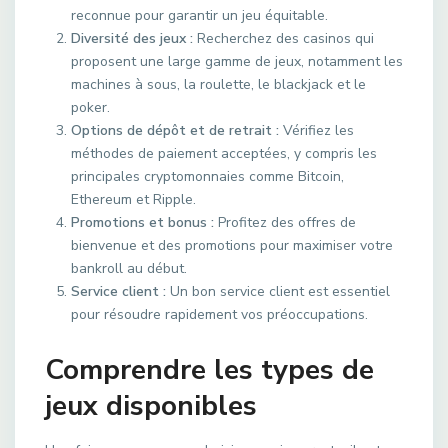
reconnue pour garantir un jeu équitable.
Diversité des jeux :
Recherchez des casinos qui
proposent une large gamme de jeux, notamment les
machines à sous, la roulette, le blackjack et le
poker.
Options de dépôt et de retrait :
Vérifiez les
méthodes de paiement acceptées, y compris les
principales cryptomonnaies comme Bitcoin,
Ethereum et Ripple.
Promotions et bonus :
Profitez des offres de
bienvenue et des promotions pour maximiser votre
bankroll au début.
Service client :
Un bon service client est essentiel
pour résoudre rapidement vos préoccupations.
Comprendre les types de
jeux disponibles