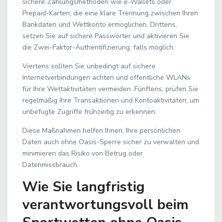
sichere Zahlungsmethoden wie e-Wallets oder
Prepaid-Karten, die eine klare Trennung zwischen Ihren
Bankdaten und Wettkonto ermöglichen. Drittens,
setzen Sie auf sichere Passwörter und aktivieren Sie
die Zwei-Faktor-Authentifizierung, falls möglich.
Viertens sollten Sie unbedingt auf sichere
Internetverbindungen achten und öffentliche WLANs
für Ihre Wettaktivitäten vermeiden. Fünftens, prüfen Sie
regelmäßig Ihre Transaktionen und Kontoaktivitäten, um
unbefugte Zugriffe frühzeitig zu erkennen.
Diese Maßnahmen helfen Ihnen, Ihre persönlichen
Daten auch ohne Oasis-Sperre sicher zu verwalten und
minimieren das Risiko von Betrug oder
Datenmissbrauch.
Wie Sie langfristig
verantwortungsvoll beim