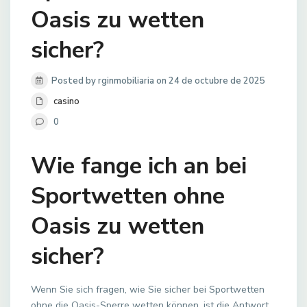
Oasis zu wetten
sicher?
Posted by rginmobiliaria on 24 de octubre de 2025
casino
0
Wie fange ich an bei
Sportwetten ohne
Oasis zu wetten
sicher?
Wenn Sie sich fragen, wie Sie sicher bei Sportwetten
ohne die Oasis-Sperre wetten können, ist die Antwort