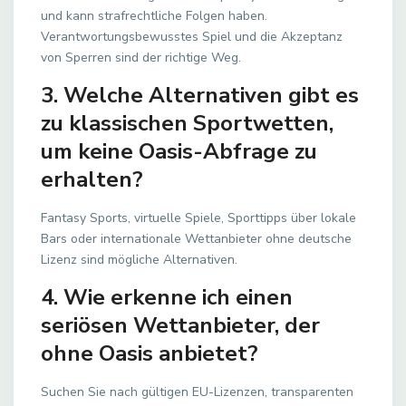
und kann strafrechtliche Folgen haben.
Verantwortungsbewusstes Spiel und die Akzeptanz
von Sperren sind der richtige Weg.
3. Welche Alternativen gibt es
zu klassischen Sportwetten,
um keine Oasis-Abfrage zu
erhalten?
Fantasy Sports, virtuelle Spiele, Sporttipps über lokale
Bars oder internationale Wettanbieter ohne deutsche
Lizenz sind mögliche Alternativen.
4. Wie erkenne ich einen
seriösen Wettanbieter, der
ohne Oasis anbietet?
Suchen Sie nach gültigen EU-Lizenzen, transparenten