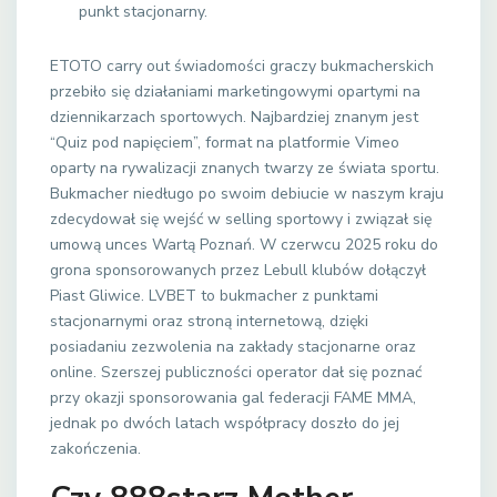
punkt stacjonarny.
ETOTO carry out świadomości graczy bukmacherskich
przebiło się działaniami marketingowymi opartymi na
dziennikarzach sportowych. Najbardziej znanym jest
“Quiz pod napięciem”, format na platformie Vimeo
oparty na rywalizacji znanych twarzy ze świata sportu.
Bukmacher niedługo po swoim debiucie w naszym kraju
zdecydował się wejść w selling sportowy i związał się
umową unces Wartą Poznań. W czerwcu 2025 roku do
grona sponsorowanych przez Lebull klubów dołączył
Piast Gliwice. LVBET to bukmacher z punktami
stacjonarnymi oraz stroną internetową, dzięki
posiadaniu zezwolenia na zakłady stacjonarne oraz
online. Szerszej publiczności operator dał się poznać
przy okazji sponsorowania gal federacji FAME MMA,
jednak po dwóch latach współpracy doszło do jej
zakończenia.