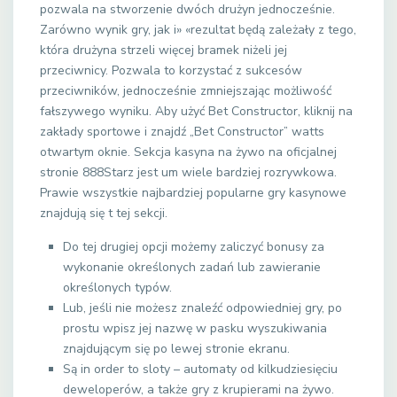
pozwala na stworzenie dwóch drużyn jednocześnie.
Zarówno wynik gry, jak i» «rezultat będą zależały z tego,
która drużyna strzeli więcej bramek niżeli jej
przeciwnicy. Pozwala to korzystać z sukcesów
przeciwników, jednocześnie zmniejszając możliwość
fałszywego wyniku. Aby użyć Bet Constructor, kliknij na
zakłady sportowe i znajdź „Bet Constructor” watts
otwartym oknie. Sekcja kasyna na żywo na oficjalnej
stronie 888Starz jest um wiele bardziej rozrywkowa.
Prawie wszystkie najbardziej popularne gry kasynowe
znajdują się t tej sekcji.
Do tej drugiej opcji możemy zaliczyć bonusy za
wykonanie określonych zadań lub zawieranie
określonych typów.
Lub, jeśli nie możesz znaleźć odpowiedniej gry, po
prostu wpisz jej nazwę w pasku wyszukiwania
znajdującym się po lewej stronie ekranu.
Są in order to sloty – automaty od kilkudziesięciu
deweloperów, a także gry z krupierami na żywo.