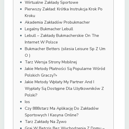
Wirtualne Zakłady Sportowe
Pierwszy Zakład: Krótka Instrukcja Krok Po
Kroku
Akademia Zakładów Probukmacher
Legalny Bukmacher Lebull
Lebull – Zakłady Bukmacherskie On The
Internet W Polsce
Bukmacher Betters (silesia Leisure Sp Z Um
O )
Tarz Wersja Strony Mobilnej
Jakie Metody Płatności Są Popularne Wśród
Polskich Graczy?»
Jakie Metody Wpłaty My Partner And I
Wypłaty Są Dostępne Dla Użytkowników Z
Polski?
Ios
Czy 888starz Ma Aplikację Do Zakładów
Sportowych I Kasyna Online?
Tarz Zakłady Na Żywo
Graj W Betcris Bez Wychodzenia Z Domu –