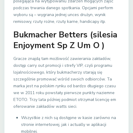
polegająca na wytypowaniu zdarzeń mogących zajść
podczas trwania danego spotkania. Opcjami perform
wyboru są – wygrana jednej unces drużyn, wynik
remisowy, rzuty rożne, rzuty karne, handicapy itp.
Bukmacher Betters (silesia
Enjoyment Sp Z Um O )
Gracze znajdą tam możliwość zawierania zakładów,
dostęp carry out promocji i strefy VIP, czyli programu
lojalnościowego, który bukmacherzy starają się
szczególnie promować wśród swoich odbiorców. Ta
marka jest na polskim rynku od bardzo długiego czasu
we w 2011 roku powstały pierwsze punkty naziemne
ETOTO. Trzy lata później podmiot otrzymał licencję em
oferowanie zakładów watts sieci.
Wszystkie z nich są dostępne w kasie zarówno na
stronie internetowej, jak i actually w aplikacji
mobilnej.