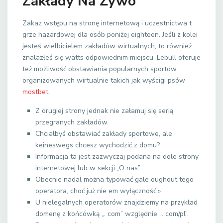
Zakłady Na Żywo
Zakaz wstępu na stronę internetową i uczestnictwa t
grze hazardowej dla osób poniżej eighteen. Jeśli z kolei
jesteś wielbicielem zakładów wirtualnych, to również
znalazłeś się watts odpowiednim miejscu. Lebull oferuje
też możliwość obstawiania popularnych sportów
organizowanych wirtualnie takich jak wyścigi psów
mostbet
.
Z drugiej strony jednak nie załamuj się serią
przegranych zakładów.
Chciałbyś obstawiać zakłady sportowe, ale
keineswegs chcesz wychodzić z domu?
Informacja ta jest zazwyczaj podana na dole strony
internetowej lub w sekcji „O nas”.
Obecnie nadal można typować gale oughout tego
operatora, choć już nie em wyłączność.»
U nielegalnych operatorów znajdziemy na przykład
domenę z końcówką „. com” względnie „. com/pl”.