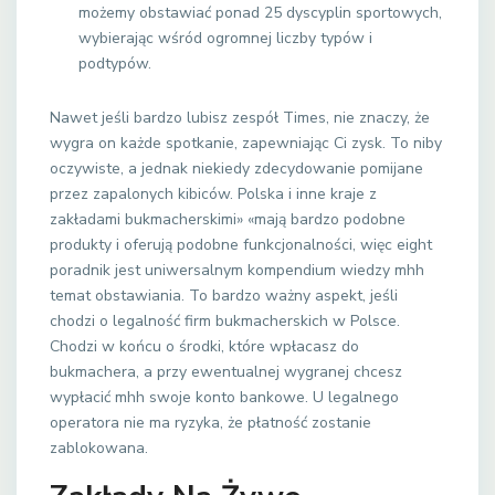
możemy obstawiać ponad 25 dyscyplin sportowych,
wybierając wśród ogromnej liczby typów i
podtypów.
Nawet jeśli bardzo lubisz zespół Times, nie znaczy, że
wygra on każde spotkanie, zapewniając Ci zysk. To niby
oczywiste, a jednak niekiedy zdecydowanie pomijane
przez zapalonych kibiców. Polska i inne kraje z
zakładami bukmacherskimi» «mają bardzo podobne
produkty i oferują podobne funkcjonalności, więc eight
poradnik jest uniwersalnym kompendium wiedzy mhh
temat obstawiania. To bardzo ważny aspekt, jeśli
chodzi o legalność firm bukmacherskich w Polsce.
Chodzi w końcu o środki, które wpłacasz do
bukmachera, a przy ewentualnej wygranej chcesz
wypłacić mhh swoje konto bankowe. U legalnego
operatora nie ma ryzyka, że płatność zostanie
zablokowana.