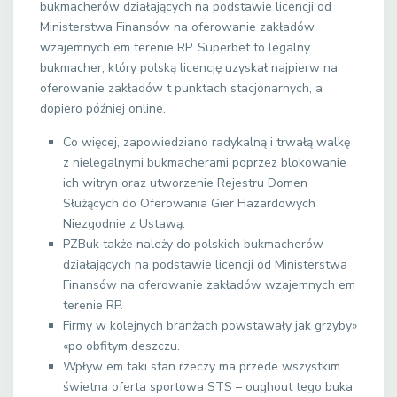
bukmacherów działających na podstawie licencji od
Ministerstwa Finansów na oferowanie zakładów
wzajemnych em terenie RP. Superbet to legalny
bukmacher, który polską licencję uzyskał najpierw na
oferowanie zakładów t punktach stacjonarnych, a
dopiero później online.
Co więcej, zapowiedziano radykalną i trwałą walkę
z nielegalnymi bukmacherami poprzez blokowanie
ich witryn oraz utworzenie Rejestru Domen
Służących do Oferowania Gier Hazardowych
Niezgodnie z Ustawą.
PZBuk także należy do polskich bukmacherów
działających na podstawie licencji od Ministerstwa
Finansów na oferowanie zakładów wzajemnych em
terenie RP.
Firmy w kolejnych branżach powstawały jak grzyby»
«po obfitym deszczu.
Wpływ em taki stan rzeczy ma przede wszystkim
świetna oferta sportowa STS – oughout tego buka