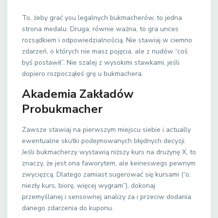
To, żeby grać you legalnych bukmacherów, to jedna
strona medalu. Druga, równie ważna, to gra unces
rozsądkiem i odpowiedzialnością. Nie stawiaj w ciemno
zdarzeń, o których nie masz pojęcia, ale z nudów “coś
byś postawił”. Nie szalej z wysokimi stawkami, jeśli
dopiero rozpocząłeś grę u bukmachera.
Akademia Zakładów
Probukmacher
Zawsze stawiaj na pierwszym miejscu siebie i actually
ewentualne skutki podejmowanych błędnych decyzji.
Jeśli bukmacherzy wystawią niższy kurs na drużynę X, to
znaczy, że jest ona faworytem, ale keineswegs pewnym
zwycięzcą. Dlatego zamiast sugerować się kursami (“o,
niezły kurs, biorę, więcej wygram”), dokonaj
przemyślanej i sensownej analizy za i przeciw dodania
danego zdarzenia do kuponu.