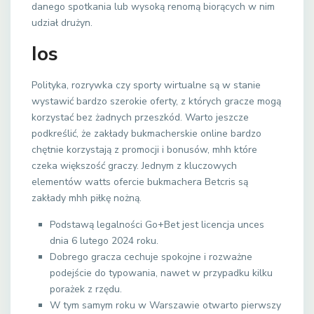
danego spotkania lub wysoką renomą biorących w nim
udział drużyn.
Ios
Polityka, rozrywka czy sporty wirtualne są w stanie
wystawić bardzo szerokie oferty, z których gracze mogą
korzystać bez żadnych przeszkód. Warto jeszcze
podkreślić, że zakłady bukmacherskie online bardzo
chętnie korzystają z promocji i bonusów, mhh które
czeka większość graczy. Jednym z kluczowych
elementów watts ofercie bukmachera Betcris są
zakłady mhh piłkę nożną.
Podstawą legalności Go+Bet jest licencja unces
dnia 6 lutego 2024 roku.
Dobrego gracza cechuje spokojne i rozważne
podejście do typowania, nawet w przypadku kilku
porażek z rzędu.
W tym samym roku w Warszawie otwarto pierwszy