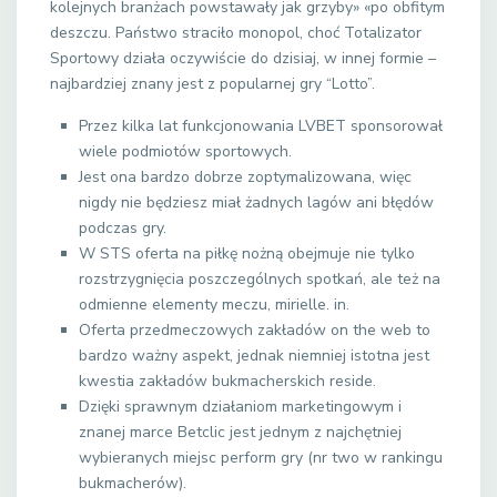
kolejnych branżach powstawały jak grzyby» «po obfitym
deszczu. Państwo straciło monopol, choć Totalizator
Sportowy działa oczywiście do dzisiaj, w innej formie –
najbardziej znany jest z popularnej gry “Lotto”.
Przez kilka lat funkcjonowania LVBET sponsorował
wiele podmiotów sportowych.
Jest ona bardzo dobrze zoptymalizowana, więc
nigdy nie będziesz miał żadnych lagów ani błędów
podczas gry.
W STS oferta na piłkę nożną obejmuje nie tylko
rozstrzygnięcia poszczególnych spotkań, ale też na
odmienne elementy meczu, mirielle. in.
Oferta przedmeczowych zakładów on the web to
bardzo ważny aspekt, jednak niemniej istotna jest
kwestia zakładów bukmacherskich reside.
Dzięki sprawnym działaniom marketingowym i
znanej marce Betclic jest jednym z najchętniej
wybieranych miejsc perform gry (nr two w rankingu
bukmacherów).