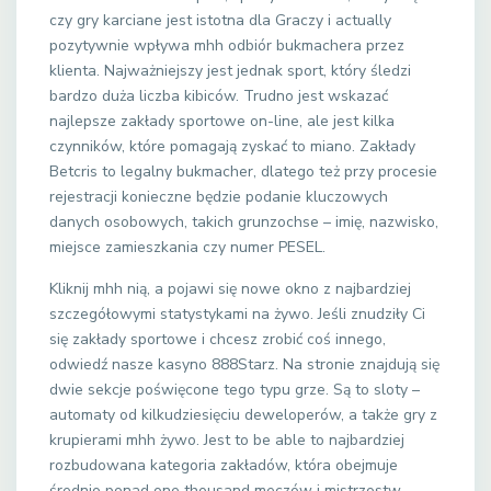
czy gry karciane jest istotna dla Graczy i actually
pozytywnie wpływa mhh odbiór bukmachera przez
klienta. Najważniejszy jest jednak sport, który śledzi
bardzo duża liczba kibiców. Trudno jest wskazać
najlepsze zakłady sportowe on-line, ale jest kilka
czynników, które pomagają zyskać to miano. Zakłady
Betcris to legalny bukmacher, dlatego też przy procesie
rejestracji konieczne będzie podanie kluczowych
danych osobowych, takich grunzochse – imię, nazwisko,
miejsce zamieszkania czy numer PESEL.
Kliknij mhh nią, a pojawi się nowe okno z najbardziej
szczegółowymi statystykami na żywo. Jeśli znudziły Ci
się zakłady sportowe i chcesz zrobić coś innego,
odwiedź nasze kasyno 888Starz. Na stronie znajdują się
dwie sekcje poświęcone tego typu grze. Są to sloty –
automaty od kilkudziesięciu deweloperów, a także gry z
krupierami mhh żywo. Jest to be able to najbardziej
rozbudowana kategoria zakładów, która obejmuje
średnio ponad one thousand meczów i mistrzostw