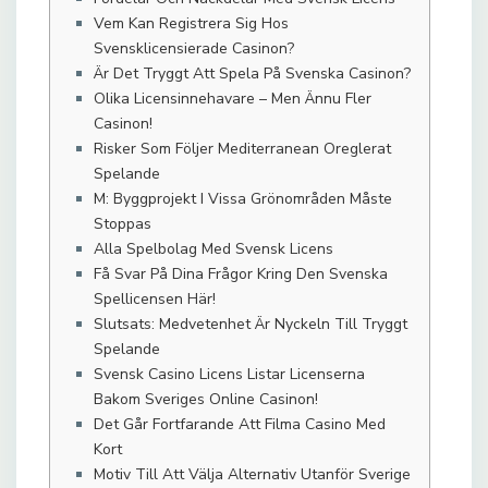
Vem Kan Registrera Sig Hos
Svensklicensierade Casinon?
Är Det Tryggt Att Spela På Svenska Casinon?
Olika Licensinnehavare – Men Ännu Fler
Casinon!
Risker Som Följer Mediterranean Oreglerat
Spelande
M: Byggprojekt I Vissa Grönområden Måste
Stoppas
Alla Spelbolag Med Svensk Licens
Få Svar På Dina Frågor Kring Den Svenska
Spellicensen Här!
Slutsats: Medvetenhet Är Nyckeln Till Tryggt
Spelande
Svensk Casino Licens Listar Licenserna
Bakom Sveriges Online Casinon!
Det Går Fortfarande Att Filma Casino Med
Kort
Motiv Till Att Välja Alternativ Utanför Sverige