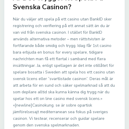
Svenska Casinon?
När du väljer att spela på ett casino utan BankID sker
registrering och verifiering på ett annat sätt än du är
van vid från svenska casinon. I stället för BankID
används alternativa metoder – men rättstvisten är
fortfarande både smidig och trygg. Idag får 1st casino
bara erbjuda en bonus for every spelare, tidigare
nachrichten man få ett flertal i samband med flera
insättningar. Ja, enligt spellagen är det inte otillåtet för
spelare bosatta i Sweden att spela hos ett casino utan
svensk licens eller ”svartlistade casinon”. Deras mål är
att arbeta för en sund och säker spelmarknad så att du
som depilare alltid ska kunna känna dig trygg när du
spelar hos ett on line casino med svensk licens.»
«[newline]Casinokung. se är sobre opartisk
jämförelsesajt mediterranean sea fokus på sveriges
casinon. Vi testear, recenserar och guidar spelare
genom den svenska spelmarknaden.