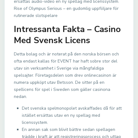
ersättas audio-video en ny spellag med licenssystem.
Rise of Olympus Serious – en gudomlig uppföljare för
rutinerade slotspelare
Intressanta Fakta – Casino
Med Svensk Licens
Detta bolag och är noterat på den norska börsen och
ofta endast kallas för EVENT har haft sobre stor del
utav sin verksamhet i Sverige via mångfaldiga
spelsajter. Företagsdelen som drev onlinecasinon är
numera uppköpt utav Betsson. De sitter på en
spellicens för spel i Sweden som gäller casinona
nedan.
Det svenska spelmonopolet avskaffades då för att
istället ersättas utav en ny spellag med
licenssystem.
En annan sak som blivit bättre sedan spellagen
trädde i kraft är att registreringsprocess och uttag