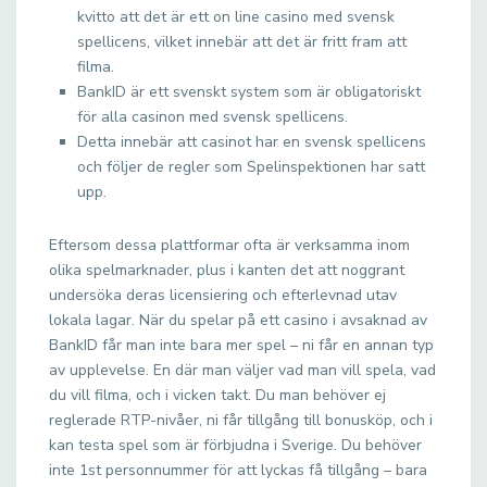
kvitto att det är ett on line casino med svensk
spellicens, vilket innebär att det är fritt fram att
filma.
BankID är ett svenskt system som är obligatoriskt
för alla casinon med svensk spellicens.
Detta innebär att casinot har en svensk spellicens
och följer de regler som Spelinspektionen har satt
upp.
Eftersom dessa plattformar ofta är verksamma inom
olika spelmarknader, plus i kanten det att noggrant
undersöka deras licensiering och efterlevnad utav
lokala lagar. När du spelar på ett casino i avsaknad av
BankID får man inte bara mer spel – ni får en annan typ
av upplevelse. En där man väljer vad man vill spela, vad
du vill filma, och i vicken takt. Du man behöver ej
reglerade RTP-nivåer, ni får tillgång till bonusköp, och i
kan testa spel som är förbjudna i Sverige. Du behöver
inte 1st personnummer för att lyckas få tillgång – bara