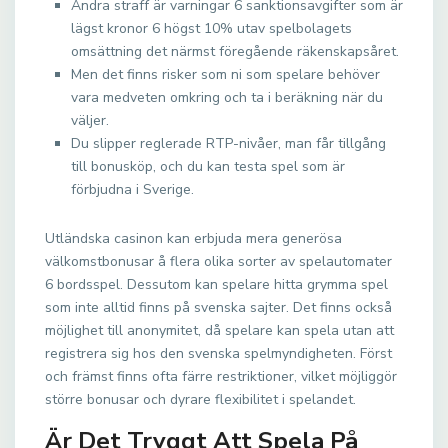
Andra straff är varningar 6 sanktionsavgifter som är
lägst kronor 6 högst 10% utav spelbolagets
omsättning det närmst föregående räkenskapsåret.
Men det finns risker som ni som spelare behöver
vara medveten omkring och ta i beräkning när du
väljer.
Du slipper reglerade RTP-nivåer, man får tillgång
till bonusköp, och du kan testa spel som är
förbjudna i Sverige.
Utländska casinon kan erbjuda mera generösa
välkomstbonusar å flera olika sorter av spelautomater
6 bordsspel. Dessutom kan spelare hitta grymma spel
som inte alltid finns på svenska sajter. Det finns också
möjlighet till anonymitet, då spelare kan spela utan att
registrera sig hos den svenska spelmyndigheten. Först
och främst finns ofta färre restriktioner, vilket möjliggör
större bonusar och dyrare flexibilitet i spelandet.
Är Det Tryggt Att Spela På