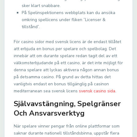
sker klart snabbare.
På Spelinspektionens webbplats kan du ansöka
omkring spellicens under fliken ”Licenser &
tillstånd”.
För casino sidor med svensk licens är de endast tillåtet
att erbjuda en bonus per spelare och spelbolag. Det
innebär att om durante spelare redan tagit del av ett
välkomsterbjudande på ett casino, är det inte möjligt för
denna spelare att lyckas aktivera någon annan bonus
på detsamma casino. På grund av detta hittas det
vanligtvis endast en bonus tillgänglig på casinon
mediterranean sea svensk licens
svensk casino sida
.
Självavstängning, Spelgränser
Och Ansvarsverktyg
När spelare vinner pengar från online plattformar som
saknar durante nationell tillståndsbinna, uppstår flera