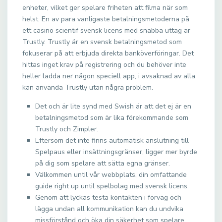
enheter, vilket ger spelare friheten att filma när som
helst. En av para vanligaste betalningsmetoderna på
ett casino scientif svensk licens med snabba uttag är
Trustly. Trustly är en svensk betalningsmetod som
fokuserar på att erbjuda direkta banköverföringar. Det
hittas inget krav på registrering och du behöver inte
heller ladda ner någon speciell app, i avsaknad av alla
kan använda Trustly utan några problem.
Det och är lite synd med Swish är att det ej är en
betalningsmetod som är lika förekommande som
Trustly och Zimpler.
Eftersom det inte finns automatisk anslutning till
Spelpaus eller insättningsgränser, ligger mer byrde
på dig som spelare att sätta egna gränser.
Välkommen until vår webbplats, din omfattande
guide right up until spelbolag med svensk licens.
Genom att lyckas testa kontakten i förväg och
lägga undan all kommunikation kan du undvika
missförstånd och öka din säkerhet som spelare.