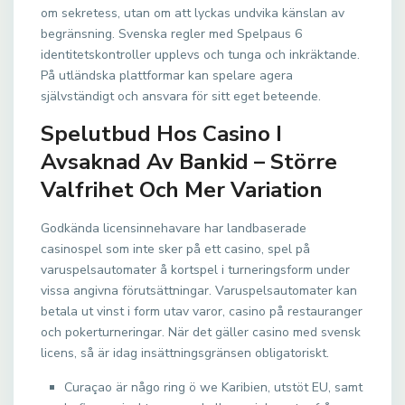
om sekretess, utan om att lyckas undvika känslan av
begränsning. Svenska regler med Spelpaus 6
identitetskontroller upplevs och tunga och inkräktande.
På utländska plattformar kan spelare agera
självständigt och ansvara för sitt eget beteende.
Spelutbud Hos Casino I
Avsaknad Av Bankid – Större
Valfrihet Och Mer Variation
Godkända licensinnehavare har landbaserade
casinospel som inte sker på ett casino, spel på
varuspelsautomater å kortspel i turneringsform under
vissa angivna förutsättningar. Varuspelsautomater kan
betala ut vinst i form utav varor, casino på restauranger
och pokerturneringar. När det gäller casino med svensk
licens, så är idag insättningsgränsen obligatoriskt.
Curaçao är någo ring ö we Karibien, utstöt EU, samt