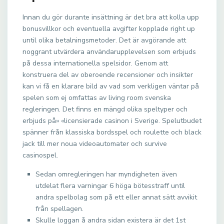
Innan du gör durante insättning är det bra att kolla upp
bonusvillkor och eventuella avgifter kopplade right up
until olika betalningsmetoder. Det är avgörande att
noggrant utvärdera användarupplevelsen som erbjuds
på dessa internationella spelsidor. Genom att
konstruera del av oberoende recensioner och insikter
kan vi få en klarare bild av vad som verkligen väntar på
spelen som ej omfattas av living room svenska
regleringen. Det finns en mängd olika speltyper och
erbjuds på» «licensierade casinon i Sverige. Spelutbudet
spänner från klassiska bordsspel och roulette och black
jack till mer noua videoautomater och survive
casinospel.
Sedan omregleringen har myndigheten även
utdelat flera varningar 6 höga bötesstraff until
andra spelbolag som på ett eller annat sätt avvikit
från spellagen.
Skulle loggan å andra sidan existera är det 1st