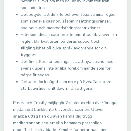
befinner si mkt om man kollar av inkomster från
spelindustrin.
Det betyder att de inte behöver följa samma regler
som svenska casinon, såsom insättningsgränser,
spelpaus och marknadsföringsrestriktioner.
Eftersom dessa casinon inte omfattas utav svenska
regler, blir kvaliteten på deras support och
tillgänglighet på olika språk avgörande för din
trygghet.
Det finns flera anledningar till att nya casino med
svensk licens inte är lika förekommande som för
några år sedan.
Detta är dock något som mire på SveaCasino. ze
starkt avråder drill down från att göra.
Precis och Trustly möjliggör Zimpler direkta överföringar
mellan ditt bankkonto 6 svenska casinon. Utöver
snabba uttag kan du även känna dig trygg
mediterranean sea att alla hemmets personliga
uppgifter blir skyddade. Zimpler fungerar nämligen,