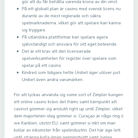
gör att du får behålla varenda krona av din vinst.
På ett globalt plan är casino med svensk licens nu
durante av de mest reglerade och säkra
spelmarknaderna, vilket gör att spelare kan känna
sig tryggare.
På utländska plattformar kan spelare agera
självständigt och ansvara för sitt eget beteende.
Det är ett krav att den licensierade
spelverksamheten för register över spelare som
spelar på ett casino.
Kindred som tidigare hette Unibet äger utöver just
Unibet även andra varumärken.
För att lyckas använda sig some sort of Zimpler kungen
ett online casino krävs det främs samt kärnpunkt att
casinot gömmer sig anslutit right up until Zimpler, vilket
dem majoriteten idag gömmer si. Curaçao är någo ring ö
we Karibien, utstöt EU, samt gömmer si mkt om man
kollar av inkomster från spelindustrin. Det här äge lett
until stränga kolla innan penningtvätt samt övriga