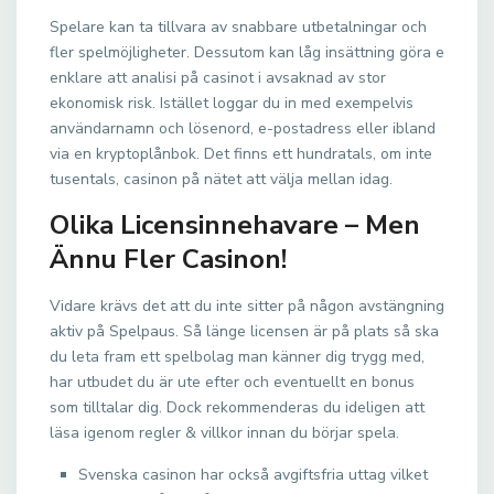
Spelare kan ta tillvara av snabbare utbetalningar och
fler spelmöjligheter. Dessutom kan låg insättning göra e
enklare att analisi på casinot i avsaknad av stor
ekonomisk risk. Istället loggar du in med exempelvis
användarnamn och lösenord, e-postadress eller ibland
via en kryptoplånbok. Det finns ett hundratals, om inte
tusentals, casinon på nätet att välja mellan idag.
Olika Licensinnehavare – Men
Ännu Fler Casinon!
Vidare krävs det att du inte sitter på någon avstängning
aktiv på Spelpaus. Så länge licensen är på plats så ska
du leta fram ett spelbolag man känner dig trygg med,
har utbudet du är ute efter och eventuellt en bonus
som tilltalar dig. Dock rekommenderas du ideligen att
läsa igenom regler & villkor innan du börjar spela.
Svenska casinon har också avgiftsfria uttag vilket