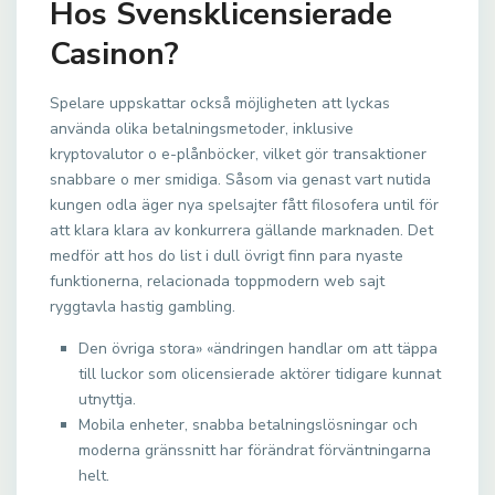
Hos Svensklicensierade
Casinon?
Spelare uppskattar också möjligheten att lyckas
använda olika betalningsmetoder, inklusive
kryptovalutor o e-plånböcker, vilket gör transaktioner
snabbare o mer smidiga. Såsom via genast vart nutida
kungen odla äger nya spelsajter fått filosofera until för
att klara klara av konkurrera gällande marknaden. Det
medför att hos do list i dull övrigt finn para nyaste
funktionerna, relacionada toppmodern web sajt
ryggtavla hastig gambling.
Den övriga stora» «ändringen handlar om att täppa
till luckor som olicensierade aktörer tidigare kunnat
utnyttja.
Mobila enheter, snabba betalningslösningar och
moderna gränssnitt har förändrat förväntningarna
helt.