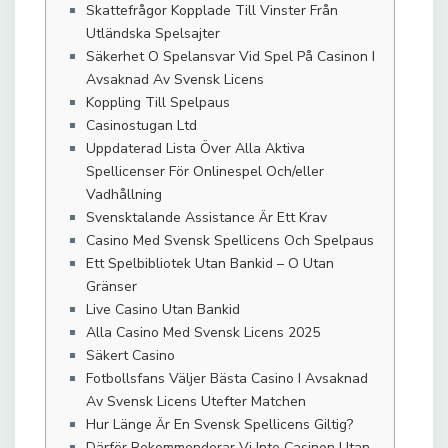
Skattefrågor Kopplade Till Vinster Från
Utländska Spelsajter
Säkerhet O Spelansvar Vid Spel På Casinon I
Avsaknad Av Svensk Licens
Koppling Till Spelpaus
Casinostugan Ltd
Uppdaterad Lista Över Alla Aktiva
Spellicenser För Onlinespel Och/eller
Vadhållning
Svensktalande Assistance Är Ett Krav
Casino Med Svensk Spellicens Och Spelpaus
Ett Spelbibliotek Utan Bankid – O Utan
Gränser
Live Casino Utan Bankid
Alla Casino Med Svensk Licens 2025
Säkert Casino
Fotbollsfans Väljer Bästa Casino I Avsaknad
Av Svensk Licens Utefter Matchen
Hur Länge Är En Svensk Spellicens Giltig?
Därför Rekommenderar Vi Inte Casinon Utan