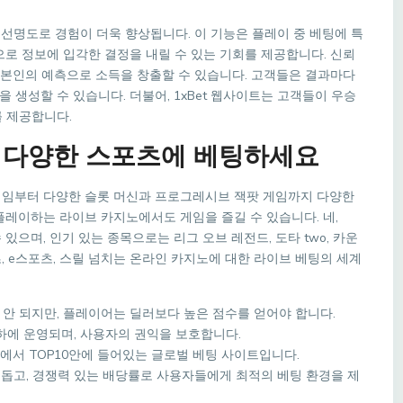
 HD 선명도로 경험이 더욱 향상됩니다. 이 기능은 플레이 중 베팅에 특
으로 정보에 입각한 결정을 내릴 수 있는 기회를 제공합니다. 신뢰
, 본인의 예측으로 소득을 창출할 수 있습니다. 고객들은 결과마다
을 생성할 수 있습니다. 더불어, 1xBet 웹사이트는 고객들이 우승
 제공합니다.
 및 다양한 스포츠에 베팅하세요
노 게임부터 다양한 슬롯 머신과 프로그레시브 잭팟 게임까지 다양한
플레이하는 라이브 카지노에서도 게임을 즐길 수 있습니다. 네,
 있으며, 인기 있는 종목으로는 리그 오브 레전드, 도타 two, 카운
, e스포츠, 스릴 넘치는 온라인 카지노에 대한 라이브 베팅의 세계
 안 되지만, 플레이어는 딜러보다 높은 점수를 얻어야 합니다.
독하에 운영되며, 사용자의 권익을 보호합니다.
계에서 TOP10안에 들어있는 글로벌 베팅 사이트입니다.
돕고, 경쟁력 있는 배당률로 사용자들에게 최적의 베팅 환경을 제