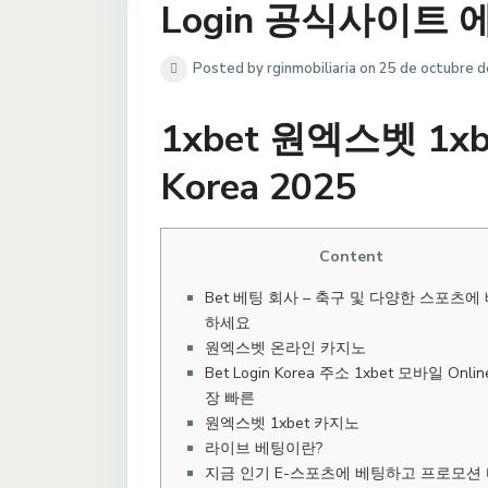
Login 공식사이트
Posted by rginmobiliaria on 25 de octubre 
1xbet 원엑스벳 1
Korea 2025
Content
Bet 베팅 회사 – 축구 및 다양한 스포츠에
하세요
원엑스벳 온라인 카지노
Bet Login Korea 주소 1xbet 모바일 Onli
장 빠른
원엑스벳 1xbet 카지노
라이브 베팅이란?
지금 인기 E-스포츠에 베팅하고 프로모션