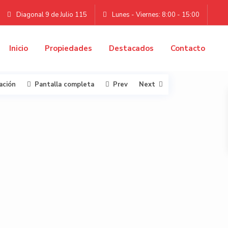
Diagonal 9 de Julio 115
Lunes - Viernes: 8:00 - 15:00
Inicio
Propiedades
Destacados
Contacto
ación
Pantalla completa
Prev
Next