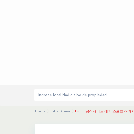
Home
1xbet Korea
Login 공식사이트 에게 스포츠와 카