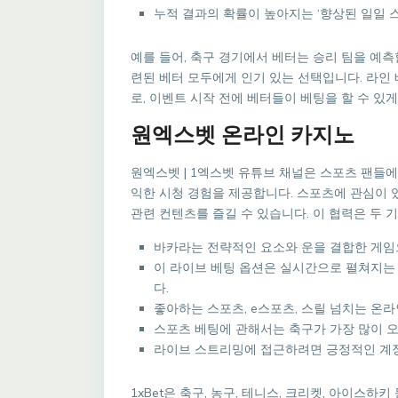
누적 결과의 확률이 높아지는 ‘향상된 일일 
예를 들어, 축구 경기에서 베터는 승리 팀을 예측
련된 베터 모두에게 인기 있는 선택입니다. 라인 베
로, 이벤트 시작 전에 베터들이 베팅을 할 수 있게
원엑스벳 온라인 카지노
원엑스벳 | 1엑스벳 유튜브 채널은 스포츠 팬들에
익한 시청 경험을 제공합니다. 스포츠에 관심이 
관련 컨텐츠를 즐길 수 있습니다. 이 협력은 두 
바카라는 전략적인 요소와 운을 결합한 게임
이 라이브 베팅 옵션은 실시간으로 펼쳐지는
다.
좋아하는 스포츠, e스포츠, 스릴 넘치는 온
스포츠 베팅에 관해서는 축구가 가장 많이 
라이브 스트리밍에 접근하려면 긍정적인 계정
1xBet은 축구, 농구, 테니스, 크리켓, 아이스