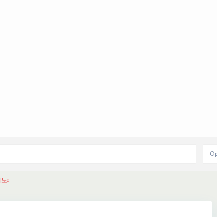
Op
지노»