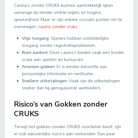
Casino’s zonder CRUKS kunnen aantrekkelijk lijken
vanwege de minder strikte regels en hogere
speelvrijheid. Maar er zijn enkele cruciale punten om te
overwegen:
casino zonder cruks
Vrije toegang:
Spelers hebben onmiddellijke
toegang zonder registratieproblemen.
Ruim aanbod:
Deze casino’s bieden vaak een breder
scala aan spellen en bonussen.
Anoniem gokken:
Er is minder behoefte aan
persoonlijke informatie en verificatie.
Snellere uitbetalingen:
Vaak zijn de uitbetalingen
sneller dan bij gereguleerde aanbieders.
Risico’s van Gokken zonder
CRUKS
Terwijl het gokken zonder CRUKS voordelen biedt, zijn
er ook aanzienlijke risico’s aan verbonden. Een paar