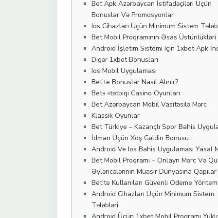
Bet Apk Azərbaycan İstifadəçiləri Üçün
Bonuslar Və Promosyonlar
Ios Cihazları Üçün Minimum Sistem Tələbl
Bet Mobil Proqramının Əsas Üstünlükləri
Android İşletim Sistemi Için 1xbet Apk İn
Digər 1xbet Bonusları
Ios Mobil Uygulaması
Bet’te Bonuslar Nasıl Alınır?
Bet» «tətbiqi Casino Oyunları
Bet Azərbaycan Mobil Vasitəsilə Mərc
Klassik Oyunlar
Bet Türkiye – Kazançlı Spor Bahis Uygul
İdman Üçün Xoş Gəldin Bonusu
Android Ve Ios Bahis Uygulaması Yasal M
Bet Mobil Proqramı – Onlayn Mərc Və Q
Əyləncələrinin Müasir Dünyasına Qapılar 
Bet’te Kullanılan Güvenli Ödeme Yönteml
Android Cihazları Üçün Minimum Sistem
Tələbləri
Android Üçün 1xbet Mobil Proqramı Yük