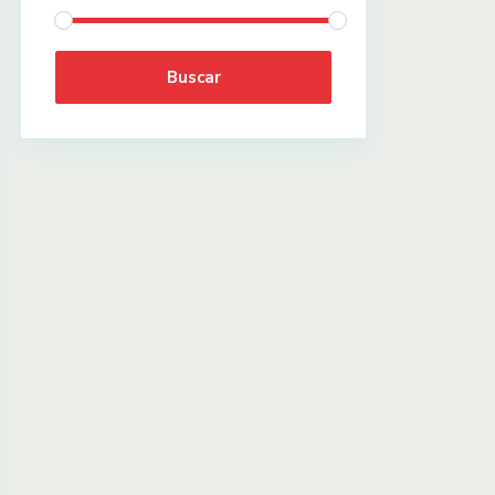
Buscar