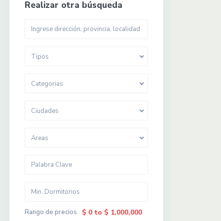
Realizar otra búsqueda
Tipos
Categorias
Ciudades
Areas
Rango de precios
$ 0 to $ 1,000,000