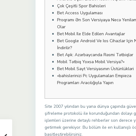
Çok Çeşitli Spor Bahisleri
Bet Access Uygulaması
Proqramı Ən Son Versiyaya Necə Yenilə
Olar
Bet Mobil Ile Elde Edilen Avantajlar
Bet Google Android Ve Ios Cihazlar Için 
İndirilir?
Bet Apk: Azərbaycanda Rəsmi Tətbiqlər
Mobil Tətbiq Yoxsa Mobil Versiya?»
Bet Mobil Sayt Versiyasının Üstünlükləri
«bahislerinizi Pc Uygulamaları Empieza
Programları Aracılığıyla Yapın
Site 2007 yılından bu yana dünya çapında güveni
şifreleme protokolü ile korunduğundan dolayı g
işlemleri üzerine detaylı rehberler son derece y
getirmek gerekiyor. Bu bölüm ile en kullanışlı 
basitleştirebilirsiniz.