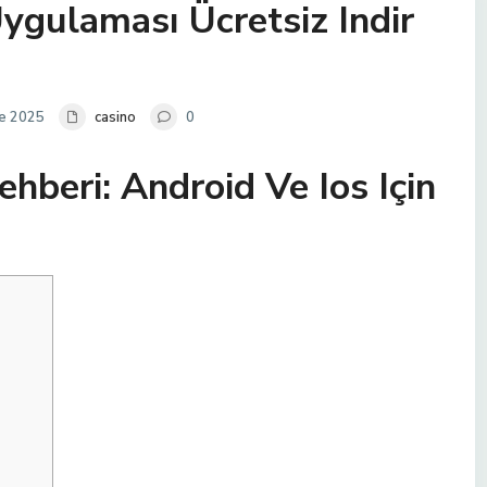
gulaması Ücretsiz Indir
de 2025
casino
0
ehberi: Android Ve Ios Için