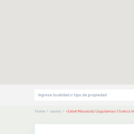
Home
casino
«1xbet Masaüstü Uygulaması Ücretsiz Ind