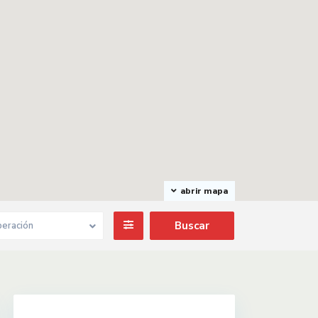
abrir mapa
eración