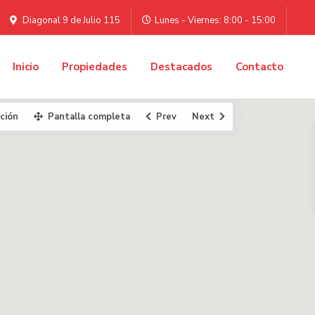
Diagonal 9 de Julio 115
Lunes - Viernes: 8:00 - 15:00
Inicio
Propiedades
Destacados
Contacto
ación
Pantalla completa
Prev
Next