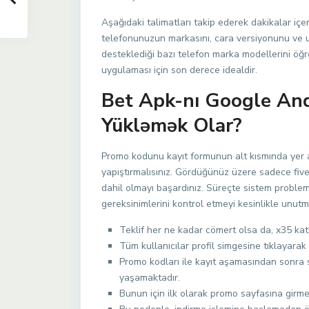
Aşağıdaki talimatları takip ederek dakikalar içer
telefonunuzun markasını, cara versiyonunu ve
desteklediği bazı telefon marka modellerini öğr
uygulaması için son derece idealdir.
Bet Apk-nı Google And
Yükləmək Olar?
Promo kodunu kayıt formunun alt kısmında yer
yapıştırmalısınız. Gördüğünüz üzere sadece five
dahil olmayı başardınız. Süreçte sistem proble
gereksinimlerini kontrol etmeyi kesinlikle unutm
Teklif her ne kadar cömert olsa da, x35 kat
Tüm kullanıcılar profil simgesine tıklayarak k
Promo kodları ile kayıt aşamasından sonra 
yaşamaktadır.
Bunun için ilk olarak promo sayfasına girmel