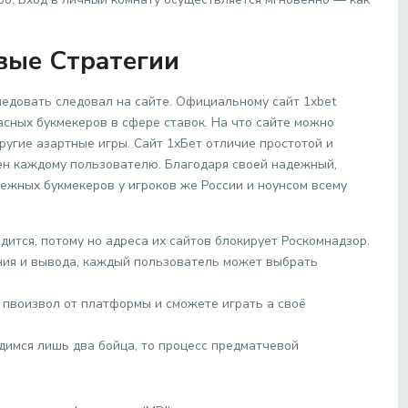
вые Стратегии
ледовать следовал на сайте. Официальному сайт 1xbet
асных букмекеров в сфере ставок. На что сайте можно
другие азартные игры. Сайт 1хБет отличие простотой и
пен каждому пользователю. Благодаря своей надежный,
дежных букмекеров у игроков же России и ноунсом всему
одится, потому но адреса их сайтов блокирует Роскомнадзор.
ия и вывода, каждый пользователь может выбрать
 пвоизвол от платформы и сможете играть а своё
димся лишь два бойца, то процесс предматчевой