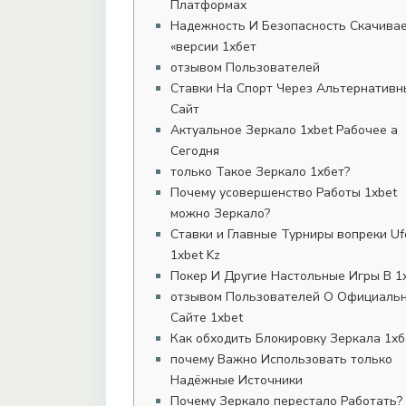
Платформах
Надежность И Безопасность Скачива
«версии 1хбет
отзывом Пользователей
Ставки На Спорт Через Альтернативн
Сайт
Актуальное Зеркало 1xbet Рабочее а
Сегодня
только Такое Зеркало 1хбет?
Почему усовершенство Работы 1xbet
можно Зеркало?
Ставки и Главные Турниры вопреки Uf
1xbet Kz
Покер И Другие Настольные Игры В 1
отзывом Пользователей О Официаль
Сайте 1xbet
Как обходить Блокировку Зеркала 1хб
почему Важно Использовать только
Надёжные Источники
Почему Зеркало перестало Работать?