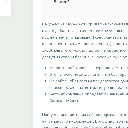
Версии?
Вейджер х10 нужно отыгрывать исключитель
нужно добавить только менее 3 случившихс
пошла в зачет отыгрыша. 1xbet скачать и т
возможность одним одним первых узнавать 
1xbet для этого можно настроить уведомле
доступны ставки без риска, которые сумеют
А поиске работающего зеркала хбет на
Этот способ подойдет опытным беттерам
На сайте 1xBet гостям предлагается дои
классические слоты, имитирующие работ
Беттинг компания обладает лицензией 
Curacao eGaming.
При уменьшении таких сайтов нормализатор
актуальность информации. Большинство игр
тюркеншанцпарк всё работает чётко и быст