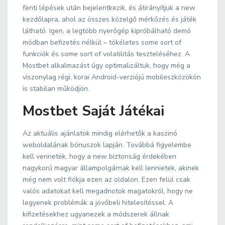
fenti lépések után bejelentkezik, és átirányítjuk a new
kezdőlapra, ahol az összes közelgő mérkőzés és játék
látható. Igen, a legtöbb nyerőgép kipróbálható demó
módban befizetés nélkül – tökéletes some sort of
funkciók és some sort of volatilitás teszteléséhez. A
Mostbet alkalmazást úgy optimalizáltuk, hogy még a
viszonylag régi, korai Android-verziójú mobileszközökön
is stabilan működjön.
Mostbet Saját Játékai
Az aktuális ajánlatok mindig elérhetők a kaszinó
weboldalának bónuszok lapján. Továbbá figyelembe
kell vennetek, hogy a new biztonság érdekében
nagykorú magyar állampolgárnak kell lennietek, akinek
még nem volt fiókja ezen az oldalon. Ezen felül csak
valós adatokat kell megadnotok magatokról, hogy ne
legyenek problémák a jövőbeli hitelesítéssel. A
kifizetésekhez ugyanezek a módszerek állnak