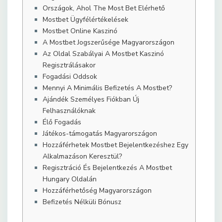
Országok, Ahol The Most Bet Elérhető
Mostbet Ügyfélértékelések
Mostbet Online Kaszinó
A Mostbet Jogszerűsége Magyarországon
Az Oldal Szabályai A Mostbet Kaszinó
Regisztrálásakor
Fogadási Oddsok
Mennyi A Minimális Befizetés A Mostbet?
Ajándék Személyes Fiókban Új
Felhasználóknak
Élő Fogadás
Játékos-támogatás Magyarországon
Hozzáférhetek Mostbet Bejelentkezéshez Egy
Alkalmazáson Keresztül?
Regisztráció És Bejelentkezés A Mostbet
Hungary Oldalán
Hozzáférhetőség Magyarországon
Befizetés Nélküli Bónusz