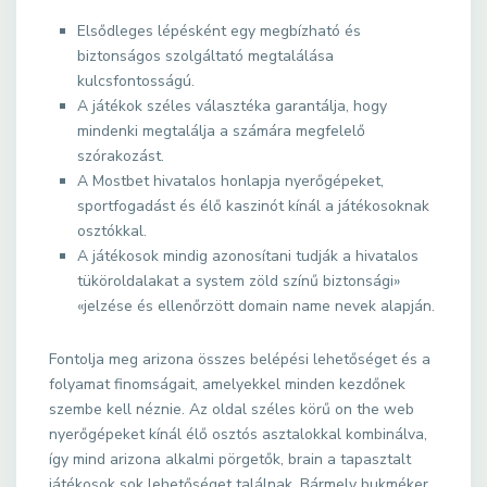
Elsődleges lépésként egy megbízható és
biztonságos szolgáltató megtalálása
kulcsfontosságú.
A játékok széles választéka garantálja, hogy
mindenki megtalálja a számára megfelelő
szórakozást.
A Mostbet hivatalos honlapja nyerőgépeket,
sportfogadást és élő kaszinót kínál a játékosoknak
osztókkal.
A játékosok mindig azonosítani tudják a hivatalos
tüköroldalakat a system zöld színű biztonsági»
«jelzése és ellenőrzött domain name nevek alapján.
Fontolja meg arizona összes belépési lehetőséget és a
folyamat finomságait, amelyekkel minden kezdőnek
szembe kell néznie. Az oldal széles körű on the web
nyerőgépeket kínál élő osztós asztalokkal kombinálva,
így mind arizona alkalmi pörgetők, brain a tapasztalt
játékosok sok lehetőséget találnak. Bármely bukméker