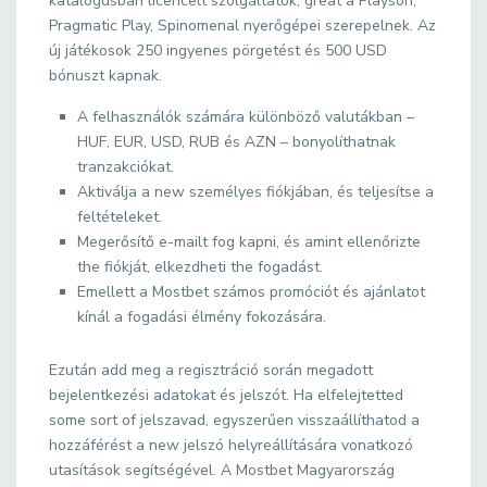
katalógusban licencelt szolgáltatók, great a Playson,
Pragmatic Play, Spinomenal nyerőgépei szerepelnek. Az
új játékosok 250 ingyenes pörgetést és 500 USD
bónuszt kapnak.
A felhasználók számára különböző valutákban –
HUF, EUR, USD, RUB és AZN – bonyolíthatnak
tranzakciókat.
Aktiválja a new személyes fiókjában, és teljesítse a
feltételeket.
Megerősítő e-mailt fog kapni, és amint ellenőrizte
the fiókját, elkezdheti the fogadást.
Emellett a Mostbet számos promóciót és ajánlatot
kínál a fogadási élmény fokozására.
Ezután add meg a regisztráció során megadott
bejelentkezési adatokat és jelszót. Ha elfelejtetted
some sort of jelszavad, egyszerűen visszaállíthatod a
hozzáférést a new jelszó helyreállítására vonatkozó
utasítások segítségével. A Mostbet Magyarország