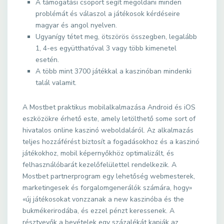
A támogatási csoport segít megoldani minden
problémát és válaszol a játékosok kérdéseire
magyar és angol nyelven.
Ugyanígy tétet meg, ötszörös összegben, legalább
1, 4-es együtthatóval 3 vagy több kimenetel
esetén.
A több mint 3700 játékkal a kaszinóban mindenki
talál valamit.
A Mostbet praktikus mobilalkalmazása Android és iOS
eszközökre érhető este, amely letölthető some sort of
hivatalos online kaszinó weboldaláról. Az alkalmazás
teljes hozzáférést biztosít a fogadásokhoz és a kaszinó
játékokhoz, mobil képernyőkhöz optimalizált, és
felhasználóbarát kezelőfelülettel rendelkezik. A
Mostbet partnerprogram egy lehetőség webmesterek,
marketingesek és forgalomgenerálók számára, hogy»
«új játékosokat vonzzanak a new kaszinóba és the
bukmékerirodába, és ezzel pénzt keressenek. A
résztvevők a bevételek egy százalékát kapják az