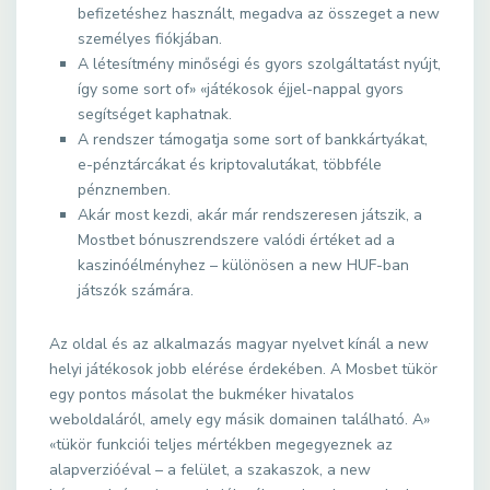
befizetéshez használt, megadva az összeget a new
személyes fiókjában.
A létesítmény minőségi és gyors szolgáltatást nyújt,
így some sort of» «játékosok éjjel-nappal gyors
segítséget kaphatnak.
A rendszer támogatja some sort of bankkártyákat,
e-pénztárcákat és kriptovalutákat, többféle
pénznemben.
Akár most kezdi, akár már rendszeresen játszik, a
Mostbet bónuszrendszere valódi értéket ad a
kaszinóélményhez – különösen a new HUF-ban
játszók számára.
Az oldal és az alkalmazás magyar nyelvet kínál a new
helyi játékosok jobb elérése érdekében. A Mosbet tükör
egy pontos másolat the bukméker hivatalos
weboldaláról, amely egy másik domainen található. A»
«tükör funkciói teljes mértékben megegyeznek az
alapverzióéval – a felület, a szakaszok, a new