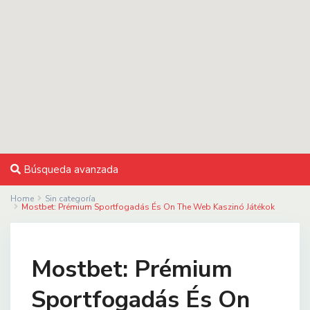
Búsqueda avanzada
Home
Sin categoría
Mostbet: Prémium Sportfogadás És On The Web Kaszinó Játékok
Mostbet: Prémium
Sportfogadás És On