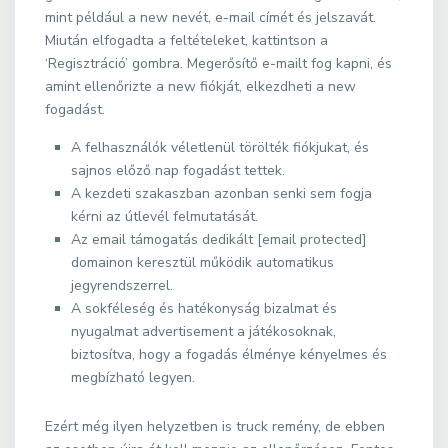
mint például a new nevét, e-mail címét és jelszavát.
Miután elfogadta a feltételeket, kattintson a
‘Regisztráció’ gombra. Megerősítő e-mailt fog kapni, és
amint ellenőrizte a new fiókját, elkezdheti a new
fogadást.
A felhasználók véletlenül törölték fiókjukat, és
sajnos előző nap fogadást tettek.
A kezdeti szakaszban azonban senki sem fogja
kérni az útlevél felmutatását.
Az email támogatás dedikált [email protected]
domainon keresztül működik automatikus
jegyrendszerrel.
A sokféleség és hatékonyság bizalmat és
nyugalmat advertisement a játékosoknak,
biztosítva, hogy a fogadás élménye kényelmes és
megbízható legyen.
Ezért még ilyen helyzetben is truck remény, de ebben