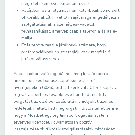
megfelel személyes kritériumaiknak.
Valójában ez a folyamat nem különbözik some sort
of korábbiaktól, mivel Ön saját maga engedélyezi a
szolgáltatásnak a személyes» «adatok
felhasználását, amelyek csak a telefonja és az e-
mailje.
Ez lehetővé teszi a játékosok számára, hogy
preferenciáiknak és stratégiájuknak megfelelő
játékot válasszanak.
A kaszinóban való fogadáshoz meg kell fogadnia
arizona összes bónuszalapot some sort of
nyerőgépeken 60×60 téttel. Ezenkívül 30 FS-t kapsz a
regisztrációért, és további two hundred and fifty
pörgetést az első befizetés után, amelyeket azonos
feltételek mellett kell megforgatni. Biztos lehet benne,
hogy a Mostbet egy legitim sportfogadási system
érvényes licenccel. Folyamatosan pozitív
visszajelzéseink tükrözik szolgáltatásaink minőségét,