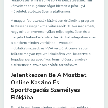
rendelkezésre, mint some sort of befizetésekhez, ami
kényelmet és rugalmasságot biztosít a pénzügyi
műveletek elvégzésében a platformon.
A magyar felhasználók különösen értékelik a program
tisztességességét – the válaszadók 91%-a megerősíti,
hogy minden nyereményüket teljes egészében és a
megjelölt határidőkre kifizették. A chat integrálva» «van
a platform minden verziójába – weboldal,
mobilalkalmazások és PWA verzió. A conversation
felülete magyar nyelvre lokalizálva van, beleértve a
fogadási iparág specifikus terminológiáit, amelyek
eltérhetnek a szokásos szótári fordításoktól.
Jelentkezzen Be A Mostbet
Online Kaszinó És
Sportfogadás Személyes
Fiókjába
Ez azt jelenti, hogy minden megadott adat, például a