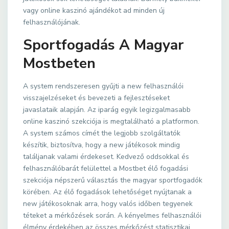
vagy online kaszinó ajándékot ad minden új
felhasználójának.
Sportfogadás A Magyar
Mostbeten
A system rendszeresen gyűjti a new felhasználói
visszajelzéseket és bevezeti a fejlesztéseket
javaslataik alapján. Az iparág egyik legizgalmasabb
online kaszinó szekciója is megtalálható a platformon.
A system számos címét the legjobb szolgáltatók
készítik, biztosítva, hogy a new játékosok mindig
találjanak valami érdekeset. Kedvező oddsokkal és
felhasználóbarát felülettel a Mostbet élő fogadási
szekciója népszerű választás the magyar sportfogadók
körében. Az élő fogadások lehetőséget nyújtanak a
new játékosoknak arra, hogy valós időben tegyenek
téteket a mérkőzések során. A kényelmes felhasználói
élmény érdekében az összes mérkőzést statisztikai