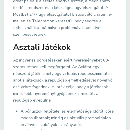
great például a széles sportválaszték, a megbízható
fizetési rendszer és a készséges ügyfélszolgálat. A
Mostbet 24/7 ügyfélszolgálatot biztosít élő chaten, e-
mailen és Telegramon keresztül, hogy segítse a
felhasználókat bármilyen problémával, amellyel
szembesülhetnek.
Asztali Játékok
Az ingyenes pörgetéseken elért nyereményeket 60-
szoros tétben kell megforgatni. Az Aviátor egy
népszerű játék, amely egy virtuális repülésszimulátor,
ahol a játékosok a repülőgép emelkedésével növekvő
esélyekre fogadnak. A játék célja, hogy a játékosok
minél több nyereményt gyűjtsenek,» «mielőtt a
repülőgép elrepülne.
A bónuszok feltételei és elérhetősége időről időre
módosulhatnak; mindig az aktuális promóoldalon
érvényes szabályok az irányadók.