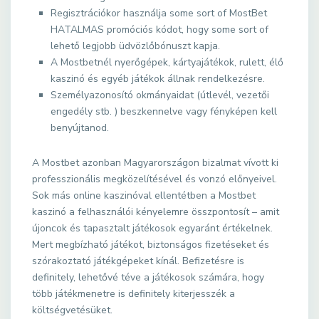
Regisztrációkor használja some sort of MostBet
HATALMAS promóciós kódot, hogy some sort of
lehető legjobb üdvözlőbónuszt kapja.
A Mostbetnél nyerőgépek, kártyajátékok, rulett, élő
kaszinó és egyéb játékok állnak rendelkezésre.
Személyazonosító okmányaidat (útlevél, vezetői
engedély stb. ) beszkennelve vagy fényképen kell
benyújtanod.
A Mostbet azonban Magyarországon bizalmat vívott ki
professzionális megközelítésével és vonzó előnyeivel.
Sok más online kaszinóval ellentétben a Mostbet
kaszinó a felhasználói kényelemre összpontosít – amit
újoncok és tapasztalt játékosok egyaránt értékelnek.
Mert megbízható játékot, biztonságos fizetéseket és
szórakoztató játékgépeket kínál. Befizetésre is
definitely, lehetővé téve a játékosok számára, hogy
több játékmenetre is definitely kiterjesszék a
költségvetésüket.