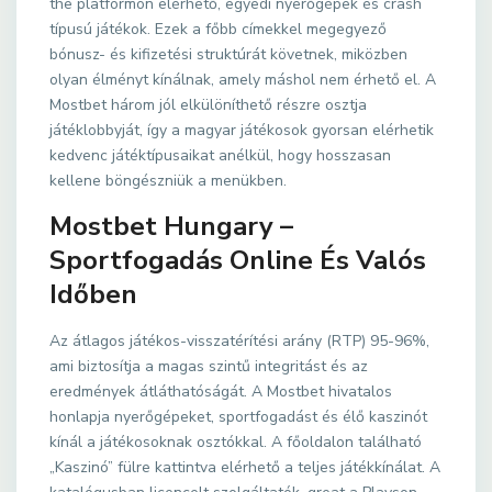
the platformon elérhető, egyedi nyerőgépek és crash
típusú játékok. Ezek a főbb címekkel megegyező
bónusz- és kifizetési struktúrát követnek, miközben
olyan élményt kínálnak, amely máshol nem érhető el. A
Mostbet három jól elkülöníthető részre osztja
játéklobbyját, így a magyar játékosok gyorsan elérhetik
kedvenc játéktípusaikat anélkül, hogy hosszasan
kellene böngészniük a menükben.
Mostbet Hungary –
Sportfogadás Online És Valós
Időben
Az átlagos játékos-visszatérítési arány (RTP) 95-96%,
ami biztosítja a magas szintű integritást és az
eredmények átláthatóságát. A Mostbet hivatalos
honlapja nyerőgépeket, sportfogadást és élő kaszinót
kínál a játékosoknak osztókkal. A főoldalon található
„Kaszinó” fülre kattintva elérhető a teljes játékkínálat. A