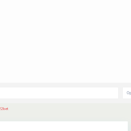
Op
22bet