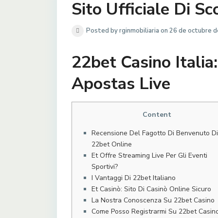
Sito Ufficiale Di 
Posted by rginmobiliaria on 26 de octubre 
22bet Casino Itali
Apostas Live
Content
Recensione Del Fagotto Di Benvenuto Di
22bet Online
Et Offre Streaming Live Per Gli Eventi
Sportivi?
I Vantaggi Di 22bet Italiano
Et Casinò: Sito Di Casinò Online Sicuro
La Nostra Conoscenza Su 22bet Casino
Come Posso Registrarmi Su 22bet Casin