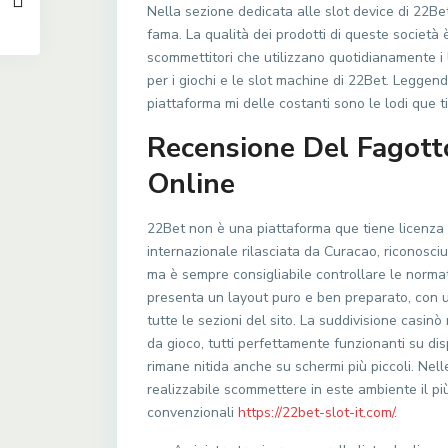
Nella sezione dedicata alle slot device di 22Be
fama. La qualità dei prodotti di queste società 
scommettitori che utilizzano quotidianamente i li
per i giochi e le slot machine di 22Bet. Leggend
piattaforma mi delle costanti sono le lodi que t
Recensione Del Fagott
Online
22Bet non è una piattaforma que tiene licenza
internazionale rilasciata da Curacao, riconosciut
ma è sempre consigliabile controllare le norma
presenta un layout puro e ben preparato, con
tutte le sezioni del sito. La suddivisione casinò
da gioco, tutti perfettamente funzionanti su dis
rimane nitida anche su schermi più piccoli. Nel
realizzabile scommettere in este ambiente il pi
convenzionali
https://22bet-slot-it.com/
.