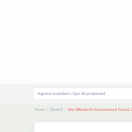
Home
22bet IT
Sito Ufficiale Di Scommesse E Casinò 