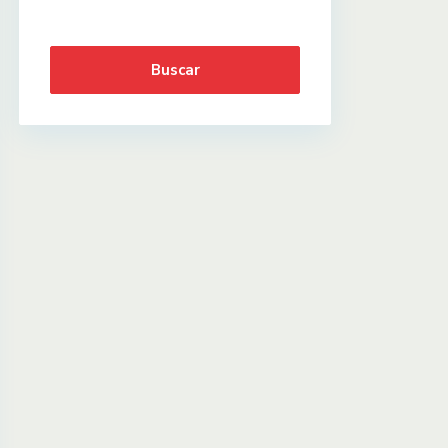
Buscar