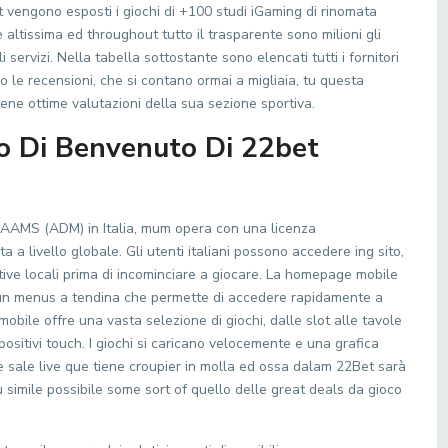
t vengono esposti i giochi di +100 studi iGaming di rinomata
è altissima ed throughout tutto il trasparente sono milioni gli
 servizi. Nella tabella sottostante sono elencati tutti i fornitori
o le recensioni, che si contano ormai a migliaia, tu questa
iene ottime valutazioni della sua sezione sportiva.
o Di Benvenuto Di 22bet
 AAMS (ADM) in Italia, mum opera con una licenza
a a livello globale. Gli utenti italiani possono accedere ing sito,
tive locali prima di incominciare a giocare. La homepage mobile
 un menus a tendina che permette di accedere rapidamente a
 mobile offre una vasta selezione di giochi, dalle slot alle tavole
positivi touch. I giochi si caricano velocemente e una grafica
le sale live que tiene croupier in molla ed ossa dalam 22Bet sarà
ù simile possibile some sort of quello delle great deals da gioco