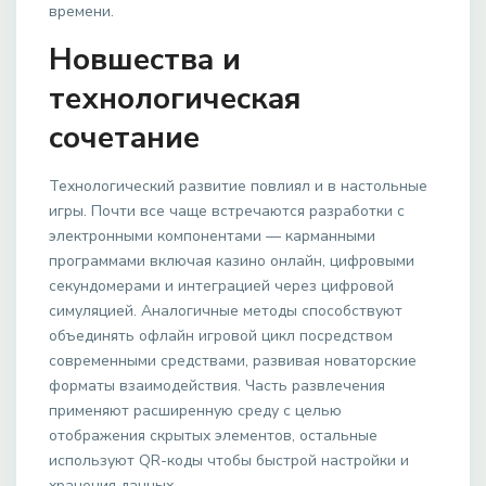
времени.
Новшества и
технологическая
сочетание
Технологический развитие повлиял и в настольные
игры. Почти все чаще встречаются разработки с
электронными компонентами — карманными
программами включая казино онлайн, цифровыми
секундомерами и интеграцией через цифровой
симуляцией. Аналогичные методы способствуют
объединять офлайн игровой цикл посредством
современными средствами, развивая новаторские
форматы взаимодействия. Часть развлечения
применяют расширенную среду с целью
отображения скрытых элементов, остальные
используют QR-коды чтобы быстрой настройки и
хранения данных.