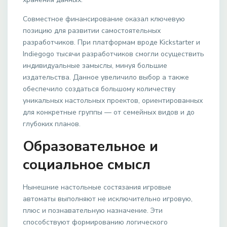
Совместное финансирование оказал ключевую
позицию для развитии самостоятельных
разработчиков. При платформам вроде Kickstarter и
Indiegogo тысячи разработчиков смогли осуществить
индивидуальные замыслы, минуя большие
издательства. Данное увеличило выбор а также
обеспечило создаться большому количеству
уникальных настольных проектов, ориентированных
для конкретные группы — от семейных видов и до
глубоких планов.
Образовательное и
социальное смысл
Нынешние настольные состязания игровые
автоматы выполняют не исключительно игровую,
плюс и познавательную назначение. Эти
способствуют формированию логического