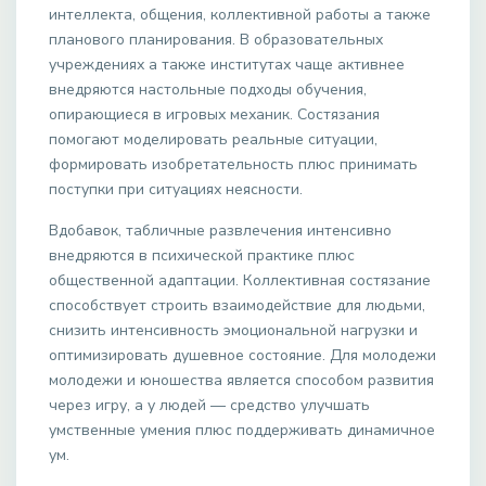
интеллекта, общения, коллективной работы а также
планового планирования. В образовательных
учреждениях а также институтах чаще активнее
внедряются настольные подходы обучения,
опирающиеся в игровых механик. Состязания
помогают моделировать реальные ситуации,
формировать изобретательность плюс принимать
поступки при ситуациях неясности.
Вдобавок, табличные развлечения интенсивно
внедряются в психической практике плюс
общественной адаптации. Коллективная состязание
способствует строить взаимодействие для людьми,
снизить интенсивность эмоциональной нагрузки и
оптимизировать душевное состояние. Для молодежи
молодежи и юношества является способом развития
через игру, а у людей — средство улучшать
умственные умения плюс поддерживать динамичное
ум.