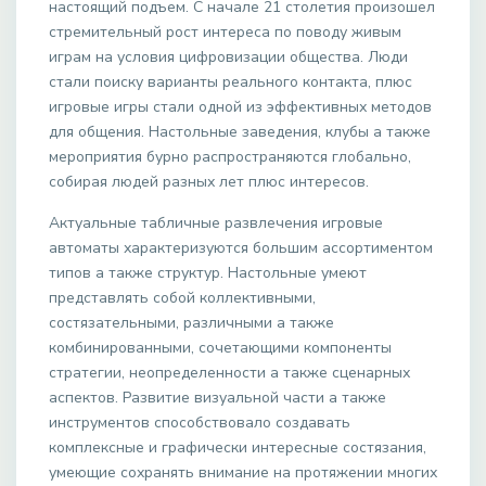
настоящий подъем. С начале 21 столетия произошел
стремительный рост интереса по поводу живым
играм на условия цифровизации общества. Люди
стали поиску варианты реального контакта, плюс
игровые игры стали одной из эффективных методов
для общения. Настольные заведения, клубы а также
мероприятия бурно распространяются глобально,
собирая людей разных лет плюс интересов.
Актуальные табличные развлечения игровые
автоматы характеризуются большим ассортиментом
типов а также структур. Настольные умеют
представлять собой коллективными,
состязательными, различными а также
комбинированными, сочетающими компоненты
стратегии, неопределенности а также сценарных
аспектов. Развитие визуальной части а также
инструментов способствовало создавать
комплексные и графически интересные состязания,
умеющие сохранять внимание на протяжении многих