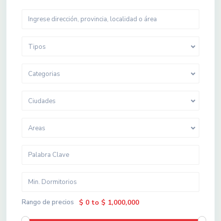
Tipos
Categorias
Ciudades
Areas
Rango de precios
$ 0 to $ 1,000,000