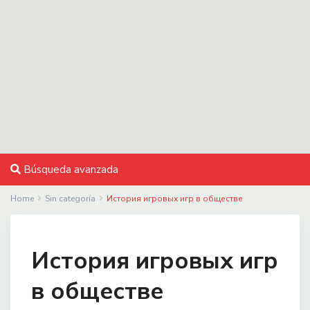
Búsqueda avanzada
Home
Sin categoría
История игровых игр в обществе
История игровых игр
в обществе