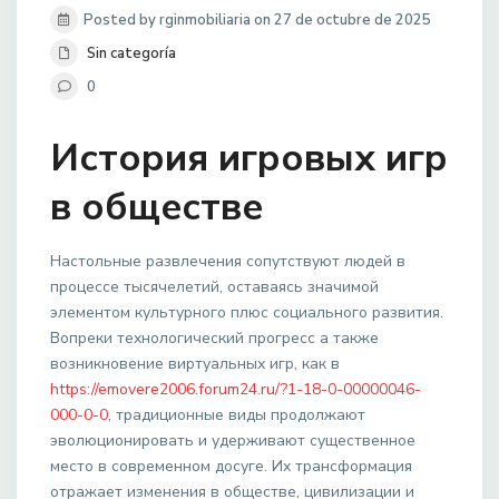
Posted by rginmobiliaria on 27 de octubre de 2025
Sin categoría
0
История игровых игр
в обществе
Настольные развлечения сопутствуют людей в
процессе тысячелетий, оставаясь значимой
элементом культурного плюс социального развития.
Вопреки технологический прогресс а также
возникновение виртуальных игр, как в
https://emovere2006.forum24.ru/?1-18-0-00000046-
000-0-0
, традиционные виды продолжают
эволюционировать и удерживают существенное
место в современном досуге. Их трансформация
отражает изменения в обществе, цивилизации и