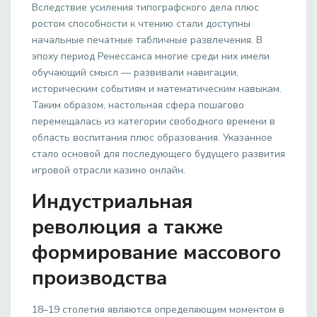
Вследствие усиления типографского дела плюс
ростом способности к чтению стали доступны
начальные печатные табличные развлечения. В
эпоху период Ренессанса многие среди них имели
обучающий смысл — развивали навигации,
историческим событиям и математическим навыкам.
Таким образом, настольная сфера пошагово
перемещалась из категории свободного времени в
область воспитания плюс образования. Указанное
стало основой для последующего будущего развития
игровой отрасли казино онлайн.
Индустриальная
революция а также
формирование массового
производства
18–19 столетия являются определяющим моментом в