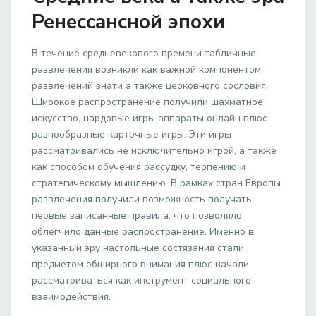
Ренессансной эпохи
В течение средневекового времени табличные
развлечения возникли как важной компонентом
развлечений знати а также церковного сословия.
Широкое распространение получили шахматное
искусство, нардовые игры аппараты онлайн плюс
разнообразные карточные игры. Эти игры
рассматривались не исключительно игрой, а также
как способом обучения рассудку, терпению и
стратегическому мышлению. В рамках стран Европы
развлечения получили возможность получать
первые записанные правила, что позволяло
облегчило данные распространение. Именно в
указанный эру настольные состязания стали
предметом обширного внимания плюс начали
рассматриваться как инструмент социального
взаимодействия.