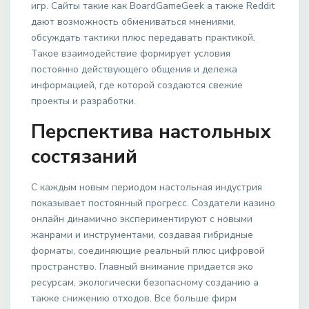
игр. Сайты такие как BoardGameGeek а также Reddit
дают возможность обмениваться мнениями,
обсуждать тактики плюс передавать практикой.
Такое взаимодействие формирует условия
постоянно действующего общения и дележа
информацией, где которой создаются свежие
проекты и разработки.
Перспектива настольных
состязаний
С каждым новым периодом настольная индустрия
показывает постоянный прогресс. Создатели казино
онлайн динамично экспериментируют с новыми
жанрами и инструментами, создавая гибридные
форматы, соединяющие реальный плюс цифровой
пространство. Главный внимание придается эко
ресурсам, экологически безопасному созданию а
также снижению отходов. Все больше фирм