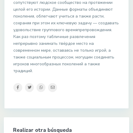
сопутствуют людское сообщество на протяжении
целой его истории. Данные форматы объединяют
поколения, облегчают учиться а также расти,
сохраняя при этом их ключевую задачу — создавать
удовольствие группового времяпрепровождения.
Как раз поэтому табличные развлечения
непрерывно занимать твёрдое место на
современном мире, оставаясь не только игрой, а
также социальным процессом, могущим соединять
игроков многообразных поколений а также
традиций.
Realizar otra búsqueda