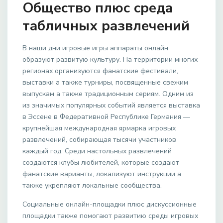
Общество плюс среда
табличных развлечений
В наши дни игровые игры аппараты онлайн
образуют развитую культуру. На территории многих
регионах организуются фанатские фестивали,
выставки а также турниры, посвященные свежим
выпускам а также традиционным сериям. Одним из
из значимых популярных событий является выставка
в Эссене в Федеративной Республике Германия —
крупнейшая международная ярмарка игровых
развлечений, собирающая тысячи участников
каждый год. Среди настольных развлечений
создаются клубы любителей, которые создают
фанатские варианты, локализуют инструкции а
также укрепляют локальные сообщества.
Социальные онлайн-площадки плюс дискуссионные
площадки также помогают развитию среды игровых