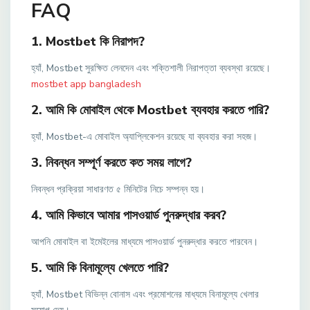
FAQ
1. Mostbet কি নিরাপদ?
হ্যাঁ, Mostbet সুরক্ষিত লেনদেন এবং শক্তিশালী নিরাপত্তা ব্যবস্থা রয়েছে।
mostbet app bangladesh
2. আমি কি মোবাইল থেকে Mostbet ব্যবহার করতে পারি?
হ্যাঁ, Mostbet-এ মোবাইল অ্যাপ্লিকেশন রয়েছে যা ব্যবহার করা সহজ।
3. নিবন্ধন সম্পূর্ণ করতে কত সময় লাগে?
নিবন্ধন প্রক্রিয়া সাধারণত ৫ মিনিটের নিচে সম্পন্ন হয়।
4. আমি কিভাবে আমার পাসওয়ার্ড পুনরুদ্ধার করব?
আপনি মোবাইল বা ইমেইলের মাধ্যমে পাসওয়ার্ড পুনরুদ্ধার করতে পারবেন।
5. আমি কি বিনামূল্যে খেলতে পারি?
হ্যাঁ, Mostbet বিভিন্ন বোনাস এবং প্রমোশনের মাধ্যমে বিনামূল্যে খেলার