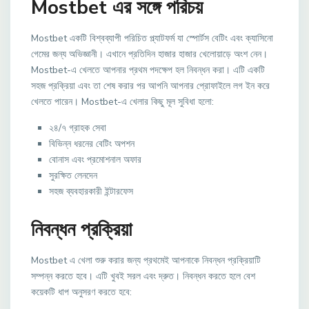
Mostbet এর সঙ্গে পরিচয়
Mostbet একটি বিশ্বব্যাপী পরিচিত প্ল্যাটফর্ম যা স্পোর্টস বেটিং এবং ক্যাসিনো
গেমের জন্য অভিজ্ঞানী। এখানে প্রতিদিন হাজার হাজার খেলোয়াড়ে অংশ নেন।
Mostbet-এ খেলতে আপনার প্রথম পদক্ষেপ হল নিবন্ধন করা। এটি একটি
সহজ প্রক্রিয়া এবং তা শেষ করার পর আপনি আপনার প্রোফাইলে লগ ইন করে
খেলতে পারেন। Mostbet-এ খেলার কিছু মূল সুবিধা হলো:
২৪/৭ গ্রাহক সেবা
বিভিন্ন ধরনের বেটিং অপশন
বোনাস এবং প্রমোশনাল অফার
সুরক্ষিত লেনদেন
সহজ ব্যবহারকারী ইন্টারফেস
নিবন্ধন প্রক্রিয়া
Mostbet এ খেলা শুরু করার জন্য প্রথমেই আপনাকে নিবন্ধন প্রক্রিয়াটি
সম্পন্ন করতে হবে। এটি খুবই সরল এবং দ্রুত। নিবন্ধন করতে হলে বেশ
কয়েকটি ধাপ অনুসরণ করতে হবে: