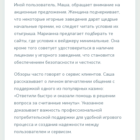
Иной пользователь, Маша, обращает внимание на
акционные предложения. Женщина подчеркивает,
что некоторые игорные заведения дарят щедрые
начальные премии, но следует читать условия их
отыгрыша. Марианна предлагает подбирать те
сайты, где условия к вейджеру минимальные. Она
кроме того советует удостовериться в наличие
лицензии у игорного заведения, что становится
обеспечением безопасности и честности.
Обзоры часто говорят о сервис клиентов. Саша
рассказывает о личном впечатлении общения с
поддержкой одного из популярных казино:
«Ответили быстро и оказали помощь в решении
вопроса за считанные минуты». Указанное
доказывает важность профессиональной
потребительской поддержки для удобной игрового
процесса и создания надежности между
пользователем и сервисом.