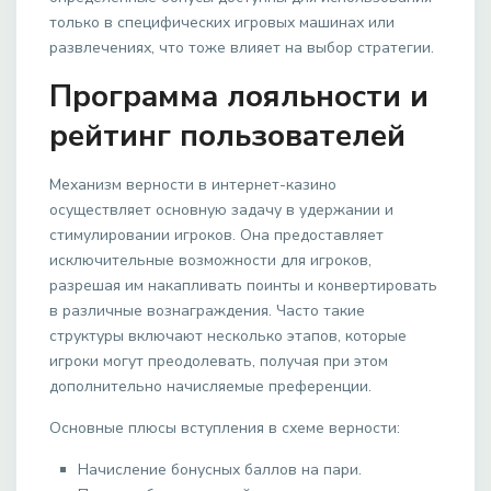
только в специфических игровых машинах или
развлечениях, что тоже влияет на выбор стратегии.
Программа лояльности и
рейтинг пользователей
Механизм верности в интернет-казино
осуществляет основную задачу в удержании и
стимулировании игроков. Она предоставляет
исключительные возможности для игроков,
разрешая им накапливать поинты и конвертировать
в различные вознаграждения. Часто такие
структуры включают несколько этапов, которые
игроки могут преодолевать, получая при этом
дополнительно начисляемые преференции.
Основные плюсы вступления в схеме верности:
Начисление бонусных баллов на пари.