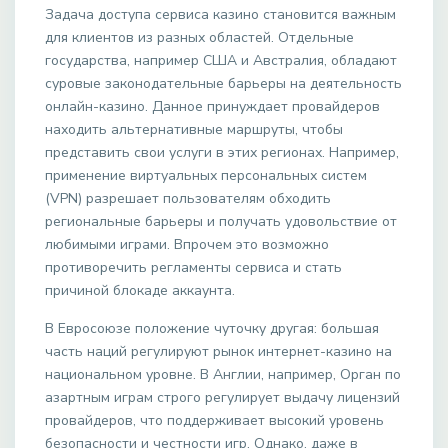
Задача доступа сервиса казино становится важным
для клиентов из разных областей. Отдельные
государства, например США и Австралия, обладают
суровые законодательные барьеры на деятельность
онлайн-казино. Данное принуждает провайдеров
находить альтернативные маршруты, чтобы
представить свои услуги в этих регионах. Например,
применение виртуальных персональных систем
(VPN) разрешает пользователям обходить
региональные барьеры и получать удовольствие от
любимыми играми. Впрочем это возможно
противоречить регламенты сервиса и стать
причиной блокаде аккаунта.
В Евросоюзе положение чуточку другая: большая
часть наций регулируют рынок интернет-казино на
национальном уровне. В Англии, например, Орган по
азартным играм строго регулирует выдачу лицензий
провайдеров, что поддерживает высокий уровень
безопасности и честности игр. Однако, даже в