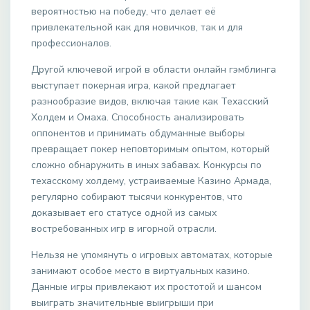
вероятностью на победу, что делает её
привлекательной как для новичков, так и для
профессионалов.
Другой ключевой игрой в области онлайн гэмблинга
выступает покерная игра, какой предлагает
разнообразие видов, включая такие как Техасский
Холдем и Омаха. Способность анализировать
оппонентов и принимать обдуманные выборы
превращает покер неповторимым опытом, который
сложно обнаружить в иных забавах. Конкурсы по
техасскому холдему, устраиваемые Казино Армада,
регулярно собирают тысячи конкурентов, что
доказывает его статусе одной из самых
востребованных игр в игорной отрасли.
Нельзя не упомянуть о игровых автоматах, которые
занимают особое место в виртуальных казино.
Данные игры привлекают их простотой и шансом
выиграть значительные выигрыши при