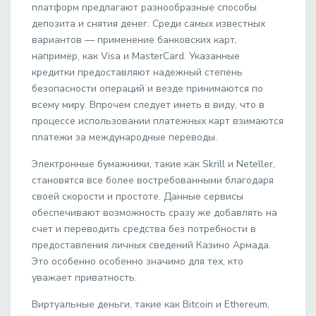
платформ предлагают разнообразные способы
депозита и снятия денег. Среди самых известных
вариантов — применение банковских карт,
например, как Visa и MasterCard. Указанные
кредитки предоставляют надежный степень
безопасности операций и везде принимаются по
всему миру. Впрочем следует иметь в виду, что в
процессе использовании платежных карт взимаются
платежи за международные переводы.
Электронные бумажники, такие как Skrill и Neteller,
становятся все более востребованными благодаря
своей скорости и простоте. Данные сервисы
обеспечивают возможность сразу же добавлять на
счет и переводить средства без потребности в
предоставления личных сведений Казино Армада.
Это особенно особенно значимо для тех, кто
уважает приватность.
Виртуальные деньги, такие как Bitcoin и Ethereum,