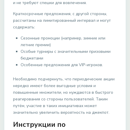
и не требуют спешки для вовлечения.
Краткосрочные предложения, с другой стороны,
рассчитаны на лимитированный интервал и могут
содержать:
Сезонные промоции (например, зимние или
летние премии)
Особые турниры с значительными призовыми
бюджетами
Особенные предложения для VIP-игроков.
Необходимо подчеркнуть, что периодические акции
нередко имеют более выгодные условия и
повышенные множители, но нуждаются в быстрого
реагирования со стороны пользователей. Таким
путём, участие в таких инициативах может
значительно увеличить вероятность на джекпот.
Инструкции по