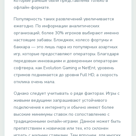
которые раньше были представлены только в
офлайн-формате.
Популярность таких развлечений увеличивается
ежегодно. По информации аналитических
организаций, более 30% игроков выбирают именно
настоящие забавы. Блэкджек, колесо фортуны и
баккара — это лишь пара из популярных азартных
игр, которые предоставляют операторы. Благодаря
передовым инновациям и доверенным операторам
софтвера, как Evolution Gaming и NetEnt, уровень
стримов поднимается до уровня Full HD, а скорость
отклика очень мала.
Однако следует учитывать о ряде факторах. Игры с
живыми ведущими запрашивают устойчивого
подключения к интернету и обычно имеют более
высокие минимумы ставок по сопоставлению с
традиционными онлайн-играми. Данное может быть
препятствием к новичков или тех, кто склонен
играть с малыми ставками. Тем впрочем, для многих