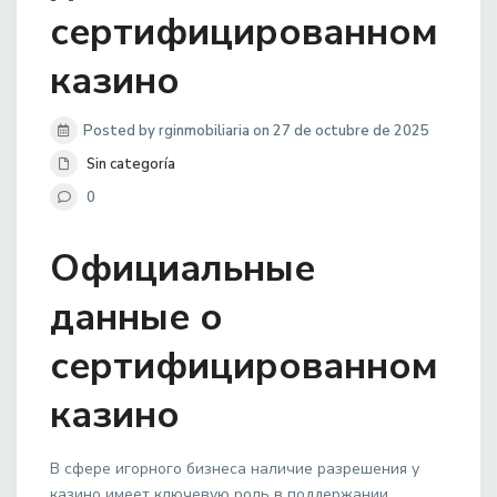
сертифицированном
казино
Posted by rginmobiliaria on 27 de octubre de 2025
Sin categoría
0
Официальные
данные о
сертифицированном
казино
В сфере игорного бизнеса наличие разрешения у
казино имеет ключевую роль в поддержании