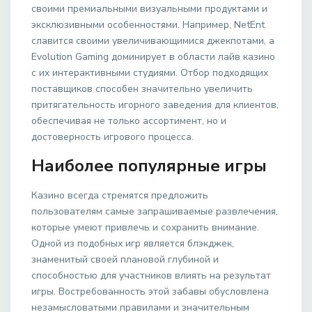
своими премиальными визуальными продуктами и
эксклюзивными особенностями. Например, NetEnt
славится своими увеличивающимися джекпотами, а
Evolution Gaming доминирует в области лайв казино
с их интерактивными студиями. Отбор подходящих
поставщиков способен значительно увеличить
притягательность игорного заведения для клиентов,
обеспечивая не только ассортимент, но и
достоверность игрового процесса.
Наиболее популярные игры
Казино всегда стремятся предложить
пользователям самые запрашиваемые развлечения,
которые умеют привлечь и сохранить внимание.
Одной из подобных игр является блэкджек,
знаменитый своей плановой глубиной и
способностью для участников влиять на результат
игры. Востребованность этой забавы обусловлена
незамысловатыми правилами и значительным