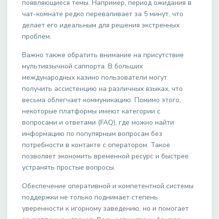
появляющиеся темы. Например, период ожидания в
чат-комнате редко переваливает за 5 минут, что
делает его идеальным для решения экстренных
проблем.
Важно также обратить внимание на присутствие
мультиязычной саппорта. В больших
международных казино пользователи могут
получить ассистенцию на различных языках, что
весьма облегчает коммуникацию. Помимо этого,
некоторые платформы имеют категории с
вопросами и ответами (FAQ), где можно найти
информацию по популярным вопросам без
потребности в контакте с оператором. Такое
позволяет экономить временной ресурс и быстрее
устранять простые вопросы.
Обеспечение оперативной и компетентной системы
поддержки не только поднимает степень
уверенности к игорному заведению, но и помогает