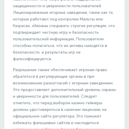
защищенности и уверенности пользователей.
Лицензированные игорные заведения, такие как те,
которые работают под контролем Мальты или
Кюрасао, обязаны следовать строгие регуляции, что
подтверждает честную игру и безопасность
пользовательской информации. Пользователи
способны полагаться, что их активы находятся в
безопасности, а результаты игр не
фальсифицируются.
Разрешение также обеспечивает игрокам право
обратиться в регулирующие органы в при
возникновении разногласий с игорным заведением.
Это предоставляет дополнительный уровень охраны
и уверенности для пользователей. Следует
отметить, что перед выбором казино геймеры
должны удостовериться в наличии лицензию на
официальном сайте регулятора. Это поможет
избежать фальшивых сайтов и насладиться