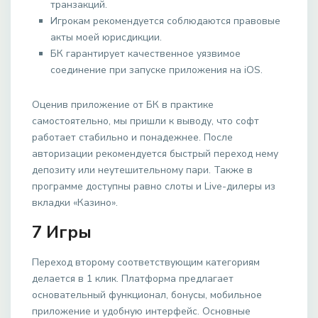
транзакций.
Игрокам рекомендуется соблюдаются правовые
акты моей юрисдикции.
БК гарантирует качественное уязвимое
соединение при запуске приложения на iOS.
Оценив приложение от БК в практике
самостоятельно, мы пришли к выводу, что софт
работает стабильно и понадежнее. После
авторизации рекомендуется быстрый переход нему
депозиту или неутешительному пари. Также в
программе доступны равно слоты и Live-дилеры из
вкладки «Казино».
7 Игры
Переход второму соответствующим категориям
делается в 1 клик. Платформа предлагает
основательный функционал, бонусы, мобильное
приложение и удобную интерфейс. Основные