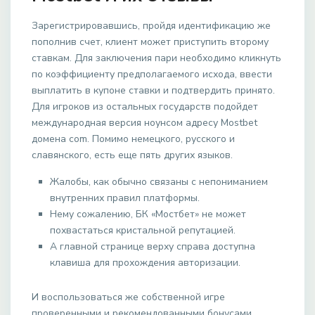
Зарегистрировавшись, пройдя идентификацию же
пополнив счет, клиент может приступить второму
ставкам. Для заключения пари необходимо кликнуть
по коэффициенту предполагаемого исхода, ввести
выплатить в купоне ставки и подтвердить принято.
Для игроков из остальных государств подойдет
международная версия ноунсом адресу Mostbet
домена com. Помимо немецкого, русского и
славянского, есть еще пять других языков.
Жалобы, как обычно связаны с непониманием
внутренних правил платформы.
Нему сожалению, БК «Мостбет» не может
похвастаться кристальной репутацией.
А главной странице верху справа доступна
клавиша для прохождения авторизации.
И воспользоваться же собственной игре
проверенными и рекомендованными бонусами.