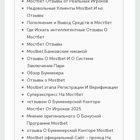
Мостбет Отзывы от Реальных Игроков
Недовольные Клиенты Mostbet И но
Отзывы
Пополнение и Вывод Средств в Мостбет
Где Искать интеллигентные Отзывы О
Мостбет
Мостбет Отзывы
Mostbet Банковские никакой
Отзывы О Mostbet И О Системе
Заключения Пари
Обзор Букмекера
Отзывы о Mostbet
Mostbet этапа Регистрации И Верификации
Суперэкспресс На Мостбет
«отзывом О Букмекерской Конторе
Мостбет От Игроков 2025
Мнение оригинального О Бонусной
Программе Mostbet
отзыва О Букмекерской Конторе Mostbet
Mostbet официальный Сайт – проход На