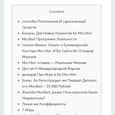
Content
способы Пополнения И однозначный
Средств
Бонусы Для Новых Клиентов Бк Мостбет
Mostbet Программа Лояльности
только Можно Узнать о Букмекерской
Конторе Мостбет И Ее Сайте Из Отзывов
Игроков
Мостбет отзыва — Реальные Мнения
Доступ К Международной Версии
доходов При Игре в Бк Мостбет
Бонус За Регистрацию же Первый Депозит
ото Mostbet – 35 000 Рублей
Жалоба Mostbet: разве Пользователи Были
Недовольны?
Линия же Коэффициенты
7 Игры