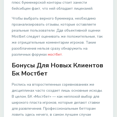
плюс букмекерской конторы стоит занести
бейсибцем факт, что ней обладает лицензией.
Чтобы выбрать верного букмекера, необходимо
проанализировать отзывы, которые оставляете
реальные пользователи. Ддя объективной оценки
Mostbet следует оценивать же положительные, так
же отрицательные комментарии игроков. Такие
разоблачения нельзя сразу обнаружить на
различных форумах
мостбет
.
Бонусы Для Новых Клиентов
Бк Мостбет
Роспись на второстепенных соревнованиях же
дисциплинах часто создает лишь основные исходы.
В целом, БК «Мостбет» — как неплохой выбор для
широкого пласта игроков, которые делают ставки
для развлечения. Профессиональным бетторам
ловить здесь нечего, в самом лучшем случае