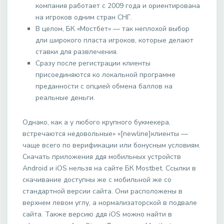
компания работает с 2009 года и ориентирована
на игроков одним стран СНГ.
В целом, БК «Мостбет» — так неплохой выбор
дли широкого пласта игроков, которые делают
ставки для развлечения.
Сразу после регистрации клиенты
присоединяются ко локальной программе
преданности с опцией обмена баллов на
реальные деньги.
Однако, как а у любого крупного букмекера,
встречаются недовольные» «[newline]клиенты —
чаще всего по верификации или бонусным условиям.
Скачать приложения ддя мобильных устройств
Android и iOS нельзя на сайте БК Mostbet. Ссылки в
скачивание доступны же с мобильной же со
стандартной версии сайта. Они расположены в
верхнем левом углу, а нормализаторской в подвале
сайта. Также версию ддя iOS можно найти в