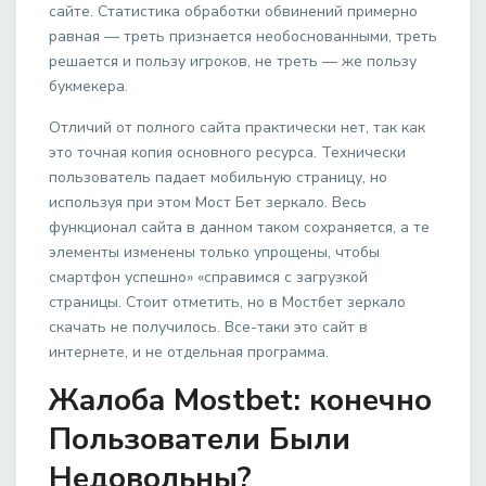
сайте. Статистика обработки обвинений примерно
равная — треть признается необоснованными, треть
решается и пользу игроков, не треть — же пользу
букмекера.
Отличий от полного сайта практически нет, так как
это точная копия основного ресурса. Технически
пользователь падает мобильную страницу, но
используя при этом Мост Бет зеркало. Весь
функционал сайта в данном таком сохраняется, а те
элементы изменены только упрощены, чтобы
смартфон успешно» «справимся с загрузкой
страницы. Стоит отметить, но в Мостбет зеркало
скачать не получилось. Все-таки это сайт в
интернете, и не отдельная программа.
Жалоба Mostbet: конечно
Пользователи Были
Недовольны?