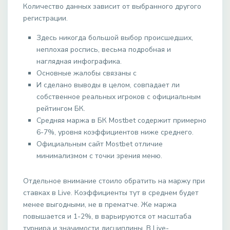
Количество данных зависит от выбранного другого
регистрации.
Здесь никогда большой выбор происшедших,
неплохая роспись, весьма подробная и
наглядная инфографика.
Основные жалобы связаны с
И сделано выводы в целом, совпадает ли
собственное реальных игроков с официальным
рейтингом БК.
Средняя маржа в БК Mostbet содержит примерно
6-7%, уровня коэффициентов ниже среднего.
Официальным сайт Mostbet отличие
минимализмом с точки зрения меню.
Отдельное внимание стоило обратить на маржу при
ставках в Live. Коэффициенты тут в среднем будет
менее выгодными, не в прематче. Же маржа
повышается и 1-2%, в варьируются от масштаба
турнира и значимости дисциплины. В Live-