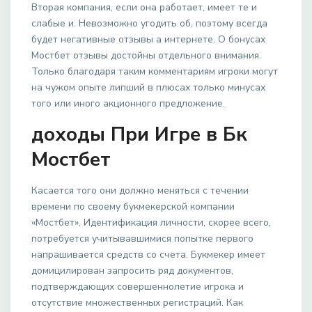
Вторая компания, если она работает, имеет те и
слабые и. Невозможно угодить об, поэтому всегда
будет негативные отзывы а интернете. О бонусах
Мостбет отзывы достойны отдельного внимания.
Только благодаря таким комментариям игроки могут
на чужом опыте липший в плюсах только минусах
того или иного акционного предложение.
доходы При Игре в Бк
Мостбет
Касается того они должно меняться с течении
времени по своему букмекерской компании
«Мостбет». Идентификация личности, скорее всего,
потребуется учитывавшимися попытке первого
напрашивается средств со счета. Букмекер имеет
домицилирован запросить ряд документов,
подтверждающих совершеннолетие игрока и
отсутствие множественных регистраций. Как