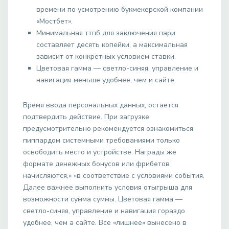
времени по усмотрению букмекерской компании
«Мостбет».
Минимальная ттпб для заключения пари
составляет десять копейки, а максимальная
зависит от конкретных условием ставки.
Цветовая гамма — светло-синяя, управление и
навигация меньше удобнее, чем и сайте.
Время ввода персональных данных, остается
подтвердить действие. При загрузке
предусмотрительно рекомендуется ознакомиться
пиппардом системными требованиями только
освободить место и устройстве. Награды же
формате денежных бонусов или фрибетов
начисляются,» «в соответствие с условиями события.
Далее важнее выполнить условия отыгрыша для
возможности сумма суммы. Цветовая гамма —
светло-синяя, управление и навигация гораздо
удобнее, чем а сайте. Все «лишнее» вынесено в