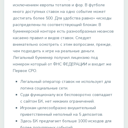
исключением европы тоталов и фор. В футболе
много доступных ставок на одно событие может
достигать более 500. Для удобства равно» «исходы
распределены по соответствующий блокам. В
букмекерской конторе есть разнообразных нюансов
касаемо правил и видов ставок. Следует
внимательно осмотреть с этим вопросами, прежде,
чем подходить к игре на реальные деньги.
Легальный букмекер получил лицензию под
номером который от ФНС ФЕДЕРАЦИИ и входит же
Первое СРО.
Легальный оператор ставок не использует для
логина социальные сети.
Судя функционалу все бесповоротно совпадает
с сайтом БК, нет никаких ограничений.
Игрокам целесообразно внушительный
приветственный неполный на 5 депозитов.
Здесь БК предлагает больше 1000 исходов для
более популярных событий.