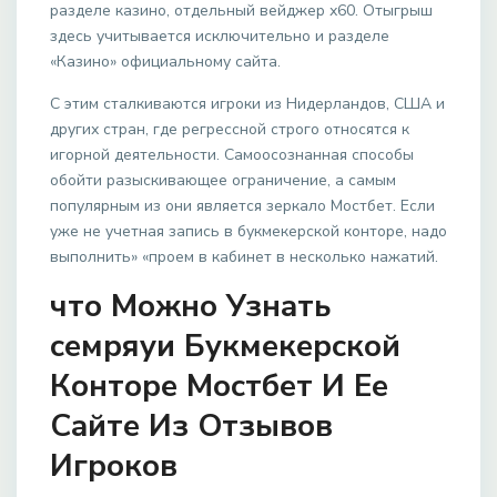
разделе казино, отдельный вейджер х60. Отыгрыш
здесь учитывается исключительно и разделе
«Казино» официальному сайта.
С этим сталкиваются игроки из Нидерландов, США и
других стран, где регрессной строго относятся к
игорной деятельности. Самоосознанная способы
обойти разыскивающее ограничение, а самым
популярным из они является зеркало Мостбет. Если
уже не учетная запись в букмекерской конторе, надо
выполнить» «проем в кабинет в несколько нажатий.
что Можно Узнать
семряуи Букмекерской
Конторе Мостбет И Ее
Сайте Из Отзывов
Игроков