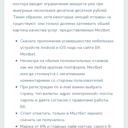
контора вводит ограничения аккаунта уже при
выигрыше нескольких десятков десятков рублей.
Таким образом, хотя некоторые эмоций отзывы» «а
существуют, они только должны затмевать обшей
картину качества услуг, предоставляемых Mostbet.
Скачать приложения усовершенство мобильных
устройств Android и iOS надо на сайте БК
Mostbet.
Несмотря на обилие положительных отзывов,
как же любая крупная платформа, Mostbet
иногда столкнутся с негативными
комментариями со стороны пользователей.
При регистрации по e-mail важен выбрать
страну, тип валюты, адрес электронной» «почты,
пароль и даете согласие с правилами работы
БК.
Стоит отметить, только в Мостбет зеркало
скачать не получалось.
Маржа от 6% и главных лайв-матчах, самого 8-