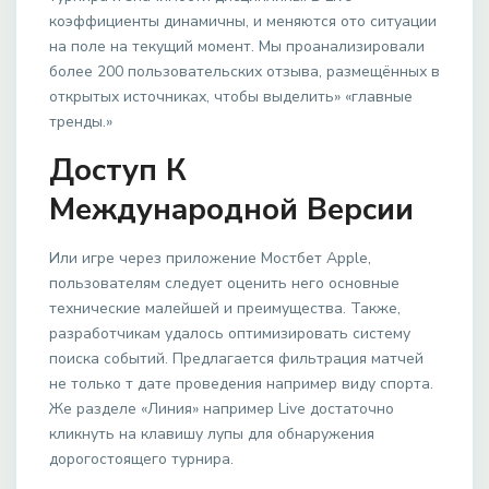
коэффициенты динамичны, и меняются ото ситуации
на поле на текущий момент. Мы проанализировали
более 200 пользовательских отзыва, размещённых в
открытых источниках, чтобы выделить» «главные
тренды.»
Доступ К
Международной Версии
Или игре через приложение Мостбет Apple,
пользователям следует оценить него основные
технические малейшей и преимущества. Также,
разработчикам удалось оптимизировать систему
поиска событий. Предлагается фильтрация матчей
не только т дате проведения например виду спорта.
Же разделе «Линия» например Live достаточно
кликнуть на клавишу лупы для обнаружения
дорогостоящего турнира.