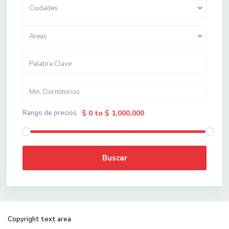
Ciudades
Areas
Rango de precios
$ 0 to $ 1,000,000
Buscar
Copyright text area