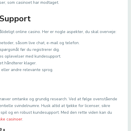
lser, som casinoet har modtaget.
Support
lideligt online casino. Her er nogle aspekter, du skal overveje:
metoder, såsom live chat, e-mail og telefon.
spørgsmål før du registrerer dig.
res oplevelser med kundesupport.
 håndterer klager.
eller andre relevante sprog.
D kræver omtanke og grundig research. Ved at følge ovenstående
ntielle svindelnumre. Husk altid at tjekke for licenser, sikre
e spil og en robust kundesupport. Med den rette viden kan du
ke casinoer
.