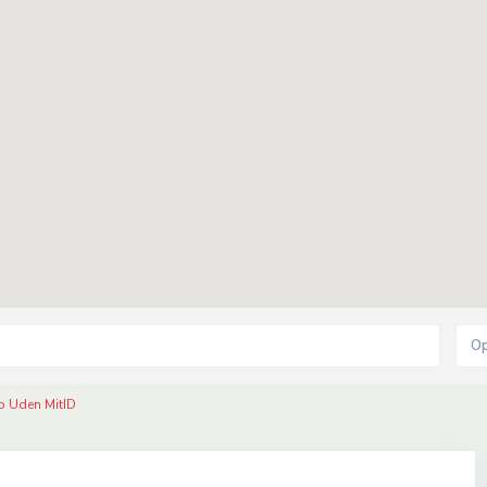
Op
no Uden MitID