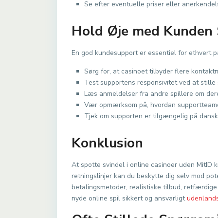
Se efter eventuelle priser eller anerkende
Hold Øje med Kunden 
En god kundesupport er essentiel for ethvert på
Sørg for, at casinoet tilbyder flere kontakt
Test supportens responsivitet ved at stille 
Læs anmeldelser fra andre spillere om de
Vær opmærksom på, hvordan supportteamet
Tjek om supporten er tilgængelig på dansk 
Konklusion
At spotte svindel i online casinoer uden MitI
retningslinjer kan du beskytte dig selv mod pote
betalingsmetoder, realistiske tilbud, retfærdig
nyde online spil sikkert og ansvarligt
udenlands