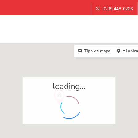
0299 448-0206
Tipo de mapa
Mi ubic
loading...