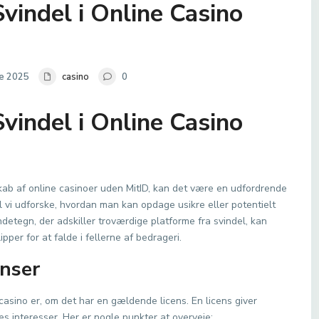
vindel i Online Casino
de 2025
casino
0
vindel i Online Casino
kab af online casinoer uden MitID, kan det være en udfordrende
vil vi udforske, hvordan man kan opdage usikre eller potentielt
ndetegn, der adskiller troværdige platforme fra svindel, kan
pper for at falde i fellerne af bedrageri.
enser
e casino er, om det har en gældende licens. En licens giver
nes interesser. Her er nogle punkter at overveje: