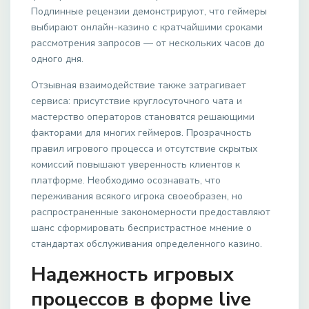
Подлинные рецензии демонстрируют, что геймеры
выбирают онлайн-казино с кратчайшими сроками
рассмотрения запросов — от нескольких часов до
одного дня.
Отзывная взаимодействие также затрагивает
сервиса: присутствие круглосуточного чата и
мастерство операторов становятся решающими
факторами для многих геймеров. Прозрачность
правил игрового процесса и отсутствие скрытых
комиссий повышают уверенность клиентов к
платформе. Необходимо осознавать, что
переживания всякого игрока своеобразен, но
распространенные закономерности предоставляют
шанс сформировать беспристрастное мнение о
стандартах обслуживания определенного казино.
Надежность игровых
процессов в форме live