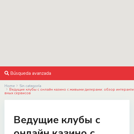
Búsqueda avanzada
Home
Sin categoría
Ведущие клубы с онлайн казино с живыми дилерами: обзор интеракти
вных сервисов
Ведущие клубы с
онлайн казино с