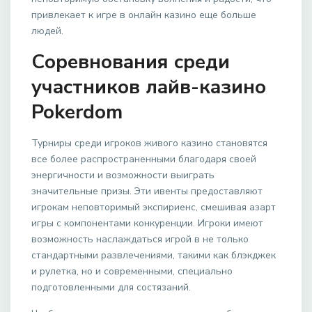
привлекает к игре в онлайн казино еще больше
людей.
Соревнования среди
участников лайв-казино
Pokerdom
Турниры среди игроков живого казино становятся
все более распространенными благодаря своей
энергичности и возможности выиграть
значительные призы. Эти ивенты предоставляют
игрокам неповторимый экспириенс, смешивая азарт
игры с компонентами конкуренции. Игроки имеют
возможность наслаждаться игрой в не только
стандартными развлечениями, такими как блэкджек
и рулетка, но и современными, специально
подготовленными для состязаний.