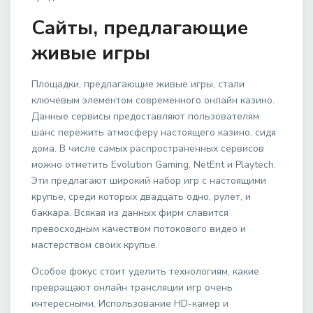
Сайты, предлагающие
живые игры
Площадки, предлагающие живые игры, стали
ключевым элементом современного онлайн казино.
Данные сервисы предоставляют пользователям
шанс пережить атмосферу настоящего казино, сидя
дома. В числе самых распространённых сервисов
можно отметить Evolution Gaming, NetEnt и Playtech.
Эти предлагают широкий набор игр с настоящими
крупье, среди которых двадцать одно, рулет, и
баккара. Всякая из данных фирм славится
превосходным качеством потокового видео и
мастерством своих крупье.
Особое фокус стоит уделить технологиям, какие
превращают онлайн трансляции игр очень
интересными. Использование HD-камер и