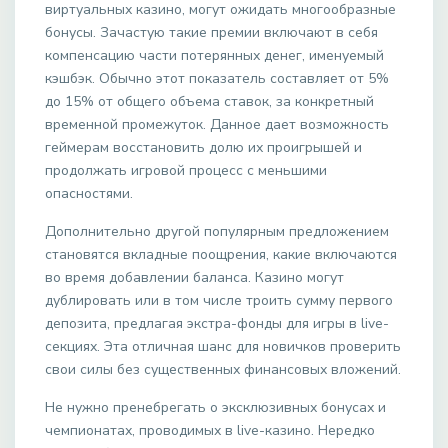
виртуальных казино, могут ожидать многообразные
бонусы. Зачастую такие премии включают в себя
компенсацию части потерянных денег, именуемый
кэшбэк. Обычно этот показатель составляет от 5%
до 15% от общего объема ставок, за конкретный
временной промежуток. Данное дает возможность
геймерам восстановить долю их проигрышей и
продолжать игровой процесс с меньшими
опасностями.
Дополнительно другой популярным предложением
становятся вкладные поощрения, какие включаются
во время добавлении баланса. Казино могут
дублировать или в том числе троить сумму первого
депозита, предлагая экстра-фонды для игры в live-
секциях. Эта отличная шанс для новичков проверить
свои силы без существенных финансовых вложений.
Не нужно пренебрегать о эксклюзивных бонусах и
чемпионатах, проводимых в live-казино. Нередко