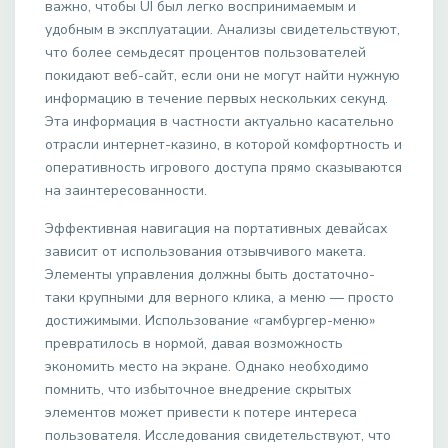
важно, чтобы UI был легко воспринимаемым и
удобным в эксплуатации. Анализы свидетельствуют,
что более семьдесят процентов пользователей
покидают веб-сайт, если они не могут найти нужную
информацию в течение первых нескольких секунд.
Эта информация в частности актуально касательно
отрасли интернет-казино, в которой комфортность и
оперативность игрового доступа прямо сказываются
на заинтересованности.
Эффективная навигация на портативных девайсах
зависит от использования отзывчивого макета.
Элементы управления должны быть достаточно-
таки крупными для верного клика, а меню — просто
достижимыми. Использование «гамбургер-меню»
превратилось в нормой, давая возможность
экономить место на экране. Однако необходимо
помнить, что избыточное внедрение скрытых
элементов может привести к потере интереса
пользователя. Исследования свидетельствуют, что