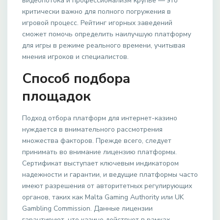
видеопотока и профессионализм крупье — это
критически важно для полного погружения в
игровой процесс. Рейтинг игорных заведений
сможет помочь определить наилучшую платформу
для игры в режиме реального времени, учитывая
мнения игроков и специалистов.
Способ подбора
площадок
Подход отбора платформ для интернет-казино
нуждается в внимательного рассмотрения
множества факторов. Прежде всего, следует
принимать во внимание лицензию платформы.
Сертификат выступает ключевым индикатором
надежности и гарантии, и ведущие платформы часто
имеют разрешения от авторитетных регулирующих
органов, таких как Malta Gaming Authority или UK
Gambling Commission. Данные лицензии
гарантируют, что казино действует в рамках