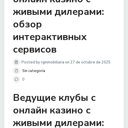
живыми дилерами:
обзор
интерактивных
сервисов
Posted by rginmobiliaria on 27 de octubre de 2025
Sin categoría
0
Ведущие клубы с
онлайн казино с
живыми дилерами: