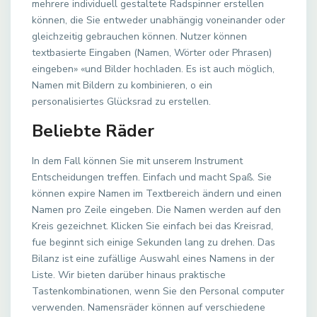
mehrere individuell gestaltete Radspinner erstellen
können, die Sie entweder unabhängig voneinander oder
gleichzeitig gebrauchen können. Nutzer können
textbasierte Eingaben (Namen, Wörter oder Phrasen)
eingeben» «und Bilder hochladen. Es ist auch möglich,
Namen mit Bildern zu kombinieren, o ein
personalisiertes Glücksrad zu erstellen.
Beliebte Räder
In dem Fall können Sie mit unserem Instrument
Entscheidungen treffen. Einfach und macht Spaß. Sie
können expire Namen im Textbereich ändern und einen
Namen pro Zeile eingeben. Die Namen werden auf den
Kreis gezeichnet. Klicken Sie einfach bei das Kreisrad,
fue beginnt sich einige Sekunden lang zu drehen. Das
Bilanz ist eine zufällige Auswahl eines Namens in der
Liste. Wir bieten darüber hinaus praktische
Tastenkombinationen, wenn Sie den Personal computer
verwenden. Namensräder können auf verschiedene