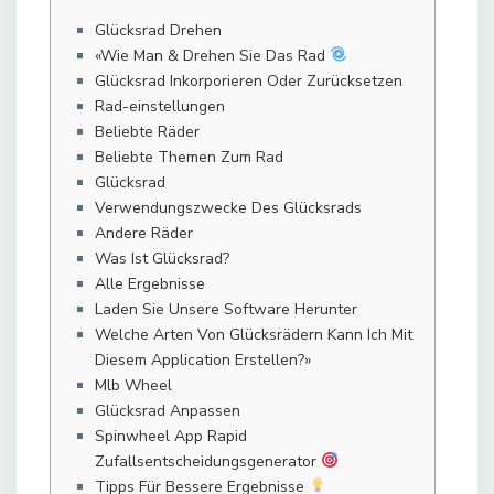
Glücksrad Drehen
«Wie Man & Drehen Sie Das Rad
Glücksrad Inkorporieren Oder Zurücksetzen
Rad-einstellungen
Beliebte Räder
Beliebte Themen Zum Rad
Glücksrad
Verwendungszwecke Des Glücksrads
Andere Räder
Was Ist Glücksrad?
Alle Ergebnisse
Laden Sie Unsere Software Herunter
Welche Arten Von Glücksrädern Kann Ich Mit
Diesem Application Erstellen?»
Mlb Wheel
Glücksrad Anpassen
Spinwheel App Rapid
Zufallsentscheidungsgenerator
Tipps Für Bessere Ergebnisse