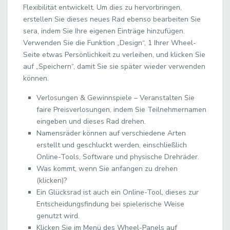
Flexibilität entwickelt. Um dies zu hervorbringen,
erstellen Sie dieses neues Rad ebenso bearbeiten Sie
sera, indem Sie Ihre eigenen Einträge hinzufügen.
Verwenden Sie die Funktion „Design“, 1 Ihrer Wheel-
Seite etwas Persönlichkeit zu verleihen, und klicken Sie
auf „Speichern“, damit Sie sie später wieder verwenden
können.
Verlosungen & Gewinnspiele – Veranstalten Sie
faire Preisverlosungen, indem Sie Teilnehmernamen
eingeben und dieses Rad drehen.
Namensräder können auf verschiedene Arten
erstellt und geschluckt werden, einschließlich
Online-Tools, Software und physische Drehräder.
Was kommt, wenn Sie anfangen zu drehen
(klicken)?
Ein Glücksrad ist auch ein Online-Tool, dieses zur
Entscheidungsfindung bei spielerische Weise
genutzt wird.
Klicken Sie im Menü des Wheel-Panels auf