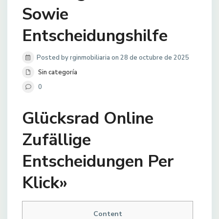
Sowie
Entscheidungshilfe
Posted by rginmobiliaria on 28 de octubre de 2025
Sin categoría
0
Glücksrad Online
Zufällige
Entscheidungen Per
Klick»
Content