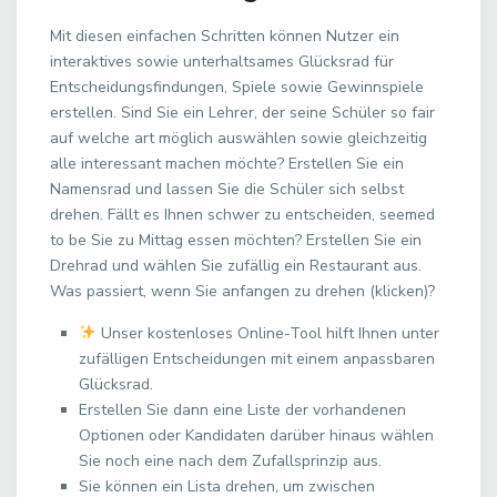
Mit diesen einfachen Schritten können Nutzer ein
interaktives sowie unterhaltsames Glücksrad für
Entscheidungsfindungen, Spiele sowie Gewinnspiele
erstellen. Sind Sie ein Lehrer, der seine Schüler so fair
auf welche art möglich auswählen sowie gleichzeitig
alle interessant machen möchte? Erstellen Sie ein
Namensrad und lassen Sie die Schüler sich selbst
drehen. Fällt es Ihnen schwer zu entscheiden, seemed
to be Sie zu Mittag essen möchten? Erstellen Sie ein
Drehrad und wählen Sie zufällig ein Restaurant aus.
Was passiert, wenn Sie anfangen zu drehen (klicken)?
Unser kostenloses Online-Tool hilft Ihnen unter
zufälligen Entscheidungen mit einem anpassbaren
Glücksrad.
Erstellen Sie dann eine Liste der vorhandenen
Optionen oder Kandidaten darüber hinaus wählen
Sie noch eine nach dem Zufallsprinzip aus.
Sie können ein Lista drehen, um zwischen