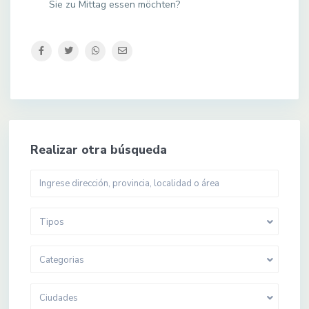
Sie zu Mittag essen möchten?
Realizar otra búsqueda
Tipos
Categorias
Ciudades