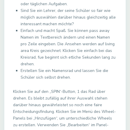
oder täglichen Aufgaben.
Sind Sie ein Lehrer, der seine Schüler so fair wie
möglich auswählen darüber hinaus gleichzeitig alle
interessant machen möchte?
Einfach und macht Spaß. Sie können pass away
Namen im Textbereich ändern und einen Namen
pro Zeile eingeben. Die Ansehen werden auf living
area Kreis gezeichnet. Klicken Sie einfach bei das
Kreisrad, fue beginnt sich etliche Sekunden lang zu
drehen.
Erstellen Sie ein Namensrad und lassen Sie die
Schüler sich selbst drehen.
Klicken Sie auf den „SPIN“-Button, 1 das Rad über
drehen. Es bleibt zufällig auf ihrer Auswahl stehen
darüber hinaus gewährleistet so noch eine faire
Entscheidungsfindung. Klicken Sie im Menü des Wheel-
Panels bei „Hinzufügen“, um unterschiedliche Wheels
zu erstellen. Verwenden Sie „Bearbeiten“ im Panel-