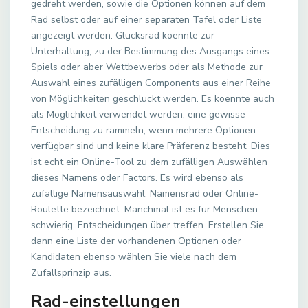
gedreht werden, sowie die Optionen können auf dem
Rad selbst oder auf einer separaten Tafel oder Liste
angezeigt werden. Glücksrad koennte zur
Unterhaltung, zu der Bestimmung des Ausgangs eines
Spiels oder aber Wettbewerbs oder als Methode zur
Auswahl eines zufälligen Components aus einer Reihe
von Möglichkeiten geschluckt werden. Es koennte auch
als Möglichkeit verwendet werden, eine gewisse
Entscheidung zu rammeln, wenn mehrere Optionen
verfügbar sind und keine klare Präferenz besteht. Dies
ist echt ein Online-Tool zu dem zufälligen Auswählen
dieses Namens oder Factors. Es wird ebenso als
zufällige Namensauswahl, Namensrad oder Online-
Roulette bezeichnet. Manchmal ist es für Menschen
schwierig, Entscheidungen über treffen. Erstellen Sie
dann eine Liste der vorhandenen Optionen oder
Kandidaten ebenso wählen Sie viele nach dem
Zufallsprinzip aus.
Rad-einstellungen