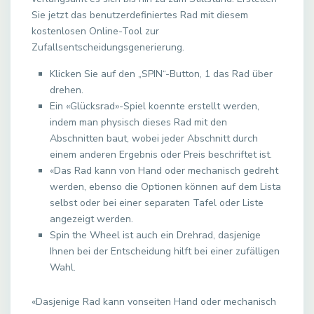
Sie jetzt das benutzerdefiniertes Rad mit diesem
kostenlosen Online-Tool zur
Zufallsentscheidungsgenerierung.
Klicken Sie auf den „SPIN“-Button, 1 das Rad über
drehen.
Ein «Glücksrad»-Spiel koennte erstellt werden,
indem man physisch dieses Rad mit den
Abschnitten baut, wobei jeder Abschnitt durch
einem anderen Ergebnis oder Preis beschriftet ist.
«Das Rad kann von Hand oder mechanisch gedreht
werden, ebenso die Optionen können auf dem Lista
selbst oder bei einer separaten Tafel oder Liste
angezeigt werden.
Spin the Wheel ist auch ein Drehrad, dasjenige
Ihnen bei der Entscheidung hilft bei einer zufälligen
Wahl.
«Dasjenige Rad kann vonseiten Hand oder mechanisch