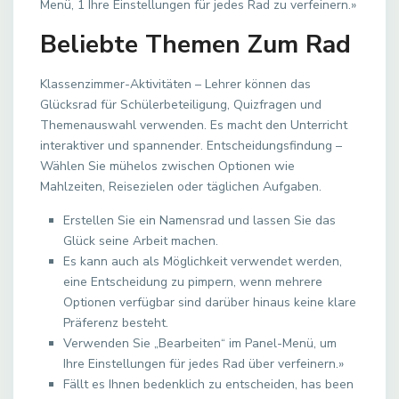
Menü, 1 Ihre Einstellungen für jedes Rad zu verfeinern.»
Beliebte Themen Zum Rad
Klassenzimmer-Aktivitäten – Lehrer können das
Glücksrad für Schülerbeteiligung, Quizfragen und
Themenauswahl verwenden. Es macht den Unterricht
interaktiver und spannender. Entscheidungsfindung –
Wählen Sie mühelos zwischen Optionen wie
Mahlzeiten, Reisezielen oder täglichen Aufgaben.
Erstellen Sie ein Namensrad und lassen Sie das
Glück seine Arbeit machen.
Es kann auch als Möglichkeit verwendet werden,
eine Entscheidung zu pimpern, wenn mehrere
Optionen verfügbar sind darüber hinaus keine klare
Präferenz besteht.
Verwenden Sie „Bearbeiten“ im Panel-Menü, um
Ihre Einstellungen für jedes Rad über verfeinern.»
Fällt es Ihnen bedenklich zu entscheiden, has been