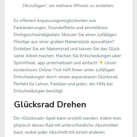
„Hinzufügen“, um mehrere Wheels zu erstellen.
Es offeriert Anpassungsmöglichkeiten wie
Farbänderungen, Soundeffekte und einstellbare
Drehgeschwindigkeiten. Müssen Sie einen zufälligen
Prestige aus einer großen Namensliste auswählen?
Erstellen Sie ein Namensrad und lassen Sie das Glück
seine Arbeit machen. Machen Sie Entscheidungen über
SpinWheel. app unterhaltsam und einfach!
Unser
kostenloses Online-Tool hilft Ihnen unter zufälligen
Entscheidungen durch einem anpassbaren Glücksrad.
Perfekt für Lehrer, Familien und jeden, der Hilfe bei
Entscheidungen benötigt.
Glücksrad Drehen
Ein «Glücksrad»-Spiel kann erstellt werden, indem man
physisch dieses Rad mit unterschiedliche Abschnitten
baut, wobei jeder Abschnitt mit einem anderen