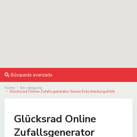
Búsqueda avanzada
Home
Sin categoría
Glücksrad Online Zufallsgenerator Sowie Entscheidungshilfe
Glücksrad Online
Zufallsgenerator