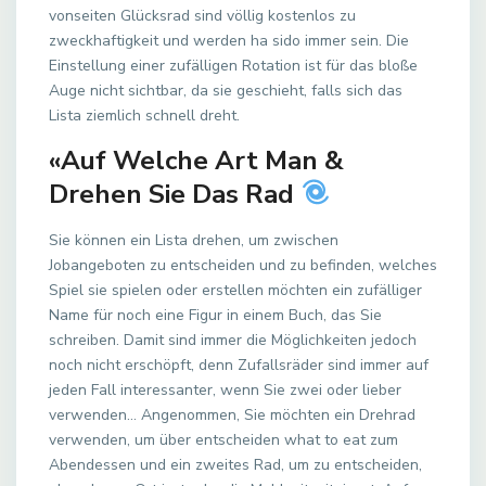
vonseiten Glücksrad sind völlig kostenlos zu
zweckhaftigkeit und werden ha sido immer sein. Die
Einstellung einer zufälligen Rotation ist für das bloße
Auge nicht sichtbar, da sie geschieht, falls sich das
Lista ziemlich schnell dreht.
«Auf Welche Art Man &
Drehen Sie Das Rad
Sie können ein Lista drehen, um zwischen
Jobangeboten zu entscheiden und zu befinden, welches
Spiel sie spielen oder erstellen möchten ein zufälliger
Name für noch eine Figur in einem Buch, das Sie
schreiben. Damit sind immer die Möglichkeiten jedoch
noch nicht erschöpft, denn Zufallsräder sind immer auf
jeden Fall interessanter, wenn Sie zwei oder lieber
verwenden… Angenommen, Sie möchten ein Drehrad
verwenden, um über entscheiden what to eat zum
Abendessen und ein zweites Rad, um zu entscheiden,