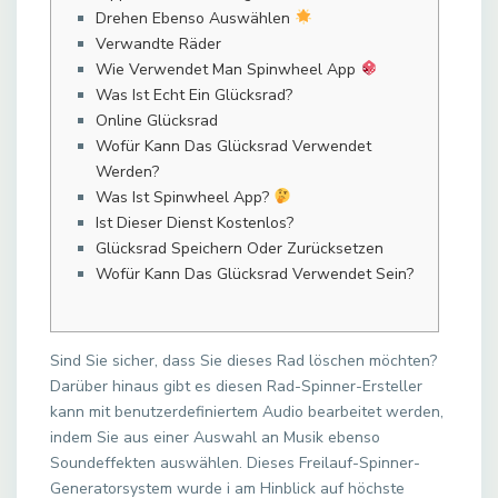
Drehen Ebenso Auswählen
Verwandte Räder
Wie Verwendet Man Spinwheel App
Was Ist Echt Ein Glücksrad?
Online Glücksrad
Wofür Kann Das Glücksrad Verwendet
Werden?
Was Ist Spinwheel App?
Ist Dieser Dienst Kostenlos?
Glücksrad Speichern Oder Zurücksetzen
Wofür Kann Das Glücksrad Verwendet Sein?
Sind Sie sicher, dass Sie dieses Rad löschen möchten?
Darüber hinaus gibt es diesen Rad-Spinner-Ersteller
kann mit benutzerdefiniertem Audio bearbeitet werden,
indem Sie aus einer Auswahl an Musik ebenso
Soundeffekten auswählen. Dieses Freilauf-Spinner-
Generatorsystem wurde i am Hinblick auf höchste