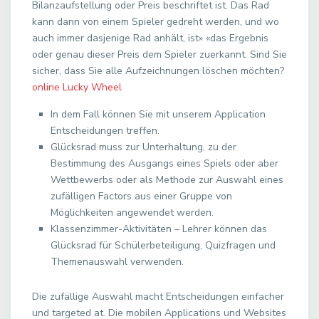
Bilanzaufstellung oder Preis beschriftet ist. Das Rad
kann dann von einem Spieler gedreht werden, und wo
auch immer dasjenige Rad anhält, ist» «das Ergebnis
oder genau dieser Preis dem Spieler zuerkannt. Sind Sie
sicher, dass Sie alle Aufzeichnungen löschen möchten?
online Lucky Wheel
In dem Fall können Sie mit unserem Application
Entscheidungen treffen.
Glücksrad muss zur Unterhaltung, zu der
Bestimmung des Ausgangs eines Spiels oder aber
Wettbewerbs oder als Methode zur Auswahl eines
zufälligen Factors aus einer Gruppe von
Möglichkeiten angewendet werden.
Klassenzimmer-Aktivitäten – Lehrer können das
Glücksrad für Schülerbeteiligung, Quizfragen und
Themenauswahl verwenden.
Die zufällige Auswahl macht Entscheidungen einfacher
und targeted at. Die mobilen Applications und Websites