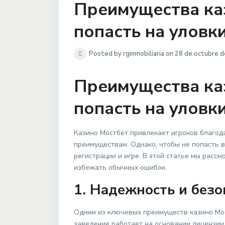
Преимущества каз
попасть на уловк
Posted by rginmobiliaria on 28 de octubre 
Преимущества каз
попасть на уловк
Казино Мостбет привлекает игроков благо
преимуществам. Однако, чтобы не попасть в
регистрации и игре. В этой статье мы рассм
избежать обычных ошибок.
1. Надежность и безо
Одним из ключевых преимуществ казино Мос
заведение работает на основании лицензии,