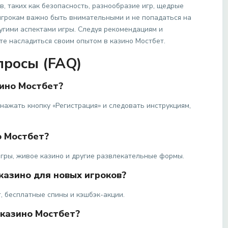
, таких как безопасность, разнообразие игр, щедрые
игрокам важно быть внимательными и не попадаться на
ругими аспектами игры. Следуя рекомендациям и
е насладиться своим опытом в казино Мостбет.
просы (FAQ)
зино Мостбет?
 нажать кнопку «Регистрация» и следовать инструкциям,
о Мостбет?
игры, живое казино и другие развлекательные формы.
казино для новых игроков?
, бесплатные спины и кэшбэк-акции.
 казино Мостбет?