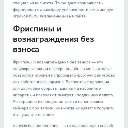
специальные льготы. Такое дает возможность
формировать атмосферу уникальности и мотивирует
игроков быть вовлеченными на сайте.
Фриспины и
вознаграждения без
взноса
Фриспины и вознаграждения без взноса — это
популярные акции в сфере онлайн казино, которые
позволяют игрокам попробовать фортуну без угрозы
для собственного кармана. Бесплатные вращения,
или дармовые обороты, даются на избранные
аппараты и позволяют выиграть подлинную валюту.
Как правило их предоставляются начинающим
геймерам при записи, но иногда их удается получить
и за участие в акциях.
Бонусы без пополнения — это еще ещё один способ