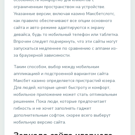
ограниченным пространством на устройстве.
Указанные версии, включая казино Максбетслотс,
как правило обеспечивают все опции основного
сайта и авто-режиме адаптируются к экрану
девайса, будь то мобильный телефон или таблетка.
Впрочем следует подчеркнуть, что эти сайты могут
запускаться медленнее по сравнению с аппами из-
за браузерной зависимости.
Таким способом, выбор между мобильным
аппликацией и подстроенной вариантом сайта
Максбет казино определяется пристрастий юзера.
Для людей, которые ценят быстроту и комфорт,
мобильное приложение может стать оптимальным
решением. Пока люди, которые предпочитает
гибкость и не хочет заполнять гаджет
дополнительным софтом, скорее всего выберут
мобильную версию сайта.