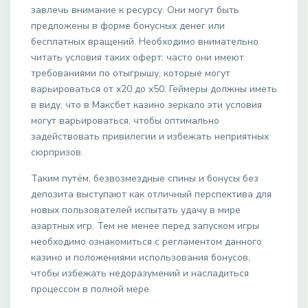
завлечь внимание к ресурсу. Они могут быть
предложены в форме бонусных денег или
бесплатных вращений. Необходимо внимательно
читать условия таких оферт: часто они имеют
требованиями по отыгрышу, которые могут
варьироваться от x20 до x50. Геймеры должны иметь
в виду, что в Максбет казино зеркало эти условия
могут варьироваться, чтобы оптимально
задействовать привилегии и избежать неприятных
сюрпризов.
Таким путём, безвозмездные спины и бонусы без
депозита выступают как отличный перспектива для
новых пользователей испытать удачу в мире
азартных игр. Тем не менее перед запуском игры
необходимо ознакомиться с регламентом данного
казино и положениями использования бонусов,
чтобы избежать недоразумений и насладиться
процессом в полной мере.