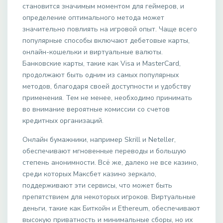
становится значимым моментом для геймеров, и
определение оптимального метода может
значительно повлиять на игровой опыт. Чаще всего
популярные способы включают дебетовые карты,
онлайн-кошельки и виртуальные валюты.
Банковские карты, такие как Visa и MasterCard,
продолжают быть одним из самых популярных
методов, благодаря своей доступности и удобству
применения. Тем не менее, необходимо принимать
во внимание вероятные комиссии со счетов
кредитных организаций.
Онлайн бумажники, например Skrill и Neteller,
обеспечивают мгновенные переводы и большую
степень анонимности. Всё же, далеко не все казино,
среди которых Максбет казино зеркало,
поддерживают эти сервисы, что может быть
препятствием для некоторых игроков. Виртуальные
деньги, такие как Биткойн и Ethereum, обеспечивают
высокую приватность и минимальные сборы, но их