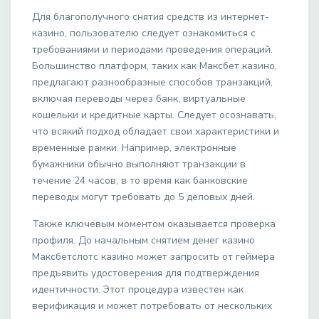
Для благополучного снятия средств из интернет-
казино, пользователю следует ознакомиться с
требованиями и периодами проведения операций.
Большинство платформ, таких как Максбет казино,
предлагают разнообразные способов транзакций,
включая переводы через банк, виртуальные
кошельки и кредитные карты. Следует осознавать,
что всякий подход обладает свои характеристики и
временные рамки. Например, электронные
бумажники обычно выполняют транзакции в
течение 24 часов, в то время как банковские
переводы могут требовать до 5 деловых дней.
Также ключевым моментом оказывается проверка
профиля. До начальным снятием денег казино
Максбетслотс казино может запросить от геймера
предъявить удостоверения для подтверждения
идентичности. Этот процедура известен как
верификация и может потребовать от нескольких