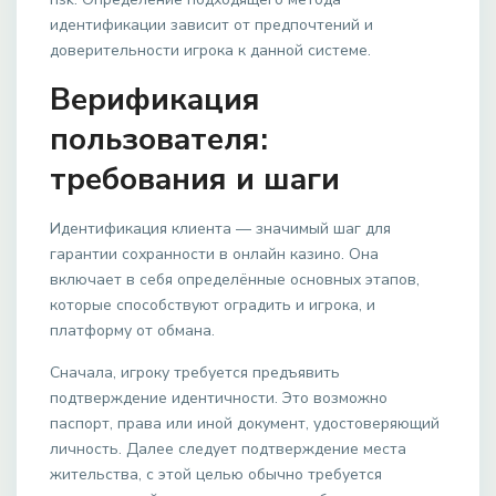
идентификации зависит от предпочтений и
доверительности игрока к данной системе.
Верификация
пользователя:
требования и шаги
Идентификация клиента — значимый шаг для
гарантии сохранности в онлайн казино. Она
включает в себя определённые основных этапов,
которые способствуют оградить и игрока, и
платформу от обмана.
Сначала, игроку требуется предъявить
подтверждение идентичности. Это возможно
паспорт, права или иной документ, удостоверяющий
личность. Далее следует подтверждение места
жительства, с этой целью обычно требуется