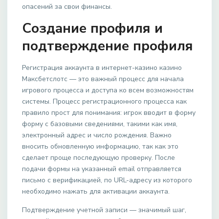
опасений за свои финансы.
Создание профиля и
подтверждение профиля
Регистрация аккаунта в интернет-казино казино
Максбетслотс — это важный процесс для начала
игрового процесса и доступа ко всем возможностям
системы. Процесс регистрационного процесса как
правило прост для понимания: игрок вводит в форму
форму с базовыми сведениями, такими как имя,
электронный адрес и число рождения. Важно
вносить обновленную информацию, так как это
сделает проще последующую проверку. После
подачи формы на указанный email отправляется
письмо с верификацией, по URL-адресу из которого
необходимо нажать для активации аккаунта.
Подтверждение учетной записи — значимый шаг,