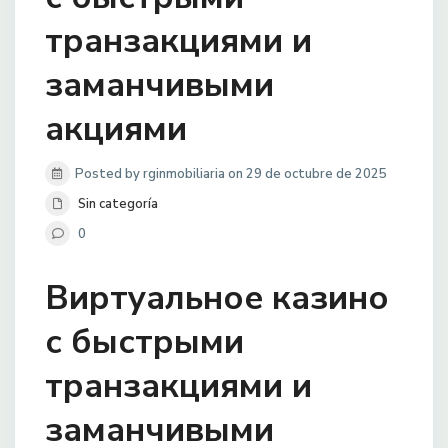
транзакциями и
заманчивыми
акциями
Posted by rginmobiliaria on 29 de octubre de 2025
Sin categoría
0
Виртуальное казино
с быстрыми
транзакциями и
заманчивыми