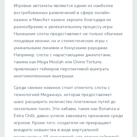
Игровые автоматы являются одним из наиболее
востребованных развлечений в сфере онлайн-
казино и Максбет казино зеркало благодаря их
разнообразию и увлекательному процессу игры.
Нынешние слоты предоставляют не только обычные
плодовые иконки, но и стилистические игры с
уникальными линиями и бонусными раундами.
Например, слоты с нарастающими джекпотами,
такими как Mega Moolah или Divine Fortune,
привлекают геймеров перспективой выиграть
многомиллионные выигрыши.
Среди свежих новинок стоит отметить слоты с
технологией Megaways, которая предоставляет
шанс расширить количество платежных путей до
нескольких тысяч. Эти забавы, такие как Bonanza и
Extra Chilli, давно успели завоевать признание среди
игроков. Кроме того, создатели не прекращают
внедрять новшества в виде виртуальной
реальности и AR-технологий, что делает геймплей