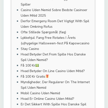
Spiller
Casino Uden Nemid Sobre Bedste Casinoer
Uden Mitid 2025
Derfor Emergeny Room Det Vigtigt With Spil
Uden Omkring Rofus
Ofte Stillede Spørgsmål (faq)
Lykkehjul: Fang Free Rotates I Årets
(u)hygelige Halloween-fest På Kapowcasino
Stay Casino
Hvad Betyder Det From Spille Hos Danske
Spil Uden Nemid?
Få 100 Kr
Hvad Betyder On Line Casino Uden Mitid?
Få 100 Kr Gratis
Myndigheder, Der Regulerer On The Internet
Spil Uden Nemid
Mobil Casino Uden Nemid
Hvad Er Online Casino Uden Mitid?
Er Det Sikkert With Spille Hos Danske Spil