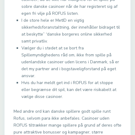
sobre danske casinoer når de har registeret sig af
egen fri vilje på ROFUS listen.
I de store hele er MetID en vigtig
sikkerhedsforanstaltning, der innehåller bidraget til
at beskytte” “danske borgeres online sikkerhed
samt privatliv.
Vælger du i stedet at se bort fra
Spillemyndighedens råd om, ikke from spille på
udenlandske casinoer uden licens i Danmark, så er
det my partner and i bogstaveligforstand på eget
ansvar.
Hvis du har meldt get ind i ROFUS for at stoppe
eller begrænse dit spil, kan det være risikabelt at
vælge disse casinoer.
Med andre ord kan danske spillere godt spille runt
Rofus, selvom para ikke anbefales. Casinoer uden
ROFUS tiltrækker mange spillere på grund af deres ofte
pure attraktive bonusser og kampagner, større