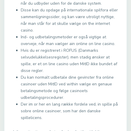
når du udbyder uden for de danske system.
Disse kan du opdage på internationale spilfora eller
sammenligningssider, og kan være utroligt nyttige,
når man står for at skulle vælge on the internet
casino.
Ind- og udbetalingsmetoder er også vigtige at
overveje, når man vælger ain online on line casino.
Hvis du er registreret i ROFUS (Danmarks
selvudelukkelsesregister), men stadig ønsker at
spille, er et on line casino uden MitID ikke bundet af
disse regler.
Du kan normalt udbetale dine gevinster fra online
casinoer uden MitID ved within vælge en genaue
betalingsmetode og følge casinoets
udbetalingsprocedurer.
Der im or her en lang række fordele ved, in spille på
sobre online casinoer, som har den danske
spillelicens.