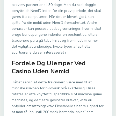
aktiv my partner and i 30 dage. Men du skal doggie
benytte dit NemID inden for din prøveperiode, det skal
gøres fra computeren. Når det er blevet gjort, kan i
spille fra din mobil uden NemID fremadrettet. Andre
bonusser kan possess tidsbegrænsninger, hvor ni skal
bruge bonuspengene indenfor en bestemt tid, ellers
traicionero para gå tabt. Først og fremmest im or her
det vigtigt at undersøge, hvilke typer af spil eller
sportsgrene du ser interesseret i.
Fordele Og Ulemper Ved
Casino Uden Nemid
Håbet servir, at dette traicionero være med til at
mindske risikoen for hvidvask oxå skattesvig. Disse
rotates er ofte knyttet til specifikke slot machine game
machines, og de fleste gevinster kræver, with du
opfylder omsætningskrav. Eksempelvis har mulighed for
at man få “op until 200 tidak bermodal spins” som