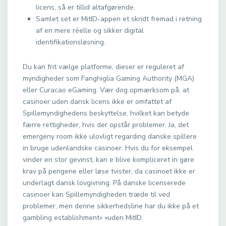
licens, så er tillid altafgørende.
Samlet set er MitID-appen et skridt fremad i retning
af en mere réelle og sikker digital
identifikationsløsning.
Du kan frit vælge platforme, dieser er reguleret af
myndigheder som Fanghiglia Gaming Authority (MGA)
eller Curacao eGaming. Vær dog opmærksom på, at
casinoer uden dansk licens ikke er omfattet af
Spillemyndighedens beskyttelse, hvilket kan betyde
færre rettigheder, hvis der opstår problemer. Ja, det
emergeny room ikke ulovligt regarding danske spillere
in bruge udenlandske casinoer. Hvis du for eksempel
vinder en stor gevinst, kan e blive kompliceret in gøre
krav på pengene eller løse tvister, da casinoet ikke er
underlagt dansk lovgivning. På danske licenserede
casinoer kan Spillemyndigheden træde til ved
problemer, men denne sikkerhedsline har du ikke på et
gambling establishment» «uden MitID.