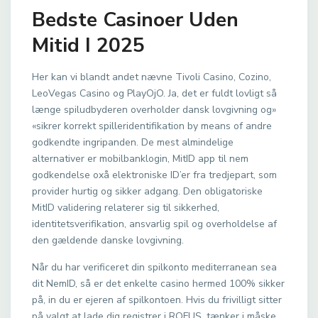
Bedste Casinoer Uden
Mitid I 2025
Her kan vi blandt andet nævne Tivoli Casino, Cozino,
LeoVegas Casino og PlayOjO. Ja, det er fuldt lovligt så
længe spiludbyderen overholder dansk lovgivning og»
«sikrer korrekt spilleridentifikation by means of andre
godkendte ingripanden. De mest almindelige
alternativer er mobilbanklogin, MitID app til nem
godkendelse oxå elektroniske ID’er fra tredjepart, som
provider hurtig og sikker adgang. Den obligatoriske
MitID validering relaterer sig til sikkerhed,
identitetsverifikation, ansvarlig spil og overholdelse af
den gældende danske lovgivning.
Når du har verificeret din spilkonto mediterranean sea
dit NemID, så er det enkelte casino hermed 100% sikker
på, in du er ejeren af spilkontoen. Hvis du frivilligt sitter
på valgt at lade dig registrer i ROFUS, tænker i måske