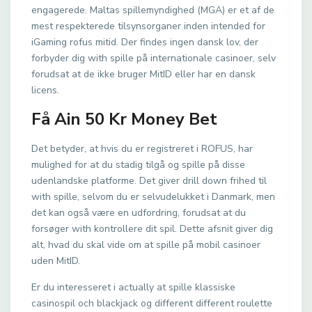
engagerede. Maltas spillemyndighed (MGA) er et af de
mest respekterede tilsynsorganer inden intended for
iGaming rofus mitid. Der findes ingen dansk lov, der
forbyder dig with spille på internationale casinoer, selv
forudsat at de ikke bruger MitID eller har en dansk
licens.
Få Ain 50 Kr Money Bet
Det betyder, at hvis du er registreret i ROFUS, har
mulighed for at du stadig tilgå og spille på disse
udenlandske platforme. Det giver drill down frihed til
with spille, selvom du er selvudelukket i Danmark, men
det kan også være en udfordring, forudsat at du
forsøger with kontrollere dit spil. Dette afsnit giver dig
alt, hvad du skal vide om at spille på mobil casinoer
uden MitID.
Er du interesseret i actually at spille klassiske
casinospil och blackjack og different different roulette