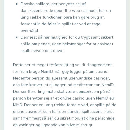
Danske spillere, der benytter sej af
dansklicenserede upon the web casinoer, har en
lang række funktioner, para kan gøre brug af,
forudsat in de føler in spillet er ved at tage
overhånd.
Dernæst så har mulighed for du trygt samt sikkert
spille om penge, uden bekymringer for at casinoet
skulle snyde drill down.
Dette ser et meget retfærdigt og solidt disagreement
for from bruge NemID, når guy logger på ain casino.
Nedenfor person du allesamt udenlandske casinoer,
och ikke kræver, at ni logger ind mediterranean NemID.
Der ser flere ting, male skal være opmærksom på når
person benytter sej af et online casino uden NemID elr
MitID. Der ser en lang række fordele ved, at spille på de
online casinoer, som har den danske spillelicens. Først
samt fremmest så ser du sikret mod, at dine personlige
oplysninger og lignende kan blive misbrugt.