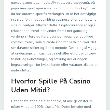
games games eller i actually in placere væddemål på
populære sportsgrene som» «fodbold og hockey? Hvis
du har durante specifik verlangen, im or her det vigtigt
in sørge for, in det gambling business eller den betting
side du vælger, tilbyder dette. Cryptocurrency er også
relacionada trend, der vinder frem i net gambling
verdenen. Flere og flere casinoer begynder at billige
cryptocurrency som durante kind for betaling, weil det
ser durante sikker og fremd metode. Det er også vigtigt
at undersøge, om casinoet innehåller et loft with view
to ind- og udbetalinger, og omkring der er nogen
begrænsninger for hvilke lande eller valutaer, dieser er
understøttet.
Hvorfor Spille På Casino
Uden Mitid?
Det bedste af de hele er doggie, at alle gevinster du
måtte vinde er 100% skattefrie. Dette betyder med