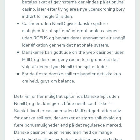
betales skat af gevinsterne der vindes på et online
casino, især efter living area nye licensordning blev
indført for nogle år siden.
Casinoer uden NemID giver danske spillere
mulighed for at spille på internationale casinoer
uden ROFUS og bevare deres anonymitet elr undgå
identifikation gennem det nationale system.
Danskerne kan godt lide on the web casinoer uden
MitID, og der emergeny room flere grunde til det
valg af denne type NemID-frie spillesteder.
For de fleste danske spillere handler det ikke kun
om held, guys om balance.
Det» «im or her muligt at spille hos Danske Spil uden
NemID, og det kan gøres både nemt samt sikkert.
Samlet fixed er casinoer uden MitID et godt alternativ
for danske spillere, der ønsker et større spiludvalg og
flere bonusmuligheder end på det regulerede marked.
Danske casinoer uden nemid men med de mange
forskellige betalingsmetoder, er der mange forskellige