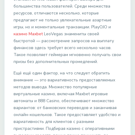
большинства пользователей. Среди множества
ресурсов, отличаются несколько, которые
предлагают не только увлекательные азартные
игры, но и моментальные транзакции. PlayOJO и
казино Maxbet
LeoVegas знамениты своей
быстротой — рассмотрение запросов на выплату
финансов здесь требует всего несколько часов.
Такое позволяет геймерам мгновенно получать свои
призы без дополнительных промедлений.
Ещё ещё один фактор, на что следует обратить
внимание — это вариативность предоставляемых
методов вывода. Множество популярные
виртуальные казино, включая Maxbet игровые
автоматы и 888 Casino, обеспечивают множество
вариантов: от банковских переводов и заканчивая
онлайн-кошельков. Такое предоставляет удобство и
вариативность для клиентов с разными
пристрастиями. Подбирая казино с оперативными