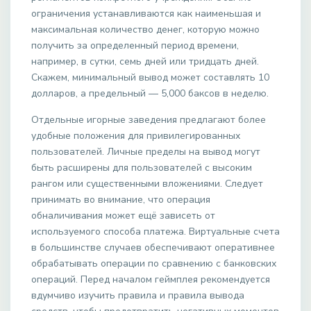
ограничения устанавливаются как наименьшая и
максимальная количество денег, которую можно
получить за определенный период времени,
например, в сутки, семь дней или тридцать дней.
Скажем, минимальный вывод может составлять 10
долларов, а предельный — 5,000 баксов в неделю.
Отдельные игорные заведения предлагают более
удобные положения для привилегированных
пользователей. Личные пределы на вывод могут
быть расширены для пользователей с высоким
рангом или существенными вложениями. Следует
принимать во внимание, что операция
обналичивания может ещё зависеть от
используемого способа платежа. Виртуальные счета
в большинстве случаев обеспечивают оперативнее
обрабатывать операции по сравнению с банковских
операций. Перед началом геймплея рекомендуется
вдумчиво изучить правила и правила вывода