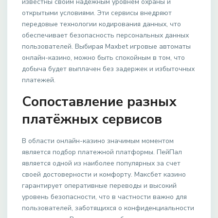
известны своим надежным уровнем охраны и
открытыми условиями. Эти сервисы внедряют
передовые технологии кодирования данных, что
обеспечивает безопасность персональных данных
пользователей. Выбирая Maxbet игровые автоматы
онлайн-казино, можно быть спокойным в том, что
добыча будет выплачен без задержек и избыточных
платежей.
Сопоставление разных
платёжных сервисов
В области онлайн-казино значимым моментом
является подбор платежной платформы. ПейПал
является одной из наиболее популярных за счет
своей достоверности и комфорту. Максбет казино
гарантирует оперативные переводы и высокий
уровень безопасности, что в частности важно для
пользователей, заботящихся о конфиденциальности