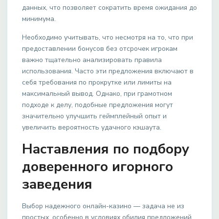
данных, что позволяет сократить время ожидания до
минимума.
Необходимо учитывать, что несмотря на то, что при
предоставлении бонусов без отсрочек игрокам
важно тщательно анализировать правила
использования. Часто эти предложения включают в
себя требования по прокрутке или лимиты на
максимальный вывод. Однако, при грамотном
подходе к делу, подобные предложения могут
значительно улучшить геймплейный опыт и
увеличить вероятность удачного кэшаута.
Наставления по подбору
доверенного игорного
заведения
Выбор надежного онлайн-казино — задача не из
простых, особенно в условиях обилия предложений