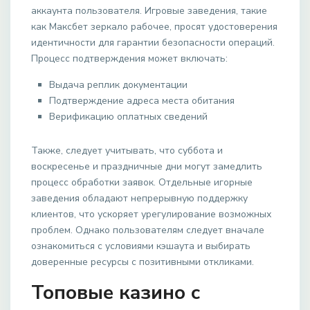
аккаунта пользователя. Игровые заведения, такие
как Максбет зеркало рабочее, просят удостоверения
идентичности для гарантии безопасности операций.
Процесс подтверждения может включать:
Выдача реплик документации
Подтверждение адреса места обитания
Верификацию оплатных сведений
Также, следует учитывать, что суббота и
воскресенье и праздничные дни могут замедлить
процесс обработки заявок. Отдельные игорные
заведения обладают непрерывную поддержку
клиентов, что ускоряет урегулирование возможных
проблем. Однако пользователям следует вначале
ознакомиться с условиями кэшаута и выбирать
доверенные ресурсы с позитивными откликами.
Топовые казино с