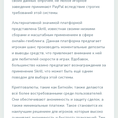
своих данных. Впрочем, не любое игорное
заведение принимают PayPal вследствие строгих
требований этой системы.
Альтернативной значимой платформой
представлена Skrill, известная своими низкими
сборами и масштабным применением в сфере
онлайн-гемблинга. Данная платформа предлагает
игрокам шанс производить моментальные депозиты
и выводы средств, что привлекает внимание к ней
для любителей скорости в играх. Вдобавок,
большинство казино предлагают вознаграждения за
применение Skrill, что может быть ещё одним
поводом для выбора этой системы.
Криптовалюты, такие как Биткойн, также делаются
всё более востребованными среди пользователей.
Они обеспечивают анонимность и защиту сделок, а
также минимальные платежи. Такое становится их
наилучшим решением для игроков, которые высоко
оценивает анонимность и быстроту транзакций. Тем