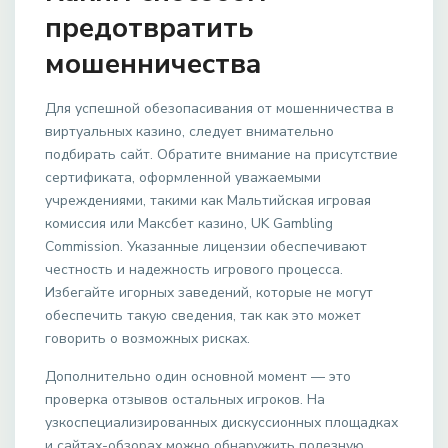
предотвратить
мошенничества
Для успешной обезопасивания от мошенничества в
виртуальных казино, следует внимательно
подбирать сайт. Обратите внимание на присутствие
сертификата, оформленной уважаемыми
учреждениями, такими как Мальтийская игровая
комиссия или Максбет казино, UK Gambling
Commission. Указанные лицензии обеспечивают
честность и надежность игрового процесса.
Избегайте игорных заведений, которые не могут
обеспечить такую сведения, так как это может
говорить о возможных рисках.
Дополнительно один основной момент — это
проверка отзывов остальных игроков. На
узкоспециализированных дискуссионных площадках
и сайтах-обзорах можно обнаружить полезную