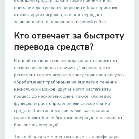
выводами средств, важно также принимать во
внимание доступность лицензии и благоприятные
отзывы других игроков, что подтверждает
защищенность и надежность игровой сайта.
Кто отвечает за быстроту
перевода средств?
В онлайн казино темп вывода средств зависит от
нескольких основных причин. Для начала, это
регламент самого игорного заведения: одни ресурсы
обрабатывают требования на выплату в течение
нескольких часиков, другие могут растягивать
процесс до нескольких дней. Также, ключевую
функцию играет определённый способ снятия
средств. Электронные кошельки, как правило,
гарантируют более быстрые операции в отличие от
банковских операций.
Третьей важным моментом является верификация