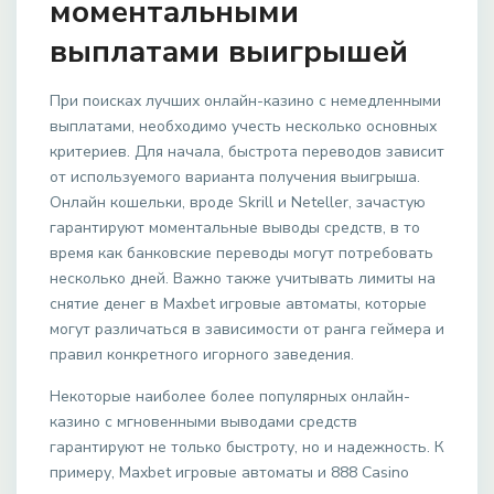
моментальными
выплатами выигрышей
При поисках лучших онлайн-казино с немедленными
выплатами, необходимо учесть несколько основных
критериев. Для начала, быстрота переводов зависит
от используемого варианта получения выигрыша.
Онлайн кошельки, вроде Skrill и Neteller, зачастую
гарантируют моментальные выводы средств, в то
время как банковские переводы могут потребовать
несколько дней. Важно также учитывать лимиты на
снятие денег в Maxbet игровые автоматы, которые
могут различаться в зависимости от ранга геймера и
правил конкретного игорного заведения.
Некоторые наиболее более популярных онлайн-
казино с мгновенными выводами средств
гарантируют не только быстроту, но и надежность. К
примеру, Maxbet игровые автоматы и 888 Casino