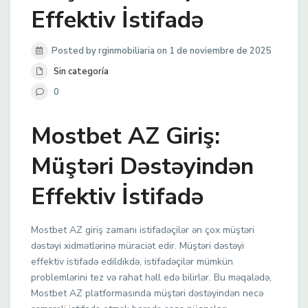
Effektiv İstifadə
Posted by rginmobiliaria on 1 de noviembre de 2025
Sin categoría
0
Mostbet AZ Giriş:
Müştəri Dəstəyindən
Effektiv İstifadə
Mostbet AZ giriş zamanı istifadəçilər ən çox müştəri
dəstəyi xidmətlərinə müraciət edir. Müştəri dəstəyi
effektiv istifadə edildikdə, istifadəçilər mümkün
problemlərini tez və rahat həll edə bilirlər. Bu məqalədə,
Mostbet AZ platformasında müştəri dəstəyindən necə