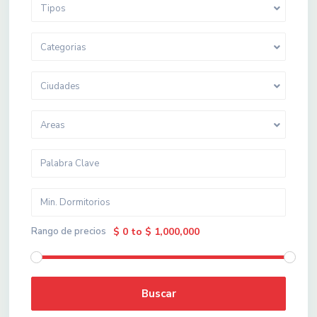
Tipos
Categorias
Ciudades
Areas
Rango de precios
$ 0 to $ 1,000,000
Buscar