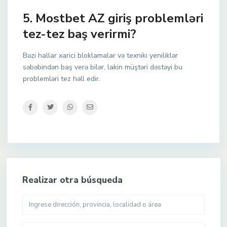
5. Mostbet AZ giriş problemləri
tez-tez baş verirmi?
Bəzi hallar xarici bloklamalar və texniki yeniliklər
səbəbindən baş verə bilər, lakin müştəri dəstəyi bu
problemləri tez həll edir.
Realizar otra búsqueda