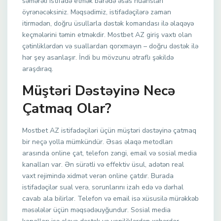
səmərəli istifadə etmək barədə əsas nüansları
öyrənəcəksiniz. Məqsədimiz, istifadəçilərə zaman
itirmədən, doğru üsullarla dəstək komandası ilə əlaqəyə
keçmələrini təmin etməkdir. Mostbet AZ giriş vaxtı olan
çətinliklərdən və suallardan qorxmayın – doğru dəstək ilə
hər şey asanlaşır. İndi bu mövzunu ətraflı şəkildə
araşdıraq.
Müştəri Dəstəyinə Necə
Çatmaq Olar?
Mostbet AZ istifadəçiləri üçün müştəri dəstəyinə çatmaq
bir neçə yolla mümkündür. Əsas əlaqə metodları
arasında online çat, telefon zəngi, email və sosial media
kanalları var. Ən sürətli və effektiv üsul, adətən real
vaxt rejimində xidmət verən online çatdır. Burada
istifadəçilər sual verə, sorunlarını izah edə və dərhal
cavab ala bilirlər. Telefon və email isə xüsusilə mürəkkəb
məsələlər üçün məqsədəuyğundur. Sosial media