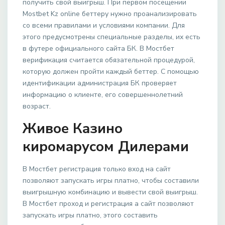
получить свой выигрыш. При первом посещении
Mostbet Kz online беттеру нужно проанализировать
со всеми правилами и условиями компании. Для
этого предусмотрены специальные разделы, их есть
в футере официального сайта БК. В Мостбет
верификация считается обязательной процедурой,
которую должен пройти каждый беттер. С помощью
идентификации администрация БК проверяет
информацию о клиенте, его совершеннолетний
возраст.
Живое Казино
киромарусом Дилерами
В Мостбет регистрация только вход на сайт
позволяют запускать игры платно, чтобы составили
выигрышную комбинацию и вывести свой выигрыш.
В Мостбет проход и регистрация а сайт позволяют
запускать игры платно, этого составить