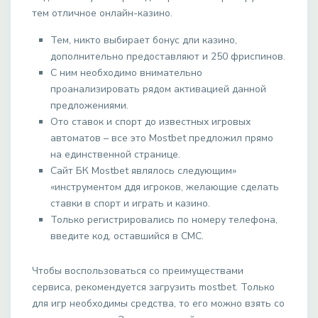
тем отличное онлайн-казино.
Тем, никто выбирает бонус дли казино,
дополнительно предоставляют и 250 фриспинов.
С ним необходимо внимательно
проанализировать рядом активацией данной
предложениями.
Ото ставок и спорт до известных игровых
автоматов – все это Mostbet предложил прямо
на единственной странице.
Сайт БК Mostbet являлось следующим»
«инструментом ддя игроков, желающие сделать
ставки в спорт и играть и казино.
Только регистрировались по номеру телефона,
введите код, оставшийся в СМС.
Чтобы воспользоваться со преимуществами
сервиса, рекомендуется загрузить mostbet. Только
для игр необходимы средства, то его можно взять со