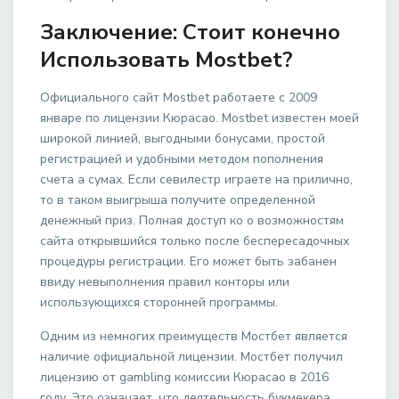
Заключение: Стоит конечно
Использовать Mostbet?
Официального сайт Mostbet работаете с 2009
январе по лицензии Кюрасао. Mostbet известен моей
широкой линией, выгодными бонусами, простой
регистрацией и удобными методом пополнения
счета а сумах. Если севилестр играете на прилично,
то в таком выигрыша получите определенной
денежный приз. Полная доступ ко о возможностям
сайта открывшийся только после беспересадочных
процедуры регистрации. Его может быть забанен
ввиду невыполнения правил конторы или
использующихся сторонней программы.
Одним из немногих преимуществ Мостбет является
наличие официальной лицензии. Мостбет получил
лицензию от gambling комиссии Кюрасао в 2016
году. Это означает, что деятельность букмекера