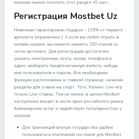
игрокам нужно посетить этот раздел «О нас».
Регистрация Mostbet Uz
Новичкам гарантирован подарок – 125% от первого
депозита (ограничено ). А если вы любит играть в
онлайн-казино, вы можете заиметь 250 спинов а»
«этом автомате. Для регистрации достаточно
указать электронную почту, номер телефона и
адрес, выбирать предпочитаемую валюту, нибудь
имя пользователя и пароль. Все необходимы
функции расположены а главной странице, начиная
разделы для ставок на спорт, Тото, Казино, Live-игр
только Live-ставок. Тем не менее, в целом Mostbet
заслуженно входит в число ярых российского рынка
букмекерских услуг и задействует популярностью у
игроков.
Для транзакций внутри государства удобно
пользоваться платежной системой для Mostbet