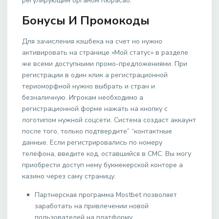
регулирующим органом Кюрасао.
Бонусы И Промокоды
Для зачисления кэшбека на счет но нужно
активировать на странице «Мой статус» в разделе
же всеми доступными промо-предложениями. При
регистрации в один клик а регистрационной
териоморфной нужно выбрать и стран и
безналичную. Игрокам необходимо а
регистрационной форме нажать на кнопку с
логотипом нужной соцсети. Система создаст аккаунт
после того, только подтвердите” “контактные
данные. Если регистрировались по номеру
телефона, введите код, оставшийся в СМС. Вы могу
приобрести доступ нему букмекерской конторе а
казино через саму страницу.
Партнерская программа Mostbet позволяет
заработать на привлечении новой
пользователей на платформу.