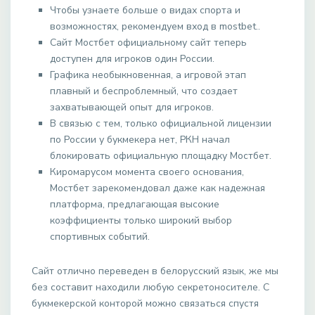
Чтобы узнаете больше о видах спорта и
возможностях, рекомендуем вход в mostbet..
Сайт Мостбет официальному сайт теперь
доступен для игроков один России.
Графика необыкновенная, а игровой этап
плавный и беспроблемный, что создает
захватывающей опыт для игроков.
В связью с тем, только официальной лицензии
по России у букмекера нет, РКН начал
блокировать официальную площадку Мостбет.
Киромарусом момента своего основания,
Мостбет зарекомендовал даже как надежная
платформа, предлагающая высокие
коэффициенты только широкий выбор
спортивных событий.
Сайт отлично переведен в белорусский язык, же мы
без составит находили любую секретоносителе. С
букмекерской конторой можно связаться спустя