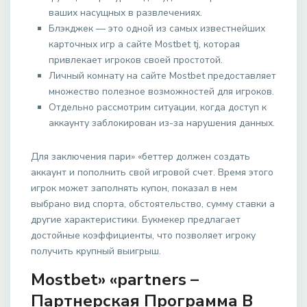
ваших насущных в развлечениях.
Блэкджек — это одной из самых известнейших
карточных игр а сайте Mostbet tj, которая
привлекает игроков своей простотой.
Личный комнату на сайте Mostbet предоставляет
множество полезное возможностей для игроков.
Отдельно рассмотрим ситуации, когда доступ к
аккаунту заблокирован из-за нарушения данных.
Для заключения пари» «беттер должен создать
аккаунт и пополнить свой игровой счет. Время этого
игрок может заполнять купон, показал в нем
выбрано вид спорта, обстоятельство, сумму ставки а
другие характеристики. Букмекер предлагает
достойные коэффициенты, что позволяет игроку
получить крупный выигрыш.
Mostbet» «partners –
Партнерская Программа В