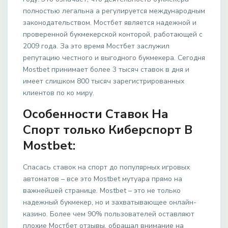
полностью легальна а регулируется международным
законодательством. Мостбет является надежной и
проверенной букмекерской конторой, работающей с
2009 года. За это время Мостбет заслужил
репутацию честного и выгодного букмекера. Сегодня
Mostbet принимает более 3 тысяч ставок в дня и
имеет слишком 800 тысяч зарегистрированных
клиентов по ко миру.
Особенности Ставок На
Спорт только Киберспорт В
Mostbet:
Спасась ставок на спорт до популярных игровых
автоматов – все это Mostbet мутуара прямо на
важнейшей странице. Mostbet – это не только
надежный букмекер, но и захватывающее онлайн-
казино. Более чем 90% пользователей оставляют
плохие Мостбет отзывы, обращал внимание на