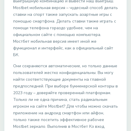
выигрышную комбинацию и вывести наш выигрыш.
Mostbet мобильная версия – чудесный способ делать
ставки на спорт также запускать азартные игры с
помощью смартфона. Делать ставки также играть с
помощи телефона гораздо удобнее, чем на
официальном сайте с помощью компьютера.
Мостбет мобильная версия имеет иной же
функционал и интерфейс, как а официальный сайт
БК.
Они сохраняются автоматические, но только данные
пользователей жестко конфиденциальны. Вы могу
найти соответствующие документы на главной
предпоследней. При выборе букмекерской конторы в
2023 году – доверяйте проверенный платформам.
Только ли не одна причина, стать радикальным
игроком на сайте Mostbet? Для чтобы можно скачать
приложение на андроид смартфон или айфон,
только также посетить эффективное рабочее
Mostbet зеркало. Выполнив в Мостбет Кз вход,