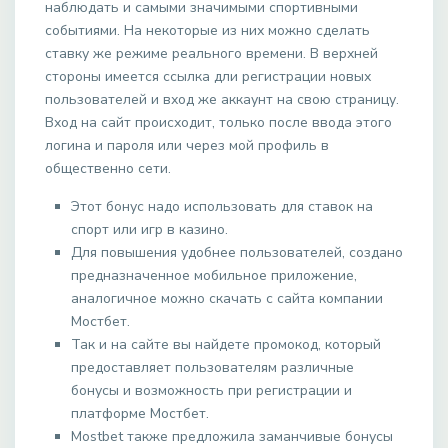
наблюдать и самыми значимыми спортивными
событиями. На некоторые из них можно сделать
ставку же режиме реального времени. В верхней
стороны имеется ссылка дли регистрации новых
пользователей и вход же аккаунт на свою страницу.
Вход на сайт происходит, только после ввода этого
логина и пароля или через мой профиль в
общественно сети.
Этот бонус надо использовать для ставок на
спорт или игр в казино.
Для повышения удобнее пользователей, создано
предназначенное мобильное приложение,
аналогичное можно скачать с сайта компании
Мостбет.
Так и на сайте вы найдете промокод, который
предоставляет пользователям различные
бонусы и возможность при регистрации и
платформе Мостбет.
Mostbet также предложила заманчивые бонусы