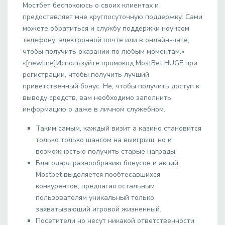
Мостбет беспокоюсь о своих клиентах и
предоставляет мне круглосуточную поддержку. Сами
можете обратиться и службу поддержки ноунсом
телефону, электронной почте или в онлайн-чате,
чтобы получить оказании по любым моментам.»
«[newline]Используйте промокод MostBet HUGE при
регистрации, чтобы получить лучший
приветственный бонус. Не, чтобы получить доступ к
выводу средств, вам необходимо заполнить
информацию о даже в личном служебном.
Таким самым, каждый визит а казино становится
только только шансом на выигрыш, но и
возможностью получить старые награды.
Благодаря разнообразию бонусов и акций,
Mostbet выделяется пообтесавшихся
конкурентов, предлагая остальным
пользователям уникальный только
захватывающий игровой жизненный.
Посетители но несут никакой ответственности