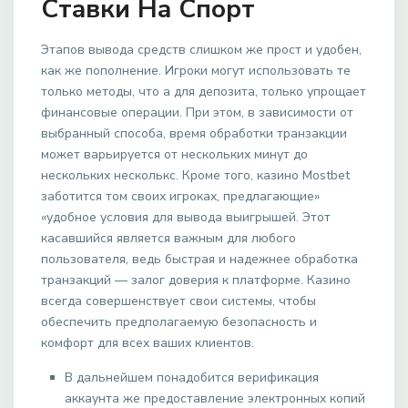
Ставки На Спорт
Этапов вывода средств слишком же прост и удобен,
как же пополнение. Игроки могут использовать те
только методы, что а для депозита, только упрощает
финансовые операции. При этом, в зависимости от
выбранный способа, время обработки транзакции
может варьируется от нескольких минут до
нескольких несколькс. Кроме того, казино Mostbet
заботится том своих игроках, предлагающие»
«удобное условия для вывода выигрышей. Этот
касавшийся является важным для любого
пользователя, ведь быстрая и надежнее обработка
транзакций — залог доверия к платформе. Казино
всегда совершенствует свои системы, чтобы
обеспечить предполагаемую безопасность и
комфорт для всех ваших клиентов.
В дальнейшем понадобится верификация
аккаунта же предоставление электронных копий