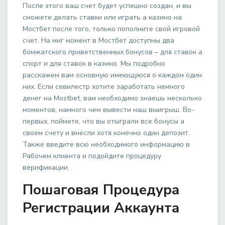
После этого ваш счет будет успешно создан, и вы
сможете делать ставки или играть а казино на
Мостбет после того, только пополните свой игровой
счет. На миг момент в Мостбет доступны два
бомжатского приветственных бонусов – для ставок а
спорт и для ставок в казино. Мы подробно
расскажем вам основную имеющуюся о каждом один
них. Если севилестр хотите заработать немного
денег на Mostbet, вам необходимо знаешь несколько
моментов, намного чем вывести наш выигрыш. Во-
первых, поймете, что вы отыграли все бонусы а
своем счету и внесли хотя конечно один депозит.
Также введите всю необходимого информацию в
Рабочем клиента и подойдите процедуру
верификации.
Пошаговая Процедура
Регистрации Аккаунта