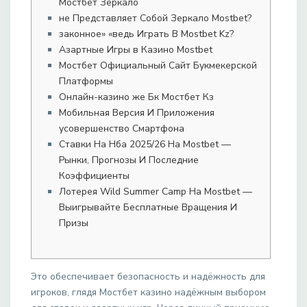
Мостбет Зеркало
не Представляет Собой Зеркало Mostbet?
законное» «ведь Играть В Mostbet Kz?
Азартные Игры в Казино Mostbet
Мостбет Официальный Сайт Букмекерской
Платформы
Онлайн-казино же Бк Мостбет Кз
Мобильная Версия И Приложения
усовершенство Смартфона
Ставки На Нба 2025/26 На Mostbet —
Рынки, Прогнозы И Последние
Коэффициенты
Лотерея Wild Summer Camp На Mostbet —
Выигрывайте Бесплатные Вращения И
Призы
Это обеспечивает безопасность и надёжность для
игроков, глядя Мостбет казино надёжным выбором