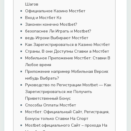
Шагов
Официальное Казино Мостбет
Вход и Мостбет Кз
Законен конечно Mostbet?
безопаснее Ли Играть и Mostbet?
ведь Игроки Выбирают Мостбет
Как Зарегистрироваться в Казино Мостбет
Страны, В они Доступны Ставки а Мостбет
Мобильное Приложение Мостбет: Ставки В
Любое время
Приложение например Мобильная Версия:
нибудь Выбрать?
Руководство по Регистрации Mostbet — Как
Зарегистрироваться же Получить
Приветственный Бонус
Способы Оплаты Мостбет
Мостбет: Официальный Сайт, Регистрация,
Бонусы только Ставки На Спорт
Mostbet официального Сайт – прохода На