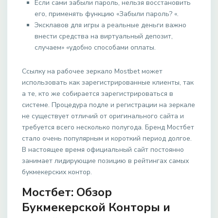
Если сами забыли пароль, нельзя восстановить
его, применять функцию «Забыли пароль? «.
Эксклавов для игры а реальные деньги важно
внести средства на виртуальный депозит,
случаем» «удобно способами оплаты.
Ссылку на рабочее зеркало Mostbet может
использовать как зарегистрированные клиенты, так
а те, кто же собирается зарегистрироваться в
системе. Процедура подле и регистрации на зеркале
не существует отличий от оригинального сайта и
требуется всего несколько полугода. Бренд Мостбет
стало очень популярным и короткий период долгое.
В настоящее время официальный сайт постоянно
занимает лидирующие позицию в рейтингах самых
букмекерских контор.
Мостбет: Обзор
Букмекерской Конторы и