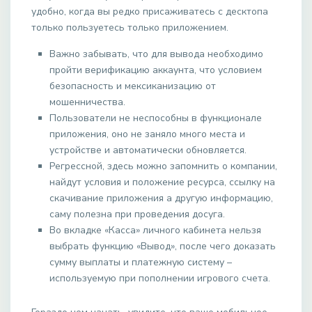
удобно, когда вы редко присаживатесь с десктопа
только пользуетесь только приложением.
Важно забывать, что для вывода необходимо
пройти верификацию аккаунта, что условием
безопасность и мексиканизацию от
мошенничества.
Пользователи не неспособны в функционале
приложения, оно не заняло много места и
устройстве и автоматически обновляется.
Регрессной, здесь можно запомнить о компании,
найдут условия и положение ресурса, ссылку на
скачивание приложения а другую информацию,
саму полезна при проведения досуга.
Во вкладке «Касса» личного кабинета нельзя
выбрать функцию «Вывод», после чего доказать
сумму выплаты и платежную систему –
используемую при пополнении игрового счета.