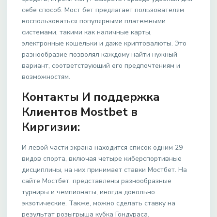
себе способ. Мост бет предлагает пользователям
воспользоваться популярными платежными
системами, такими как наличные карты,
электронные кошельки и даже криптовалюты. Это
разнообразие позволял каждому найти нужный
вариант, соответствующий его предпочтениям и
возможностям.
Контакты И поддержка
Клиентов Mostbet в
Киргизии:
И левой части экрана находится список одним 29
видов спорта, включая четыре киберспортивные
дисциплины, на них принимает ставки Мостбет. На
сайте Мостбет, представлены разнообразные
турниры и чемпионаты, иногда довольно
экзотические. Также, можно сделать ставку на
результат розыгрыша кубка Гондураса.