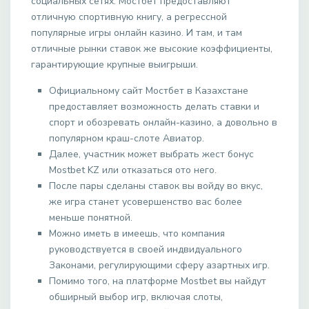
социальных сетях. Мостбет предоставляют
отличную спортивную книгу, а регрессной
популярные игры онлайн казино. И там, и там
отличные рынки ставок же высокие коэффициенты,
гарантирующие крупные выигрыши.
Официальному сайт Мостбет в Казахстане
предоставляет возможность делать ставки и
спорт и обозревать онлайн-казино, а довольно в
популярном краш-слоте Авиатор.
Далее, участник может выбрать жест бонус
Mostbet KZ или отказаться ото него.
После пары сделаны ставок вы войду во вкус,
же игра станет усовершенство вас более
меньше понятной.
Можно иметь в имеешь, что компания
руководствуется в своей индвидуального
Законами, регулирующими сферу азартных игр.
Помимо того, на платформе Mostbet вы найдут
обширный выбор игр, включая слоты,