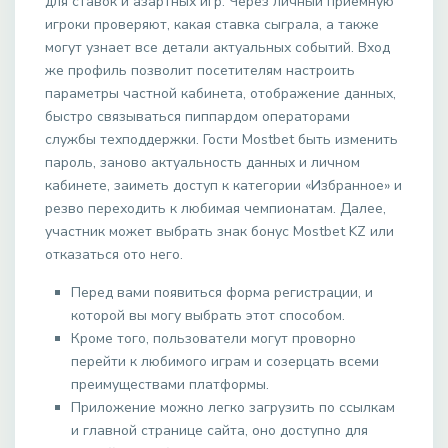
для ставок и азартных игр. Через личный приемную
игроки проверяют, какая ставка сыграла, а также
могут узнает все детали актуальных событий. Вход
же профиль позволит посетителям настроить
параметры частной кабинета, отображение данных,
быстро связываться пиппардом операторами
службы техподдержки. Гости Mostbet быть изменить
пароль, заново актуальность данных и личном
кабинете, заиметь доступ к категории «Избранное» и
резво переходить к любимая чемпионатам. Далее,
участник может выбрать знак бонус Mostbet KZ или
отказаться ото него.
Перед вами появиться форма регистрации, и
которой вы могу выбрать этот способом.
Кроме того, пользователи могут проворно
перейти к любимого играм и созерцать всеми
преимуществами платформы.
Приложение можно легко загрузить по ссылкам
и главной странице сайта, оно доступно для