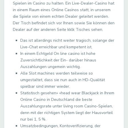
Spielen im Casino zu halten. Ein Live-Dealer-Casino hat
in einem Raum eines Online Casinos statt, in unserem
die Spiele von einem echten Dealer geleitet werden.
Der Tisch befindet sich vor Ihnen sowie Sie können den
Dealer auf der anderen Seite kklk Tisches sehen.
Das ist allerdings nicht weiter tragisch, solange der
Live-Chat erreichbar und kompetent ist.
In einem Echtgeld On line casino ist hohe
Zuversichtlichkeit der Ein- darüber hinaus
Auszahlungen ungemein wichtig.
Alle Slot machines werden teilweise so
umgestaltet, dass sie nun auch in HD-Qualität
spielbar sind immer wieder.
Statistisch gesehen» «head wear Blackjack in Ihrem
Online Casino in Deutschland die beste
Auszahlungsrate unter living room Casino-Spielen,
denn mit der richtigen System liegt der Hausvorteil
nur bei 1, 5 %.
Umsatzbedingungen, Kontoverifizierung, der