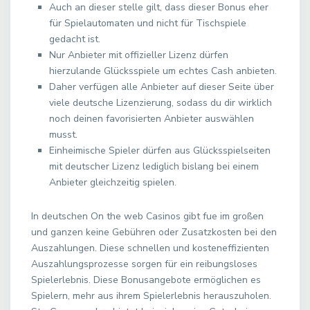
Auch an dieser stelle gilt, dass dieser Bonus eher
für Spielautomaten und nicht für Tischspiele
gedacht ist.
Nur Anbieter mit offizieller Lizenz dürfen
hierzulande Glücksspiele um echtes Cash anbieten.
Daher verfügen alle Anbieter auf dieser Seite über
viele deutsche Lizenzierung, sodass du dir wirklich
noch deinen favorisierten Anbieter auswählen
musst.
Einheimische Spieler dürfen aus Glücksspielseiten
mit deutscher Lizenz lediglich bislang bei einem
Anbieter gleichzeitig spielen.
In deutschen On the web Casinos gibt fue im großen
und ganzen keine Gebühren oder Zusatzkosten bei den
Auszahlungen. Diese schnellen und kosteneffizienten
Auszahlungsprozesse sorgen für ein reibungsloses
Spielerlebnis. Diese Bonusangebote ermöglichen es
Spielern, mehr aus ihrem Spielerlebnis herauszuholen.