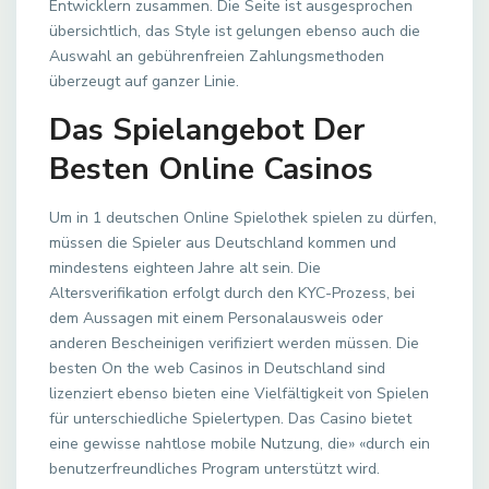
Entwicklern zusammen. Die Seite ist ausgesprochen
übersichtlich, das Style ist gelungen ebenso auch die
Auswahl an gebührenfreien Zahlungsmethoden
überzeugt auf ganzer Linie.
Das Spielangebot Der
Besten Online Casinos
Um in 1 deutschen Online Spielothek spielen zu dürfen,
müssen die Spieler aus Deutschland kommen und
mindestens eighteen Jahre alt sein. Die
Altersverifikation erfolgt durch den KYC-Prozess, bei
dem Aussagen mit einem Personalausweis oder
anderen Bescheinigen verifiziert werden müssen. Die
besten On the web Casinos in Deutschland sind
lizenziert ebenso bieten eine Vielfältigkeit von Spielen
für unterschiedliche Spielertypen. Das Casino bietet
eine gewisse nahtlose mobile Nutzung, die» «durch ein
benutzerfreundliches Program unterstützt wird.