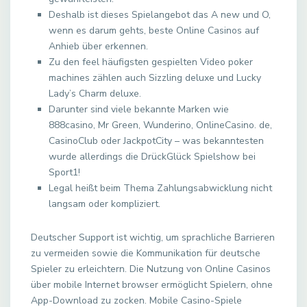
Deshalb ist dieses Spielangebot das A new und O,
wenn es darum gehts, beste Online Casinos auf
Anhieb über erkennen.
Zu den feel häufigsten gespielten Video poker
machines zählen auch Sizzling deluxe und Lucky
Lady’s Charm deluxe.
Darunter sind viele bekannte Marken wie
888casino, Mr Green, Wunderino, OnlineCasino. de,
CasinoClub oder JackpotCity – was bekanntesten
wurde allerdings die DrückGlück Spielshow bei
Sport1!
Legal heißt beim Thema Zahlungsabwicklung nicht
langsam oder kompliziert.
Deutscher Support ist wichtig, um sprachliche Barrieren
zu vermeiden sowie die Kommunikation für deutsche
Spieler zu erleichtern. Die Nutzung von Online Casinos
über mobile Internet browser ermöglicht Spielern, ohne
App-Download zu zocken. Mobile Casino-Spiele