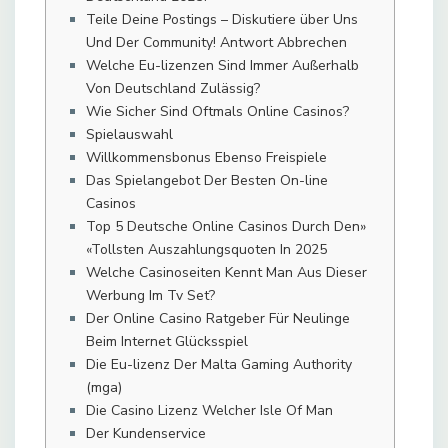
Teile Deine Postings – Diskutiere über Uns
Und Der Community! Antwort Abbrechen
Welche Eu-lizenzen Sind Immer Außerhalb
Von Deutschland Zulässig?
Wie Sicher Sind Oftmals Online Casinos?
Spielauswahl
Willkommensbonus Ebenso Freispiele
Das Spielangebot Der Besten On-line
Casinos
Top 5 Deutsche Online Casinos Durch Den»
«Tollsten Auszahlungsquoten In 2025
Welche Casinoseiten Kennt Man Aus Dieser
Werbung Im Tv Set?
Der Online Casino Ratgeber Für Neulinge
Beim Internet Glücksspiel
Die Eu-lizenz Der Malta Gaming Authority
(mga)
Die Casino Lizenz Welcher Isle Of Man
Der Kundenservice