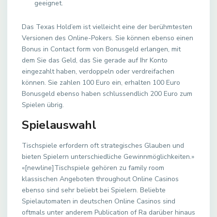
geeignet.
Das Texas Hold’em ist vielleicht eine der berühmtesten
Versionen des Online-Pokers. Sie können ebenso einen
Bonus in Contact form von Bonusgeld erlangen, mit
dem Sie das Geld, das Sie gerade auf Ihr Konto
eingezahlt haben, verdoppeln oder verdreifachen
können. Sie zahlen 100 Euro ein, erhalten 100 Euro
Bonusgeld ebenso haben schlussendlich 200 Euro zum
Spielen übrig.
Spielauswahl
Tischspiele erfordern oft strategisches Glauben und
bieten Spielern unterschiedliche Gewinnmöglichkeiten.»
«[newline]Tischspiele gehören zu family room
klassischen Angeboten throughout Online Casinos
ebenso sind sehr beliebt bei Spielern. Beliebte
Spielautomaten in deutschen Online Casinos sind
oftmals unter anderem Publication of Ra darüber hinaus