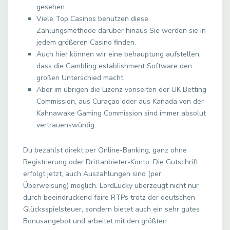
gesehen.
Viele Top Casinos benutzen diese
Zahlungsmethode darüber hinaus Sie werden sie in
jedem größeren Casino finden.
Auch hier können wir eine behauptung aufstellen,
dass die Gambling establishment Software den
großen Unterschied macht.
Aber im übrigen die Lizenz vonseiten der UK Betting
Commission, aus Curaçao oder aus Kanada von der
Kahnawake Gaming Commission sind immer absolut
vertrauenswürdig.
Du bezahlst direkt per Online-Banking, ganz ohne
Registrierung oder Drittanbieter-Konto. Die Gutschrift
erfolgt jetzt, auch Auszahlungen sind (per
Überweisung) möglich. LordLucky überzeugt nicht nur
durch beeindruckend faire RTPs trotz der deutschen
Glücksspielsteuer, sondern bietet auch ein sehr gutes
Bonusangebot und arbeitet mit den größten