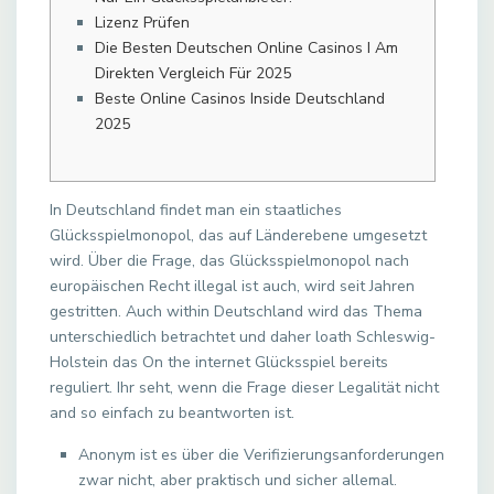
Lizenz Prüfen
Die Besten Deutschen Online Casinos I Am
Direkten Vergleich Für 2025
Beste Online Casinos Inside Deutschland
2025
In Deutschland findet man ein staatliches
Glücksspielmonopol, das auf Länderebene umgesetzt
wird. Über die Frage, das Glücksspielmonopol nach
europäischen Recht illegal ist auch, wird seit Jahren
gestritten. Auch within Deutschland wird das Thema
unterschiedlich betrachtet und daher loath Schleswig-
Holstein das On the internet Glücksspiel bereits
reguliert. Ihr seht, wenn die Frage dieser Legalität nicht
and so einfach zu beantworten ist.
Anonym ist es über die Verifizierungsanforderungen
zwar nicht, aber praktisch und sicher allemal.