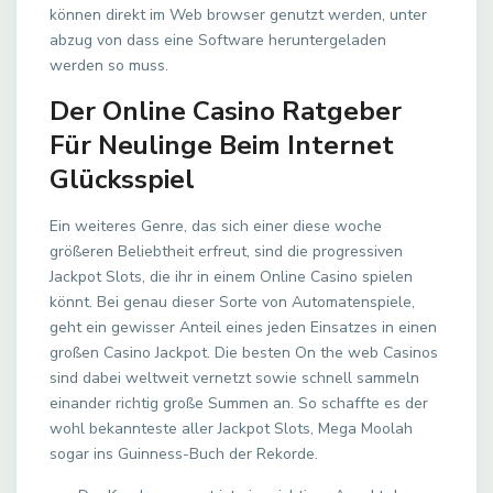
können direkt im Web browser genutzt werden, unter
abzug von dass eine Software heruntergeladen
werden so muss.
Der Online Casino Ratgeber
Für Neulinge Beim Internet
Glücksspiel
Ein weiteres Genre, das sich einer diese woche
größeren Beliebtheit erfreut, sind die progressiven
Jackpot Slots, die ihr in einem Online Casino spielen
könnt. Bei genau dieser Sorte von Automatenspiele,
geht ein gewisser Anteil eines jeden Einsatzes in einen
großen Casino Jackpot. Die besten On the web Casinos
sind dabei weltweit vernetzt sowie schnell sammeln
einander richtig große Summen an. So schaffte es der
wohl bekannteste aller Jackpot Slots, Mega Moolah
sogar ins Guinness-Buch der Rekorde.