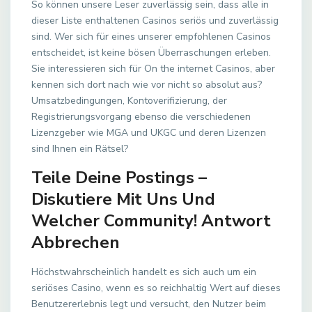
So können unsere Leser zuverlässig sein, dass alle in
dieser Liste enthaltenen Casinos seriös und zuverlässig
sind. Wer sich für eines unserer empfohlenen Casinos
entscheidet, ist keine bösen Überraschungen erleben.
Sie interessieren sich für On the internet Casinos, aber
kennen sich dort nach wie vor nicht so absolut aus?
Umsatzbedingungen, Kontoverifizierung, der
Registrierungsvorgang ebenso die verschiedenen
Lizenzgeber wie MGA und UKGC und deren Lizenzen
sind Ihnen ein Rätsel?
Teile Deine Postings –
Diskutiere Mit Uns Und
Welcher Community! Antwort
Abbrechen
Höchstwahrscheinlich handelt es sich auch um ein
seriöses Casino, wenn es so reichhaltig Wert auf dieses
Benutzererlebnis legt und versucht, den Nutzer beim