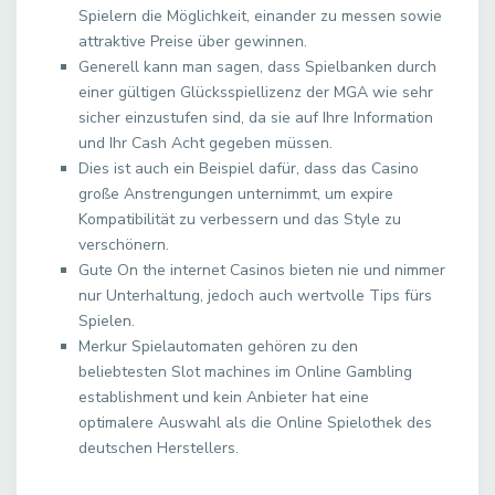
Spielern die Möglichkeit, einander zu messen sowie
attraktive Preise über gewinnen.
Generell kann man sagen, dass Spielbanken durch
einer gültigen Glücksspiellizenz der MGA wie sehr
sicher einzustufen sind, da sie auf Ihre Information
und Ihr Cash Acht gegeben müssen.
Dies ist auch ein Beispiel dafür, dass das Casino
große Anstrengungen unternimmt, um expire
Kompatibilität zu verbessern und das Style zu
verschönern.
Gute On the internet Casinos bieten nie und nimmer
nur Unterhaltung, jedoch auch wertvolle Tips fürs
Spielen.
Merkur Spielautomaten gehören zu den
beliebtesten Slot machines im Online Gambling
establishment und kein Anbieter hat eine
optimalere Auswahl als die Online Spielothek des
deutschen Herstellers.