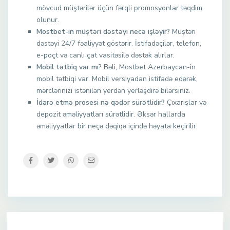
mövcud müştərilər üçün fərqli promosyonlar təqdim
olunur.
Mostbet-in müştəri dəstəyi necə işləyir?
Müştəri
dəstəyi 24/7 fəaliyyət göstərir. İstifadəçilər, telefon,
e-poçt və canlı çat vasitəsilə dəstək alırlar.
Mobil tətbiq var mı?
Bəli, Mostbet Azerbaycan-in
mobil tətbiqi var. Mobil versiyadan istifadə edərək,
mərclərinizi istənilən yerdən yerləşdirə bilərsiniz.
İdarə etmə prosesi nə qədər sürətlidir?
Çıxarışlar və
depozit əməliyyatları sürətlidir. Əksər hallarda
əməliyyatlar bir neçə dəqiqə içində həyata keçirilir.