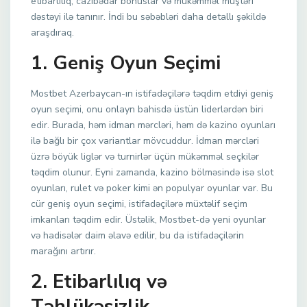
etibarlılıq, cazibədar bonuslar və mükəmməl müştəri
dəstəyi ilə tanınır. İndi bu səbəbləri daha detallı şəkildə
araşdıraq.
1. Geniş Oyun Seçimi
Mostbet Azerbaycan-ın istifadəçilərə təqdim etdiyi geniş
oyun seçimi, onu onlayn bahisdə üstün liderlərdən biri
edir. Burada, həm idman mərcləri, həm də kazino oyunları
ilə bağlı bir çox variantlar mövcuddur. İdman mərcləri
üzrə böyük liglər və turnirlər üçün mükəmməl seçkilər
təqdim olunur. Eyni zamanda, kazino bölməsində isə slot
oyunları, rulet və poker kimi ən populyar oyunlar var. Bu
cür geniş oyun seçimi, istifadəçilərə müxtəlif seçim
imkanları təqdim edir. Üstəlik, Mostbet-də yeni oyunlar
və hadisələr daim əlavə edilir, bu da istifadəçilərin
marağını artırır.
2. Etibarlılıq və
Təhlükəsizlik