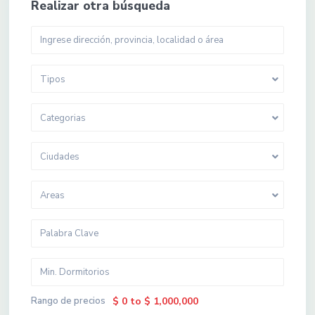
Realizar otra búsqueda
Tipos
Categorias
Ciudades
Areas
Rango de precios
$ 0 to $ 1,000,000