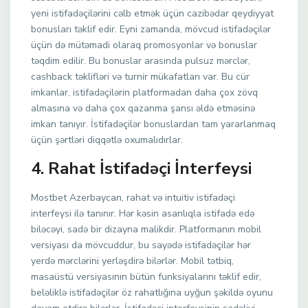
yeni istifadəçilərini cəlb etmək üçün cazibədar qeydiyyat
bonusları təklif edir. Eyni zamanda, mövcud istifadəçilər
üçün də mütəmadi olaraq promosyonlar və bonuslar
təqdim edilir. Bu bonuslar arasında pulsuz mərclər,
cashback təklifləri və turnir mükafatları var. Bu cür
imkanlar, istifadəçilərin platformadan daha çox zövq
almasına və daha çox qazanma şansı əldə etməsinə
imkan tanıyır. İstifadəçilər bonuslardan tam yararlanmaq
üçün şərtləri diqqətlə oxumalıdırlar.
4. Rahat İstifadəçi İnterfeysi
Mostbet Azerbaycan, rahat və intuitiv istifadəçi
interfeysi ilə tanınır. Hər kəsin asanlıqla istifadə edə
biləcəyi, sadə bir dizayna malikdir. Platformanın mobil
versiyası da mövcuddur, bu sayədə istifadəçilər hər
yerdə mərclərini yerləşdirə bilərlər. Mobil tətbiq,
masaüstü versiyasının bütün funksiyalarını təklif edir,
beləliklə istifadəçilər öz rahatlığına uyğun şəkildə oyunu