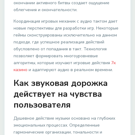
окончании активного битвы создает ощущение
облегчения и окончательности.
Координация игровых механик с аудио тактом дает
новые перспективы для разработки игр. Некоторые
геймы сконструированы исключительно на данном
подходе, где успешное реализация действий
обусловлено от попадания в такт. Технология
позволяет формировать многоуровневые
алгоритмы, которые изучают игровые действия
7к
казино
и адаптируют аудио в реальном времени.
Как звуковая дорожка
действует на чувства
пользователя
Душевное действие музыки основано на глубоких
эмоциональных процессах. Определенные
гармонические организации, тональности и