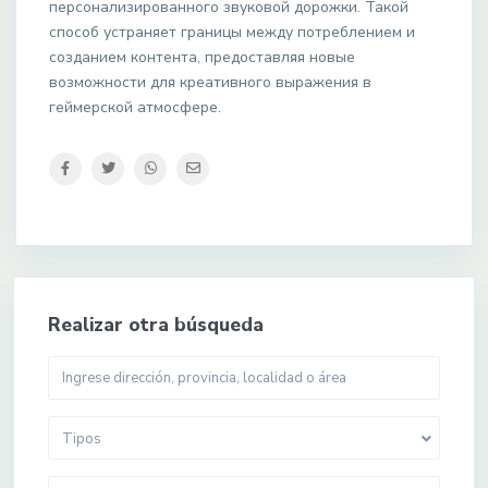
персонализированного звуковой дорожки. Такой
способ устраняет границы между потреблением и
созданием контента, предоставляя новые
возможности для креативного выражения в
геймерской атмосфере.
Realizar otra búsqueda
Tipos