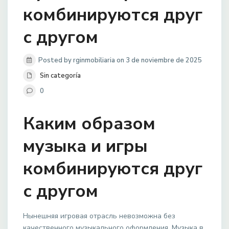
комбинируются друг
с другом
Posted by rginmobiliaria on 3 de noviembre de 2025
Sin categoría
0
Каким образом
музыка и игры
комбинируются друг
с другом
Нынешняя игровая отрасль невозможна без
качественного музыкального оформления. Музыка в