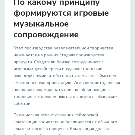
По какому принципу
формируются игровые
музыкальное
сопровождение
Этап производства развлекательной творчества
начинается на ранних стадиях производства
продукта. Создатели близко сотрудничают с
игровыми дизайнерами и художественными
руководителями, чтобы понять замысел геймы и ее
эмоциональную ориентацию. 7к казино методология
позволяет формировать приспосабливающиеся
творения, которые меняются в связи от геймерских
событий.
Техническая аспект создания геймерской
композиции значительно различается от обычного
композиторского процесса. Композиция должна