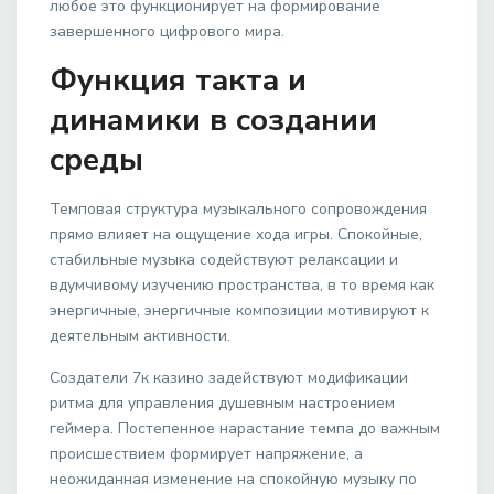
любое это функционирует на формирование
завершенного цифрового мира.
Функция такта и
динамики в создании
среды
Темповая структура музыкального сопровождения
прямо влияет на ощущение хода игры. Спокойные,
стабильные музыка содействуют релаксации и
вдумчивому изучению пространства, в то время как
энергичные, энергичные композиции мотивируют к
деятельным активности.
Создатели 7к казино задействуют модификации
ритма для управления душевным настроением
геймера. Постепенное нарастание темпа до важным
происшествием формирует напряжение, а
неожиданная изменение на спокойную музыку по