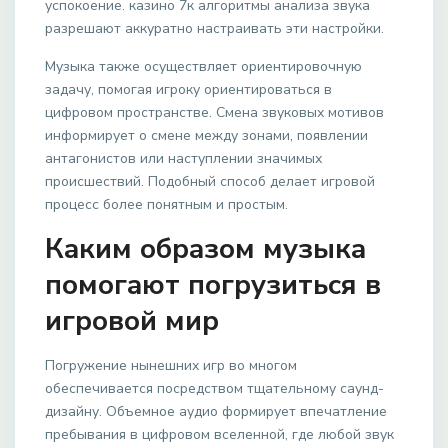
успокоение. казино 7к алгоритмы анализа звука
разрешают аккуратно настраивать эти настройки.
Музыка также осуществляет ориентировочную
задачу, помогая игроку ориентироваться в
цифровом пространстве. Смена звуковых мотивов
информирует о смене между зонами, появлении
антагонистов или наступлении значимых
происшествий. Подобный способ делает игровой
процесс более понятным и простым.
Каким образом музыка
помогают погрузиться в
игровой мир
Погружение нынешних игр во многом
обеспечивается посредством тщательному саунд-
дизайну. Объемное аудио формирует впечатление
пребывания в цифровом вселенной, где любой звук