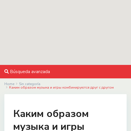
Búsqueda avanzada
Home
Sin categoría
Каким образом музыка и игры комбинируются друг с другом
Каким образом
музыка и игры