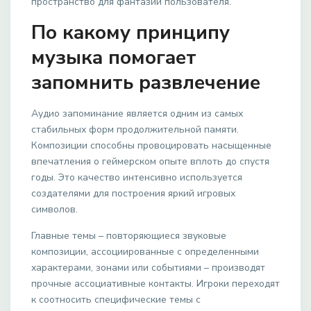
пространство для фантазии пользователя.
По какому принципу
музыка помогает
запомнить развлечение
Аудио запоминание является одним из самых
стабильных форм продолжительной памяти.
Композиции способны провоцировать насыщенные
впечатления о геймерском опыте вплоть до спустя
годы. Это качество интенсивно используется
создателями для построения яркий игровых
символов.
Главные темы – повторяющиеся звуковые
композиции, ассоциированные с определенными
характерами, зонами или событиями – производят
прочные ассоциативные контакты. Игроки переходят
к соотносить специфические темы с