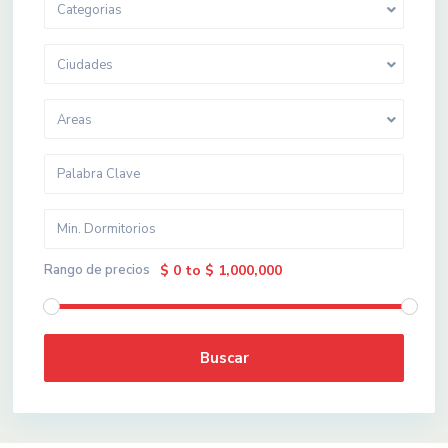
Categorias
Ciudades
Areas
Rango de precios
$ 0 to $ 1,000,000
Buscar