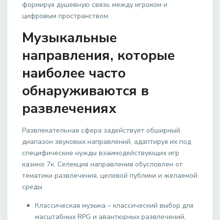
формируя душевную связь между игроком и
цифровым пространством.
Музыкальные
направления, которые
наиболее часто
обнаруживаются в
развлечениях
Развлекательная сфера задействует обширный
диапазон звуковых направлений, адаптируя их под
специфические нужды взаимодействующих игр
казино 7к. Селекция направления обусловлен от
тематики развлечения, целевой публики и желаемой
среды.
Классическая музыка – классический выбор для
масштабных RPG и авантюрных развлечений,