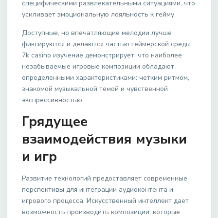
специфическими развлекательными ситуациями, что
усиливает эмоциональную лояльность к гейму.
Доступные, но впечатляющие мелодии лучше
фиксируются и делаются частью геймерской среды.
7k casino изучение демонстрирует, что наиболее
незабываемые игровые композиции обладают
определенными характеристиками: четким ритмом,
знакомой музыкальной темой и чувственной
экспрессивностью.
Грядущее
взаимодействия музыки
и игр
Развитие технологий предоставляет современные
перспективы для интеграции аудиоконтента и
игрового процесса. Искусственный интеллект дает
возможность производить композиции, которые