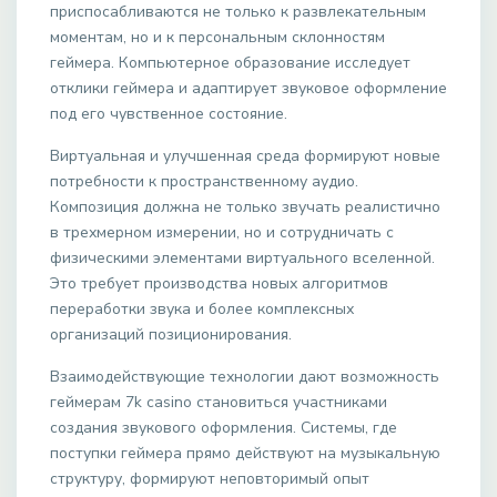
приспосабливаются не только к развлекательным
моментам, но и к персональным склонностям
геймера. Компьютерное образование исследует
отклики геймера и адаптирует звуковое оформление
под его чувственное состояние.
Виртуальная и улучшенная среда формируют новые
потребности к пространственному аудио.
Композиция должна не только звучать реалистично
в трехмерном измерении, но и сотрудничать с
физическими элементами виртуального вселенной.
Это требует производства новых алгоритмов
переработки звука и более комплексных
организаций позиционирования.
Взаимодействующие технологии дают возможность
геймерам 7k casino становиться участниками
создания звукового оформления. Системы, где
поступки геймера прямо действуют на музыкальную
структуру, формируют неповторимый опыт