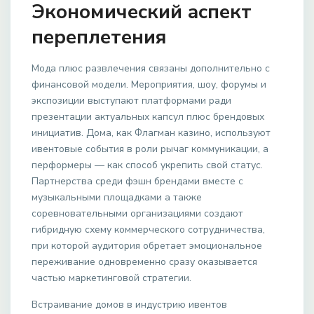
Экономический аспект
переплетения
Мода плюс развлечения связаны дополнительно с
финансовой модели. Мероприятия, шоу, форумы и
экспозиции выступают платформами ради
презентации актуальных капсул плюс брендовых
инициатив. Дома, как Флагман казино, используют
ивентовые события в роли рычаг коммуникации, а
перформеры — как способ укрепить свой статус.
Партнерства среди фэшн брендами вместе с
музыкальными площадками а также
соревновательными организациями создают
гибридную схему коммерческого сотрудничества,
при которой аудитория обретает эмоциональное
переживание одновременно сразу оказывается
частью маркетинговой стратегии.
Встраивание домов в индустрию ивентов