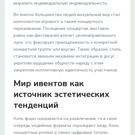
выразить индивидуальную индивидуальность.
Во многих большинства людей визуальный вид стал
компонентом игрового а также концертного
переживания. Посещение концертов, выставок
равно как фестивалей влечет целенаправленного
лука, что фиксирует принадлежность к конкретной
конкретной группе или вкусам. Таким образом, стиль
становится звеньем механики интеграции в досуг,
укрепляя ощущение общности наряду с этим
закрепляя коллективную идентичность участников.
Мир ивентов как
источник эстетических
тенденций
Коль фэшн сказывается на развлечения, то в свою
очередь медийные форматы порождают моду. Кино,
концертные ролики а также цифровые титулы