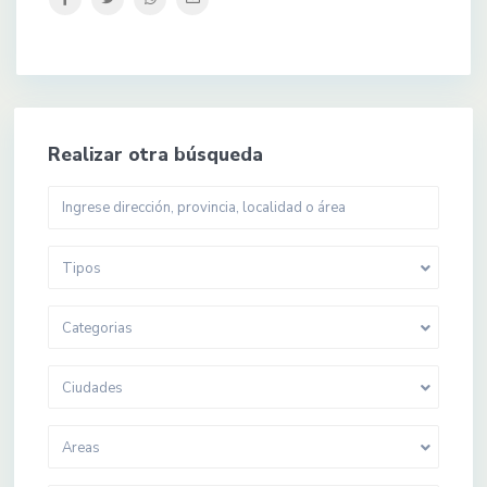
Realizar otra búsqueda
Tipos
Categorias
Ciudades
Areas