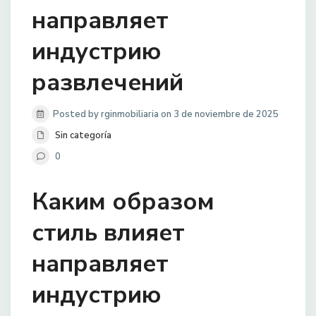
направляет
индустрию
развлечений
Posted by rginmobiliaria on 3 de noviembre de 2025
Sin categoría
0
Каким образом
стиль влияет
направляет
индустрию