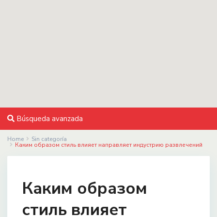
Búsqueda avanzada
Home
Sin categoría
Каким образом стиль влияет направляет индустрию развлечений
Каким образом
стиль влияет