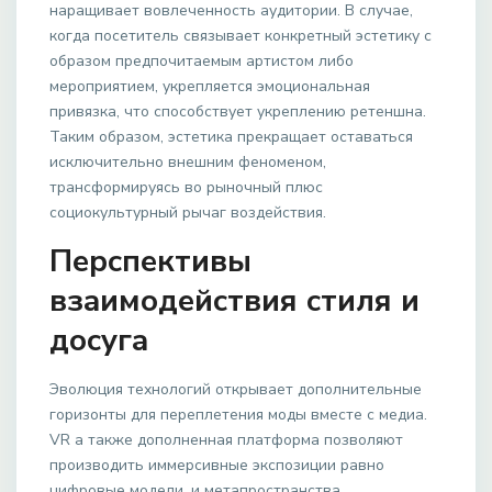
наращивает вовлеченность аудитории. В случае,
когда посетитель связывает конкретный эстетику с
образом предпочитаемым артистом либо
мероприятием, укрепляется эмоциональная
привязка, что способствует укреплению ретеншна.
Таким образом, эстетика прекращает оставаться
исключительно внешним феноменом,
трансформируясь во рыночный плюс
социокультурный рычаг воздействия.
Перспективы
взаимодействия стиля и
досуга
Эволюция технологий открывает дополнительные
горизонты для переплетения моды вместе с медиа.
VR а также дополненная платформа позволяют
производить иммерсивные экспозиции равно
цифровые модели, и метапространства