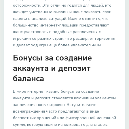
осторожности. Эти отлично годятся для людей, кто
жаждет умственные вызовы и шанс показать свои
навыки в анализе ситуаций. Важно отметить, что
большинство интернет-площадки предоставляют
шанс участвовать в подобные развлечения с
игроками со разных стран, что расширяет горизонты
и делает ход игры еще более увлекательным.
Бонусы за создание
аккаунта и депозит
баланса
В мире интернет казино бонусы за создание
аккаунта и депозит становятся ключевым элементом
завлечения новых игроков. Вступительные
вознаграждения часто предлагаются в виде
бесплатных вращений или фиксированной денежной
суммы, которую можно использовать для ставок.