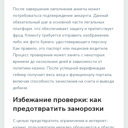
После завершения заполнения анкеты может
потребоваться подтверждение аккаунта. Данный
обязательный шаг в основной части легальных
платформ, что обеспечивает защиту и препятствует
фрод. Клиенту требуется отправить изображение
либо же фото бумаги, удостоверяющего персону.
Как правило, это паспорт или лицензия водителя.
Процесс проверения может занять с некоторых
времени до нескольких дней в зависимости от
политики казино. После успешной верификации
геймер получает весь вход к функционалу портала,
включая способность зачисления на счета и вывода
добычи.
Избежание проверки: как
предотвратить заморозки
С целью предотвратить ограничения в интернет-
казино, пользователи нередко обращаются к обходу