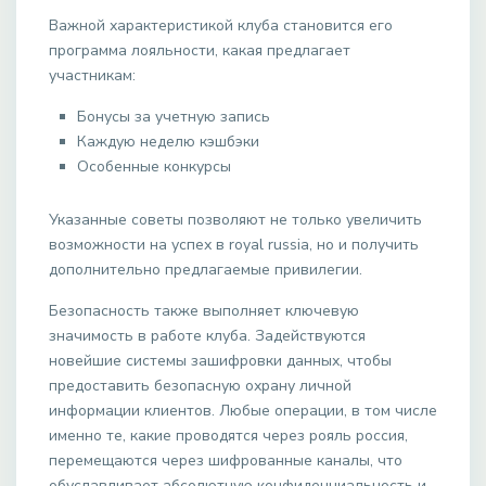
Важной характеристикой клуба становится его
программа лояльности, какая предлагает
участникам:
Бонусы за учетную запись
Каждую неделю кэшбэки
Особенные конкурсы
Указанные советы позволяют не только увеличить
возможности на успех в royal russia, но и получить
дополнительно предлагаемые привилегии.
Безопасность также выполняет ключевую
значимость в работе клуба. Задействуются
новейшие системы зашифровки данных, чтобы
предоставить безопасную охрану личной
информации клиентов. Любые операции, в том числе
именно те, какие проводятся через рояль россия,
перемещаются через шифрованные каналы, что
обуславливает абсолютную конфиденциальность и