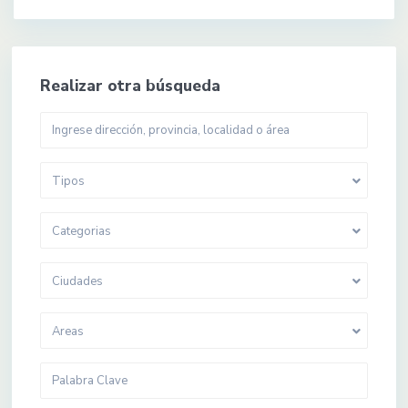
Realizar otra búsqueda
Tipos
Categorias
Ciudades
Areas