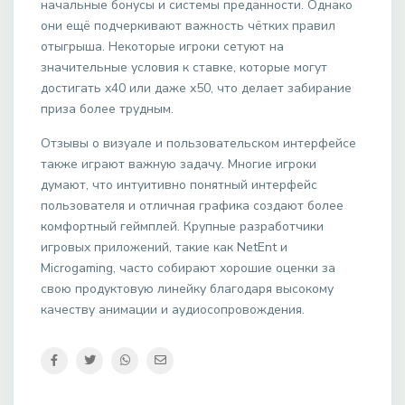
начальные бонусы и системы преданности. Однако
они ещё подчеркивают важность чётких правил
отыгрыша. Некоторые игроки сетуют на
значительные условия к ставке, которые могут
достигать x40 или даже x50, что делает забирание
приза более трудным.
Отзывы о визуале и пользовательском интерфейсе
также играют важную задачу. Многие игроки
думают, что интуитивно понятный интерфейс
пользователя и отличная графика создают более
комфортный геймплей. Крупные разработчики
игровых приложений, такие как NetEnt и
Microgaming, часто собирают хорошие оценки за
свою продуктовую линейку благодаря высокому
качеству анимации и аудиосопровождения.