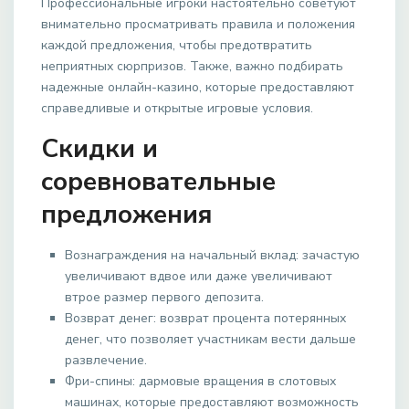
Профессиональные игроки настоятельно советуют
внимательно просматривать правила и положения
каждой предложения, чтобы предотвратить
неприятных сюрпризов. Также, важно подбирать
надежные онлайн-казино, которые предоставляют
справедливые и открытые игровые условия.
Скидки и
соревновательные
предложения
Вознаграждения на начальный вклад: зачастую
увеличивают вдвое или даже увеличивают
втрое размер первого депозита.
Возврат денег: возврат процента потерянных
денег, что позволяет участникам вести дальше
развлечение.
Фри-спины: дармовые вращения в слотовых
машинах, которые предоставляют возможность