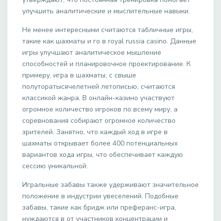
улучшить аналитические и мыслительные навыки.
Не менее интересными считаются табличные игры,
такие как шахматы и го в royal russia casino. Данные
игры улучшают аналитическое мышление
способностей и планировочное проектирование. К
примеру, игра в шахматы, с свыше
полуторатысячелетней летописью, считаются
классикой жанра. В онлайн-казино участвуют
огромное количество игроков по всему миру, а
соревнования собирают огромное количество
зрителей. Занятно, что каждый ход в игре в
шахматы открывает более 400 потенциальных
вариантов хода игры, что обеспечивает каждую
сессию уникальной.
Игральные забавы также удерживают значительное
положение в индустрии увеселений. Подобные
забавы, такие как бридж или преферанс-игра,
нуждаются в от участников концентрации и