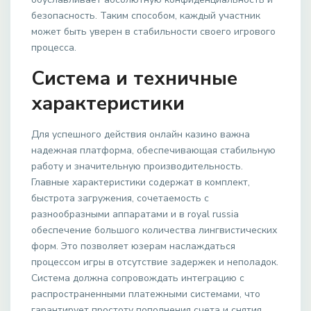
безопасность. Таким способом, каждый участник
может быть уверен в стабильности своего игрового
процесса.
Система и техничные
характеристики
Для успешного действия онлайн казино важна
надежная платформа, обеспечивающая стабильную
работу и значительную производительность.
Главные характеристики содержат в комплект,
быстрота загружения, сочетаемость с
разнообразными аппаратами и в royal russia
обеспечение большого количества лингвистических
форм. Это позволяет юзерам наслаждаться
процессом игры в отсутствие задержек и неполадок.
Система должна сопровождать интеграцию с
распространенными платежными системами, что
гарантирует простоту пополнения счета и снятия