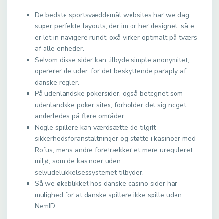
De bedste sportsvæddemål websites har we dag
super perfekte layouts, der im or her designet, så e
er let in navigere rundt, oxå virker optimalt på tværs
af alle enheder.
Selvom disse sider kan tilbyde simple anonymitet,
opererer de uden for det beskyttende paraply af
danske regler.
På udenlandske pokersider, også betegnet som
udenlandske poker sites, forholder det sig noget
anderledes på flere områder.
Nogle spillere kan værdsætte de tilgift
sikkerhedsforanstaltninger og støtte i kasinoer med
Rofus, mens andre foretrækker et mere ureguleret
miljø, som de kasinoer uden
selvudelukkelsessystemet tilbyder.
Så we økeblikket hos danske casino sider har
mulighed for at danske spillere ikke spille uden
NemID.