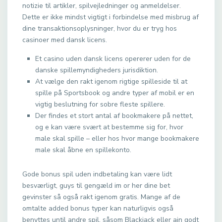
notizie til artikler, spilvejledninger og anmeldelser.
Dette er ikke mindst vigtigt i forbindelse med misbrug af
dine transaktionsoplysninger, hvor du er tryg hos
casinoer med dansk licens.
Et casino uden dansk licens opererer uden for de
danske spillemyndigheders jurisdiktion.
At vælge den rakt igenom rigtige spilleside til at
spille på Sportsbook og andre typer af mobil er en
vigtig beslutning for sobre fleste spillere.
Der findes et stort antal af bookmakere på nettet,
og e kan være svært at bestemme sig for, hvor
male skal spille – eller hos hvor mange bookmakere
male skal åbne en spillekonto.
Gode bonus spil uden indbetaling kan være lidt
besværligt, guys til gengæld im or her dine bet
gevinster så også rakt igenom gratis. Mange af de
omtalte added bonus typer kan naturligvis også
benyttes until andre spil, såsom Blackjack eller ain godt