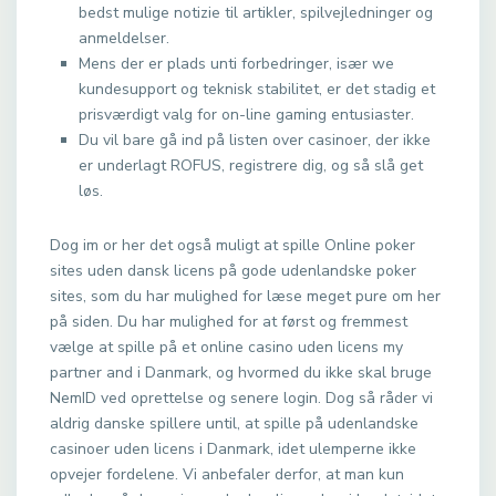
bedst mulige notizie til artikler, spilvejledninger og
anmeldelser.
Mens der er plads unti forbedringer, især we
kundesupport og teknisk stabilitet, er det stadig et
prisværdigt valg for on-line gaming entusiaster.
Du vil bare gå ind på listen over casinoer, der ikke
er underlagt ROFUS, registrere dig, og så slå get
løs.
Dog im or her det også muligt at spille Online poker
sites uden dansk licens på gode udenlandske poker
sites, som du har mulighed for læse meget pure om her
på siden. Du har mulighed for at først og fremmest
vælge at spille på et online casino uden licens my
partner and i Danmark, og hvormed du ikke skal bruge
NemID ved oprettelse og senere login. Dog så råder vi
aldrig danske spillere until, at spille på udenlandske
casinoer uden licens i Danmark, idet ulemperne ikke
opvejer fordelene. Vi anbefaler derfor, at man kun