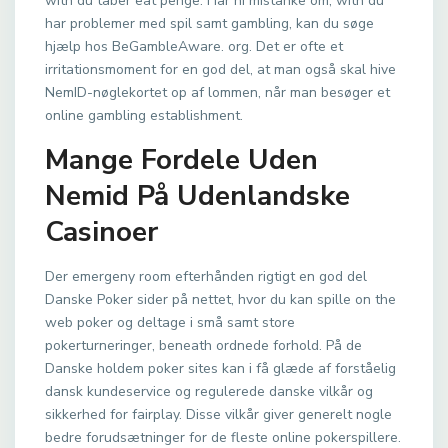
with du taber eat penge. Har ni mistanke om, with du
har problemer med spil samt gambling, kan du søge
hjælp hos BeGambleAware. org. Det er ofte et
irritationsmoment for en god del, at man også skal hive
NemID-nøglekortet op af lommen, når man besøger et
online gambling establishment.
Mange Fordele Uden
Nemid På Udenlandske
Casinoer
Der emergeny room efterhånden rigtigt en god del
Danske Poker sider på nettet, hvor du kan spille on the
web poker og deltage i små samt store
pokerturneringer, beneath ordnede forhold. På de
Danske holdem poker sites kan i få glæde af forståelig
dansk kundeservice og regulerede danske vilkår og
sikkerhed for fairplay. Disse vilkår giver generelt nogle
bedre forudsætninger for de fleste online pokerspillere.