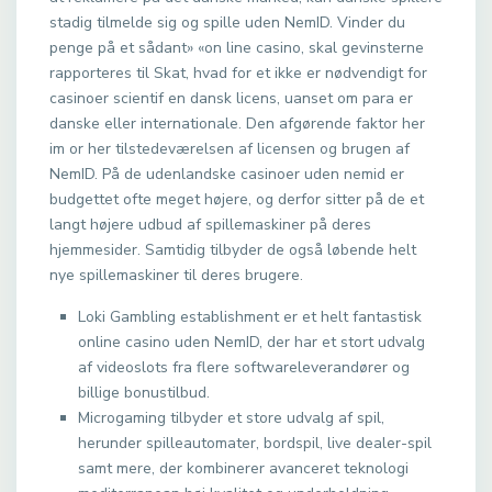
stadig tilmelde sig og spille uden NemID. Vinder du
penge på et sådant» «on line casino, skal gevinsterne
rapporteres til Skat, hvad for et ikke er nødvendigt for
casinoer scientif en dansk licens, uanset om para er
danske eller internationale. Den afgørende faktor her
im or her tilstedeværelsen af licensen og brugen af
NemID. På de udenlandske casinoer uden nemid er
budgettet ofte meget højere, og derfor sitter på de et
langt højere udbud af spillemaskiner på deres
hjemmesider. Samtidig tilbyder de også løbende helt
nye spillemaskiner til deres brugere.
Loki Gambling establishment er et helt fantastisk
online casino uden NemID, der har et stort udvalg
af videoslots fra flere softwareleverandører og
billige bonustilbud.
Microgaming tilbyder et store udvalg af spil,
herunder spilleautomater, bordspil, live dealer-spil
samt mere, der kombinerer avanceret teknologi