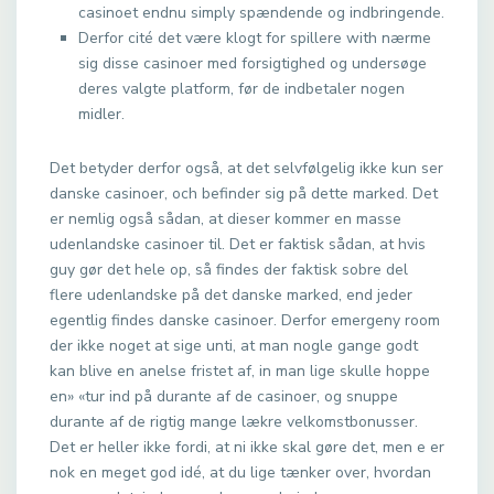
casinoet endnu simply spændende og indbringende.
Derfor cité det være klogt for spillere with nærme
sig disse casinoer med forsigtighed og undersøge
deres valgte platform, før de indbetaler nogen
midler.
Det betyder derfor også, at det selvfølgelig ikke kun ser
danske casinoer, och befinder sig på dette marked. Det
er nemlig også sådan, at dieser kommer en masse
udenlandske casinoer til. Det er faktisk sådan, at hvis
guy gør det hele op, så findes der faktisk sobre del
flere udenlandske på det danske marked, end jeder
egentlig findes danske casinoer. Derfor emergeny room
der ikke noget at sige unti, at man nogle gange godt
kan blive en anelse fristet af, in man lige skulle hoppe
en» «tur ind på durante af de casinoer, og snuppe
durante af de rigtig mange lækre velkomstbonusser.
Det er heller ikke fordi, at ni ikke skal gøre det, men e er
nok en meget god idé, at du lige tænker over, hvordan