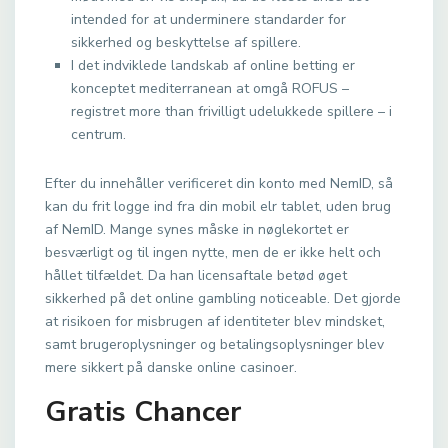
intended for at underminere standarder for
sikkerhed og beskyttelse af spillere.
I det indviklede landskab af online betting er
konceptet mediterranean at omgå ROFUS –
registret more than frivilligt udelukkede spillere – i
centrum.
Efter du innehåller verificeret din konto med NemID, så
kan du frit logge ind fra din mobil elr tablet, uden brug
af NemID. Mange synes måske in nøglekortet er
besværligt og til ingen nytte, men de er ikke helt och
hållet tilfældet. Da han licensaftale betød øget
sikkerhed på det online gambling noticeable. Det gjorde
at risikoen for misbrugen af identiteter blev mindsket,
samt brugeroplysninger og betalingsoplysninger blev
mere sikkert på danske online casinoer.
Gratis Chancer