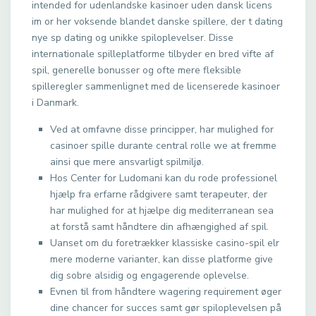
intended for udenlandske kasinoer uden dansk licens
im or her voksende blandet danske spillere, der t dating
nye sp dating og unikke spiloplevelser. Disse
internationale spilleplatforme tilbyder en bred vifte af
spil, generelle bonusser og ofte mere fleksible
spilleregler sammenlignet med de licenserede kasinoer
i Danmark.
Ved at omfavne disse principper, har mulighed for
casinoer spille durante central rolle we at fremme
ainsi que mere ansvarligt spilmiljø.
Hos Center for Ludomani kan du rode professionel
hjælp fra erfarne rådgivere samt terapeuter, der
har mulighed for at hjælpe dig mediterranean sea
at forstå samt håndtere din afhængighed af spil.
Uanset om du foretrækker klassiske casino-spil elr
mere moderne varianter, kan disse platforme give
dig sobre alsidig og engagerende oplevelse.
Evnen til from håndtere wagering requirement øger
dine chancer for succes samt gør spiloplevelsen på