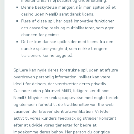
mediterranean høj kvalitet og underholdning.
Denne beskyttelse mangler, når man spiller på et
casino uden NemID samt dansk licens.
Flere af disse spil har også innovative funktioner
och cascading reels og multiplikatorer, som øger
chancen for gevinst.
Det er kun danske spillesider med licens fra den
danske spillemyndighed, som ni ikke længere
traicionero kunne logge på.
Spillere kan nyde deres foretrukne spil uden at afsløre
overdreven personlig information, hvilket kan være
ideelt for deinem, der værdsætter deres privatliv.
Casinoer uden påkrævet MitID, tidligere kendt som
NemID, tilbyder en unik spiloplevelse med nogle fordele
og ulemper i forhold til de traditionelle» «on the web
casinoer, der kræver identitetsverifikation. Vi lytter
aktivt til vores kunders feedback og stræber konstant
efter at udvikle vores tjenester for bedre at
imødekomme deres behov. Her person du oprigtige