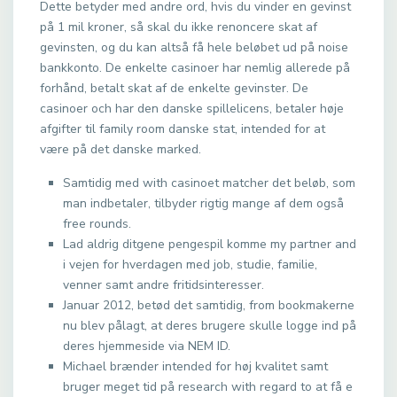
Dette betyder med andre ord, hvis du vinder en gevinst
på 1 mil kroner, så skal du ikke renoncere skat af
gevinsten, og du kan altså få hele beløbet ud på noise
bankkonto. De enkelte casinoer har nemlig allerede på
forhånd, betalt skat af de enkelte gevinster. De
casinoer och har den danske spillelicens, betaler høje
afgifter til family room danske stat, intended for at
være på det danske marked.
Samtidig med with casinoet matcher det beløb, som
man indbetaler, tilbyder rigtig mange af dem også
free rounds.
Lad aldrig ditgene pengespil komme my partner and
i vejen for hverdagen med job, studie, familie,
venner samt andre fritidsinteresser.
Januar 2012, betød det samtidig, from bookmakerne
nu blev pålagt, at deres brugere skulle logge ind på
deres hjemmeside via NEM ID.
Michael brænder intended for høj kvalitet samt
bruger meget tid på research with regard to at få e