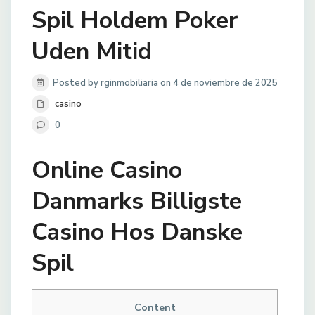
Spil Holdem Poker
Uden Mitid
Posted by rginmobiliaria on 4 de noviembre de 2025
casino
0
Online Casino
Danmarks Billigste
Casino Hos Danske
Spil
Content