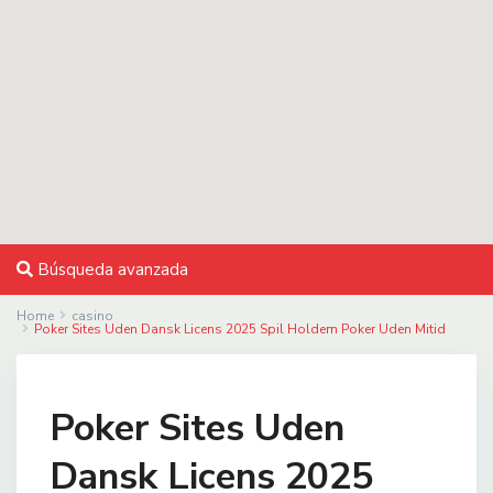
Búsqueda avanzada
Home
casino
Poker Sites Uden Dansk Licens 2025 Spil Holdem Poker Uden Mitid
Poker Sites Uden
Dansk Licens 2025