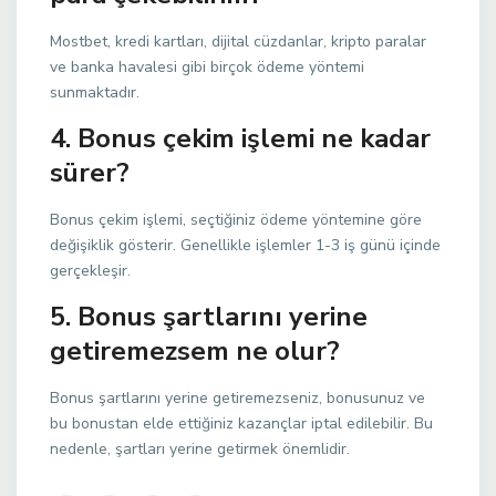
Mostbet, kredi kartları, dijital cüzdanlar, kripto paralar
ve banka havalesi gibi birçok ödeme yöntemi
sunmaktadır.
4. Bonus çekim işlemi ne kadar
sürer?
Bonus çekim işlemi, seçtiğiniz ödeme yöntemine göre
değişiklik gösterir. Genellikle işlemler 1-3 iş günü içinde
gerçekleşir.
5. Bonus şartlarını yerine
getiremezsem ne olur?
Bonus şartlarını yerine getiremezseniz, bonusunuz ve
bu bonustan elde ettiğiniz kazançlar iptal edilebilir. Bu
nedenle, şartları yerine getirmek önemlidir.