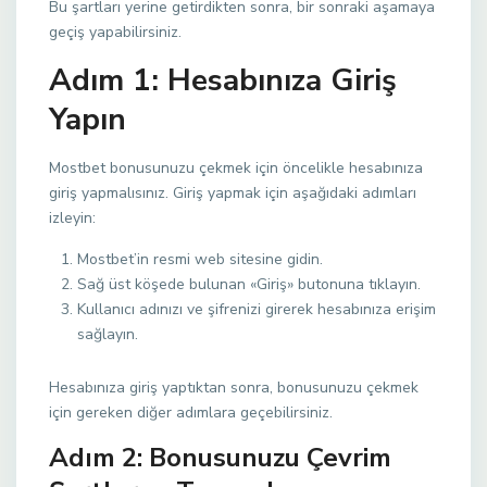
Bu şartları yerine getirdikten sonra, bir sonraki aşamaya
geçiş yapabilirsiniz.
Adım 1: Hesabınıza Giriş
Yapın
Mostbet bonusunuzu çekmek için öncelikle hesabınıza
giriş yapmalısınız. Giriş yapmak için aşağıdaki adımları
izleyin:
Mostbet’in resmi web sitesine gidin.
Sağ üst köşede bulunan «Giriş» butonuna tıklayın.
Kullanıcı adınızı ve şifrenizi girerek hesabınıza erişim
sağlayın.
Hesabınıza giriş yaptıktan sonra, bonusunuzu çekmek
için gereken diğer adımlara geçebilirsiniz.
Adım 2: Bonusunuzu Çevrim