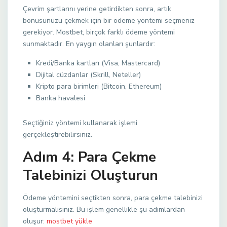
Çevrim şartlarını yerine getirdikten sonra, artık
bonusunuzu çekmek için bir ödeme yöntemi seçmeniz
gerekiyor. Mostbet, birçok farklı ödeme yöntemi
sunmaktadır. En yaygın olanları şunlardır:
Kredi/Banka kartları (Visa, Mastercard)
Dijital cüzdanlar (Skrill, Neteller)
Kripto para birimleri (Bitcoin, Ethereum)
Banka havalesi
Seçtiğiniz yöntemi kullanarak işlemi
gerçekleştirebilirsiniz.
Adım 4: Para Çekme
Talebinizi Oluşturun
Ödeme yöntemini seçtikten sonra, para çekme talebinizi
oluşturmalısınız. Bu işlem genellikle şu adımlardan
oluşur:
mostbet yükle