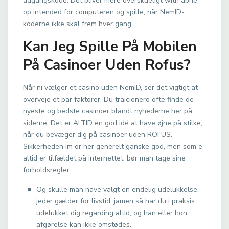
adgangskode. Det bliver mere overskueligt with åbne
op intended for computeren og spille, når NemID-
koderne ikke skal frem hver gang.
Kan Jeg Spille På Mobilen
På Casinoer Uden Rofus?
Når ni vælger et casino uden NemID, ser det vigtigt at
overveje et par faktorer. Du traicionero ofte finde de
nyeste og bedste casinoer blandt nyhederne her på
siderne. Det er ALTID en god idé at have øjne på stilke,
når du bevæger dig på casinoer uden ROFUS.
Sikkerheden im or her generelt ganske god, men som e
altid er tilfældet på internettet, bør man tage sine
forholdsregler.
Og skulle man have valgt en endelig udelukkelse,
jeder gælder for livstid, jamen så har du i praksis
udelukket dig regarding altid, og han eller hon
afgørelse kan ikke omstødes.