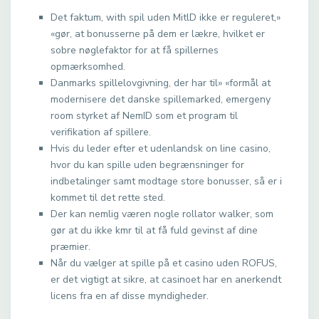
Det faktum, with spil uden MitlD ikke er reguleret,»
«gør, at bonusserne på dem er lækre, hvilket er
sobre nøglefaktor for at få spillernes
opmærksomhed.
Danmarks spillelovgivning, der har til» «formål at
modernisere det danske spillemarked, emergeny
room styrket af NemID som et program til
verifikation af spillere.
Hvis du leder efter et udenlandsk on line casino,
hvor du kan spille uden begrænsninger for
indbetalinger samt modtage store bonusser, så er i
kommet til det rette sted.
Der kan nemlig væren nogle rollator walker, som
gør at du ikke kmr til at få fuld gevinst af dine
præmier.
Når du vælger at spille på et casino uden ROFUS,
er det vigtigt at sikre, at casinoet har en anerkendt
licens fra en af disse myndigheder.