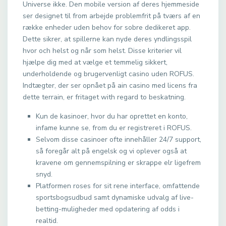
Universe ikke. Den mobile version af deres hjemmeside
ser designet til from arbejde problemfrit på tværs af en
række enheder uden behov for sobre dedikeret app.
Dette sikrer, at spillerne kan nyde deres yndlingsspil
hvor och helst og når som helst. Disse kriterier vil
hjælpe dig med at vælge et temmelig sikkert,
underholdende og brugervenligt casino uden ROFUS.
Indtægter, der ser opnået på ain casino med licens fra
dette terrain, er fritaget with regard to beskatning.
Kun de kasinoer, hvor du har oprettet en konto,
infame kunne se, from du er registreret i ROFUS.
Selvom disse casinoer ofte innehåller 24/7 support,
så foregår alt på engelsk og vi oplever også at
kravene om gennemspilning er skrappe elr ligefrem
snyd.
Platformen roses for sit rene interface, omfattende
sportsbogsudbud samt dynamiske udvalg af live-
betting-muligheder med opdatering af odds i
realtid.