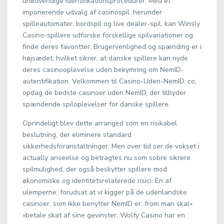
unødvendige identifikationsprocedurer. Med et
imponerende udvalg af casinospil, herunder
spilleautomater, bordspil og live dealer-spil, kan Winsly
Casino-spillere udforske forskellige spilvariationer og
finde deres favoritter. Brugervenlighed og spænding er i
højsædet, hvilket sikrer, at danske spillere kan nyde
deres casinooplevelse uden bekymring om NemID-
autentifikation. Velkommen til Casino-Uden-NemID. co,
opdag de bedste casinoer uden NemID, der tilbyder
spændende spiloplevelser for danske spillere.
Oprindeligt blev dette arranged som en risikabel
beslutning, der eliminere standard
sikkerhedsforanstaltninger. Men over tid ser de vokset i
actually anseelse og betragtes nu som sobre sikrere
spilmulighed, der også beskytter spillere mod
økonomiske og identitetsrelaterede risici. En af
ulemperne, forudsat at vi kigger på de udenlandske
casinoer, som ikke benytter NemID er, from man skal»
«betale skat af sine gevinster. Wolfy Casino har en