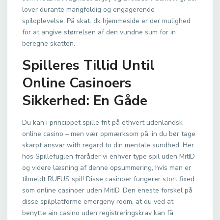
lover durante mangfoldig og engagerende
spiloplevelse. På skat. dk hjemmeside er der mulighed
for at angive størrelsen af den vundne sum for in
beregne skatten.
Spilleres Tillid Until
Online Casinoers
Sikkerhed: En Gåde
Du kan i princippet spille frit på ethvert udenlandsk
online casino – men vær opmærksom på, in du bør tage
skarpt ansvar with regard to din mentale sundhed. Her
hos Spillefuglen fraråder vi enhver type spil uden MitID
og videre læsning af denne opsummering, hvis man er
tilmeldt RUFUS spil! Disse casinoer fungerer stort fixed
som online casinoer uden MitID. Den eneste forskel på
disse spilplatforme emergeny room, at du ved at
benytte ain casino uden registreringskrav kan få