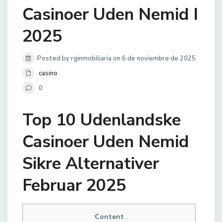
Casinoer Uden Nemid I
2025
Posted by rginmobiliaria on 6 de noviembre de 2025
casino
0
Top 10 Udenlandske
Casinoer Uden Nemid
Sikre Alternativer
Februar 2025
Content