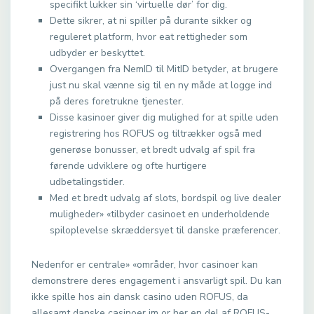
specifikt lukker sin ‘virtuelle dør’ for dig.
Dette sikrer, at ni spiller på durante sikker og
reguleret platform, hvor eat rettigheder som
udbyder er beskyttet.
Overgangen fra NemID til MitID betyder, at brugere
just nu skal vænne sig til en ny måde at logge ind
på deres foretrukne tjenester.
Disse kasinoer giver dig mulighed for at spille uden
registrering hos ROFUS og tiltrækker også med
generøse bonusser, et bredt udvalg af spil fra
førende udviklere og ofte hurtigere
udbetalingstider.
Med et bredt udvalg af slots, bordspil og live dealer
muligheder» «tilbyder casinoet en underholdende
spiloplevelse skræddersyet til danske præferencer.
Nedenfor er centrale» «områder, hvor casinoer kan
demonstrere deres engagement i ansvarligt spil. Du kan
ikke spille hos ain dansk casino uden ROFUS, da
allesamt danske casinoer im or her en del af ROFUS-