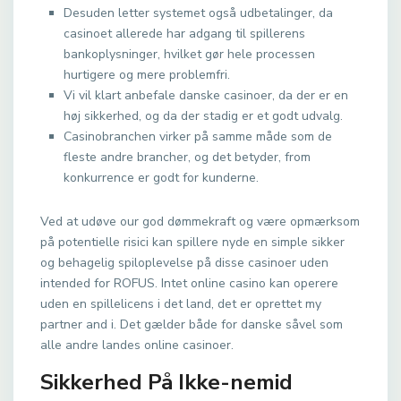
Desuden letter systemet også udbetalinger, da
casinoet allerede har adgang til spillerens
bankoplysninger, hvilket gør hele processen
hurtigere og mere problemfri.
Vi vil klart anbefale danske casinoer, da der er en
høj sikkerhed, og da der stadig er et godt udvalg.
Casinobranchen virker på samme måde som de
fleste andre brancher, og det betyder, from
konkurrence er godt for kunderne.
Ved at udøve our god dømmekraft og være opmærksom
på potentielle risici kan spillere nyde en simple sikker
og behagelig spiloplevelse på disse casinoer uden
intended for ROFUS. Intet online casino kan operere
uden en spillelicens i det land, det er oprettet my
partner and i. Det gælder både for danske såvel som
alle andre landes online casinoer.
Sikkerhed På Ikke-nemid