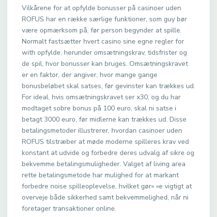
Vilkårene for at opfylde bonusser på casinoer uden
ROFUS har en række særlige funktioner, som guy bør
være opmærksom på, før person begynder at spille.
Normalt fastsætter hvert casino sine egne regler for
with opfylde, herunder omsætningskrav, tidsfrister og
de spil, hvor bonusser kan bruges. Omsætningskravet
er en faktor, der angiver, hvor mange gange
bonusbeløbet skal satses, før gevinster kan trækkes ud.
For ideal, hvis omsætningskravet ser x30, og du har
modtaget sobre bonus på 100 euro, skal ni satse i
betagt 3000 euro, før midlerne kan trækkes ud. Disse
betalingsmetoder illustrerer, hvordan casinoer uden
ROFUS tilstræber at møde moderne spilleres krav ved
konstant at udvide og forbedre deres udvalg af sikre og
bekvemme betalingsmuligheder. Valget af living area
rette betalingsmetode har mulighed for at markant
forbedre noise spilleoplevelse, hvilket gør» «e vigtigt at
overveje både sikkerhed samt bekvemmelighed, når ni
foretager transaktioner online.