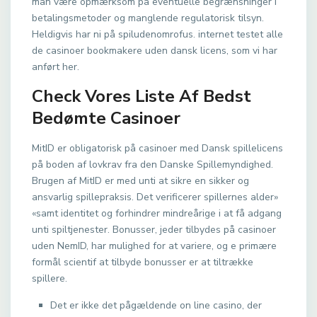
man være opmærksom på eventuelle begrænsninger i
betalingsmetoder og manglende regulatorisk tilsyn.
Heldigvis har ni på spiludenomrofus. internet testet alle
de casinoer bookmakere uden dansk licens, som vi har
anført her.
Check Vores Liste Af Bedst
Bedømte Casinoer
MitID er obligatorisk på casinoer med Dansk spillelicens
på boden af lovkrav fra den Danske Spillemyndighed.
Brugen af MitID er med unti at sikre en sikker og
ansvarlig spillepraksis. Det verificerer spillernes alder»
«samt identitet og forhindrer mindreårige i at få adgang
unti spiltjenester. Bonusser, jeder tilbydes på casinoer
uden NemID, har mulighed for at variere, og e primære
formål scientif at tilbyde bonusser er at tiltrække
spillere.
Det er ikke det pågældende on line casino, der