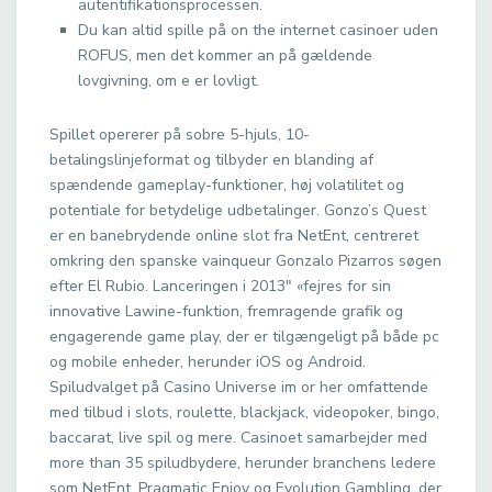
autentifikationsprocessen.
Du kan altid spille på on the internet casinoer uden
ROFUS, men det kommer an på gældende
lovgivning, om e er lovligt.
Spillet opererer på sobre 5-hjuls, 10-
betalingslinjeformat og tilbyder en blanding af
spændende gameplay-funktioner, høj volatilitet og
potentiale for betydelige udbetalinger. Gonzo’s Quest
er en banebrydende online slot fra NetEnt, centreret
omkring den spanske vainqueur Gonzalo Pizarros søgen
efter El Rubio. Lanceringen i 2013″ «fejres for sin
innovative Lawine-funktion, fremragende grafik og
engagerende game play, der er tilgængeligt på både pc
og mobile enheder, herunder iOS og Android.
Spiludvalget på Casino Universe im or her omfattende
med tilbud i slots, roulette, blackjack, videopoker, bingo,
baccarat, live spil og mere. Casinoet samarbejder med
more than 35 spiludbydere, herunder branchens ledere
som NetEnt, Pragmatic Enjoy og Evolution Gambling, der