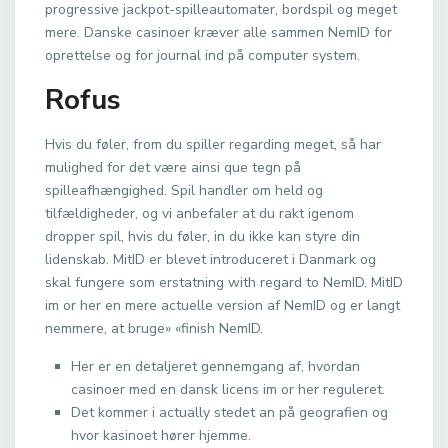
progressive jackpot-spilleautomater, bordspil og meget
mere. Danske casinoer kræver alle sammen NemID for
oprettelse og for journal ind på computer system.
Rofus
Hvis du føler, from du spiller regarding meget, så har
mulighed for det være ainsi que tegn på
spilleafhængighed. Spil handler om held og
tilfældigheder, og vi anbefaler at du rakt igenom
dropper spil, hvis du føler, in du ikke kan styre din
lidenskab. MitID er blevet introduceret i Danmark og
skal fungere som erstatning with regard to NemID. MitID
im or her en mere actuelle version af NemID og er langt
nemmere, at bruge» «finish NemID.
Her er en detaljeret gennemgang af, hvordan
casinoer med en dansk licens im or her reguleret.
Det kommer i actually stedet an på geografien og
hvor kasinoet hører hjemme.