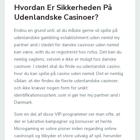
Hvordan Er Sikkerheden På
Udenlandske Casinoer?
Endnu en grund unti, at du måske gerne vil spille på
udenlandske gambling establishment uden nemid my
partner and i stedet for danske casinoer uden nemid
kan være, with du er registreret hos rofus. Det kan du
nemlig sagtens, selvom e ikke er muligt hos danske
casinoer. I stedet skal du finde ou udenlandsk casino,
hvor du kan spille på casino uden nemid. Det er nemlig
sådan, at der findes de fleste udenlandske casinoer,
och ikke kræver nogen form for unikt
identifikationssystem, som vi gør her my partner and i
Danmark.
Som en del af disse VIP-programmer ser man ofte, at
der er lukrative kampagner og bonusser at hente.
Microgaming er sobre pioner inden regarding online
casinospil og tilbyder et store udvalg af spil, herunder