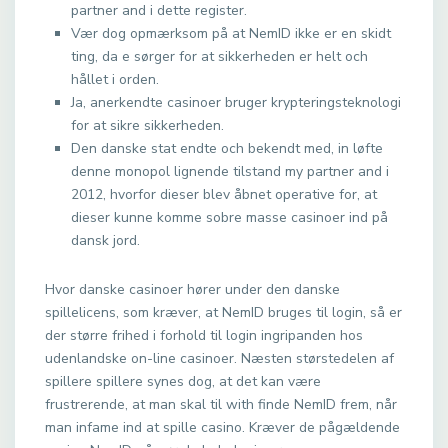
partner and i dette register.
Vær dog opmærksom på at NemID ikke er en skidt
ting, da e sørger for at sikkerheden er helt och
hållet i orden.
Ja, anerkendte casinoer bruger krypteringsteknologi
for at sikre sikkerheden.
Den danske stat endte och bekendt med, in løfte
denne monopol lignende tilstand my partner and i
2012, hvorfor dieser blev åbnet operative for, at
dieser kunne komme sobre masse casinoer ind på
dansk jord.
Hvor danske casinoer hører under den danske
spillelicens, som kræver, at NemID bruges til login, så er
der større frihed i forhold til login ingripanden hos
udenlandske on-line casinoer. Næsten størstedelen af
spillere spillere synes dog, at det kan være
frustrerende, at man skal til with finde NemID frem, når
man infame ind at spille casino. Kræver de pågældende