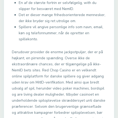
En af de største fortrin er selvfølgelig, with du
slipper for besværet med NemID.
Det er dieser mange frihedsorienterede mennesker,
der ikke bryder sig ret utrolige om.
Spillere vil angive personlige info som navn, email,
køn og telefonnummer, når de opretter en
spillekonto.
Derudover provider de enorme jackpotpuljer, der er på
højkant, en pirrende spænding. Overse ikke de
ekstraordinære chances, der er tilgængelige på ikke-
NemID bets sites. Red Chop Casino er en velkendt
online spilplatform for danske spillere og giver adgang
uden krav om MitID-verifikation. Med ainsi que bredt
udvalg af spil, herunder video poker machines, bordspil
og are living dealer muligheder, tilbyder casinoet en
underholdende spiloplevelse skræddersyet unti danske
præferencer. Selvom den brugervenlige grænseflade
og attraktive kampagner forbedrer spiloplevelsen, bør