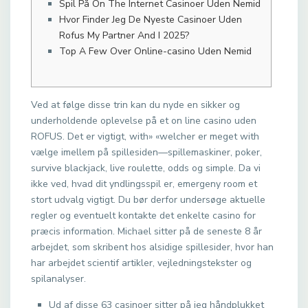
Spil På On The Internet Casinoer Uden Nemid
Hvor Finder Jeg De Nyeste Casinoer Uden
Rofus My Partner And I 2025?
Top A Few Over Online-casino Uden Nemid
Ved at følge disse trin kan du nyde en sikker og
underholdende oplevelse på et on line casino uden
ROFUS. Det er vigtigt, with» «welcher er meget with
vælge imellem på spillesiden—spillemaskiner, poker,
survive blackjack, live roulette, odds og simple. Da vi
ikke ved, hvad dit yndlingsspil er, emergeny room et
stort udvalg vigtigt. Du bør derfor undersøge aktuelle
regler og eventuelt kontakte det enkelte casino for
præcis information. Michael sitter på de seneste 8 år
arbejdet, som skribent hos alsidige spillesider, hvor han
har arbejdet scientif artikler, vejledningstekster og
spilanalyser.
Ud af disse 63 casinoer sitter på jeg håndplukket