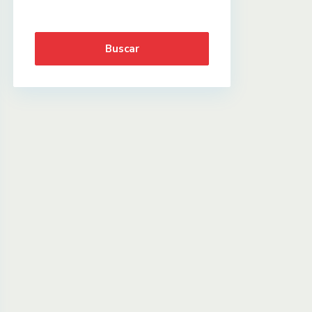
Buscar