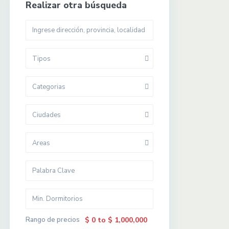
Realizar otra búsqueda
Tipos
Categorias
Ciudades
Areas
Rango de precios
$ 0 to $ 1,000,000