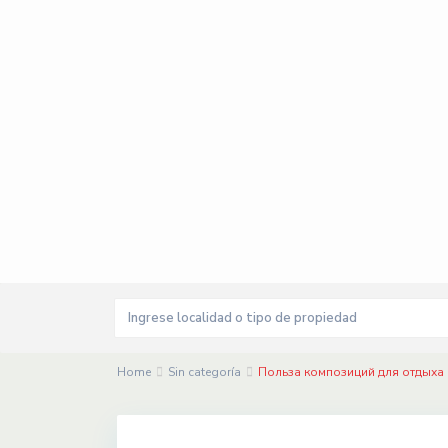
Home
Sin categoría
Польза композиций для отдыха 