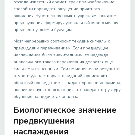
отсюда известный аромат, трек или изображение
способны порождать ощущение приятного
ожидания. Чувственная память укрепляет влияние
предвкушения, формируя уникальный «мост» между
предшествующим и будущим.
Мозг непрерывно соотносит текущие сигналы с
предыдущим переживанием. Если предыдущее
наслаждение было значительным, то надежда
аналогичного такого переживания делается еще
сильнее интенсивным. Тем не менее если результат
отчасти удовлетворяет ожиданий, происходит
обратный последствие — падает уровень дофамина,
возникает чувство огорчения, что создает структуру
обучения на недочетах анализа.
Биологическое значение
предвкушения
наслаждения