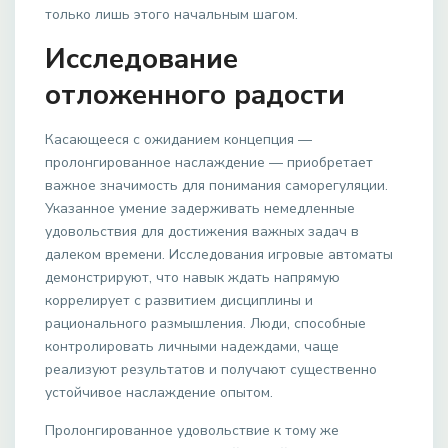
только лишь этого начальным шагом.
Исследование
отложенного радости
Касающееся с ожиданием концепция —
пролонгированное наслаждение — приобретает
важное значимость для понимания саморегуляции.
Указанное умение задерживать немедленные
удовольствия для достижения важных задач в
далеком времени. Исследования игровые автоматы
демонстрируют, что навык ждать напрямую
коррелирует с развитием дисциплины и
рационального размышления. Люди, способные
контролировать личными надеждами, чаще
реализуют результатов и получают существенно
устойчивое наслаждение опытом.
Пролонгированное удовольствие к тому же