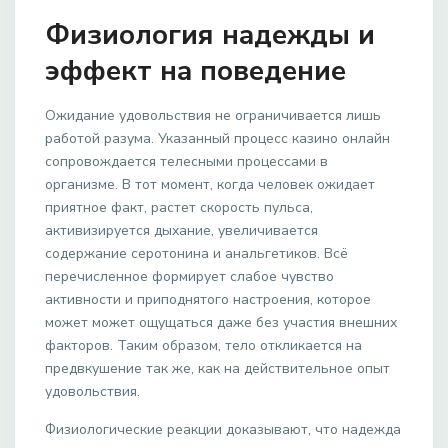
Физиология надежды и
эффект на поведение
Ожидание удовольствия не ограничивается лишь
работой разума. Указанный процесс казино онлайн
сопровождается телесными процессами в
организме. В тот момент, когда человек ожидает
приятное факт, растет скорость пульса,
активизируется дыхание, увеличивается
содержание серотонина и анальгетиков. Всё
перечисленное формирует слабое чувство
активности и приподнятого настроения, которое
может может ощущаться даже без участия внешних
факторов. Таким образом, тело откликается на
предвкушение так же, как на действительное опыт
удовольствия.
Физиологические реакции доказывают, что надежда