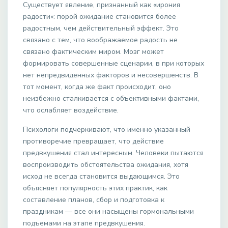
Существует явление, признанный как «ирония
радости»: порой ожидание становится более
радостным, чем действительный эффект. Это
связано с тем, что воображаемое радость не
связано фактическим миром. Мозг может
формировать совершенные сценарии, в при которых
нет непредвиденных факторов и несовершенств. В
тот момент, когда же факт происходит, оно
неизбежно сталкивается с объективными фактами,
что ослабляет воздействие.
Психологи подчеркивают, что именно указанный
противоречие превращает, что действие
предвкушения стал интересным. Человеки пытаются
воспроизводить обстоятельства ожидания, хотя
исход не всегда становится выдающимся. Это
объясняет популярность этих практик, как
составление планов, сбор и подготовка к
праздникам — все они насыщены гормональными
подъемами на этапе предвкушения.