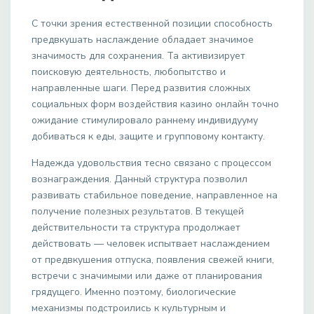
С точки зрения естественной позиции способность
предвкушать наслаждение обладает значимое
значимость для сохранения. Та активизирует
поисковую деятельность, любопытство и
направленные шаги. Перед развития сложных
социальных форм воздействия казино онлайн точно
ожидание стимулировало раннему индивидууму
добиваться к еды, защите и групповому контакту.
Надежда удовольствия тесно связано с процессом
вознаграждения. Данный структура позволил
развивать стабильное поведение, направленное на
получение полезных результатов. В текущей
действительности та структура продолжает
действовать — человек испытвает наслаждением
от предвкушения отпуска, появления свежей книги,
встречи с значимыми или даже от планирования
грядущего. Именно поэтому, биологические
механизмы подстроились к культурным и