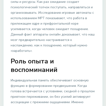
силы и ресурсы. Как раз ожидание создает
психологический толчок поступать, направляться и
организовывать. Исследования игровые автоматы с
использованием МРТ показывают, что работа в
прилежащем ядре и префронтальной коре
усиливается, когда человек ожидает поощрение.
Данный факт аппараты онлайн доказывает, что наш
мозг предварительно настраивается к
наслаждению, как к поощрению, который нужно
«заработать».
Роль опыта и
воспоминаний
Индивидуальная память обеспечивает основную
функцию в формировании предвкушения. Когда
голова встречается с условиями, сходной о прошлом
приятном переживании, он без усилий активирует
ассоциации с прежними ощущениями. Именно