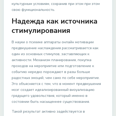
культурным условиям, сохранив при этом при этом
свою функциональность.
Надежда как источника
стимулирования
В науки о психике аппараты онлайн мотивации
предвкушение наслаждения рассматривается как
один из основных стимулов, заставляющих к
активности. Механизм планирования, покупка
проходов на мероприятие или подготовление к
событию нередко порождают в разы больше
радостных эмоций, чем само по себе мероприятие.
Это объясняется с тем, что в момент предвкушения
мозг создает идеализированный визуализацию
грядущего удовольствия, который именно в
состоянии быть насыщеннее существования.
Такой результат активно задействуется в