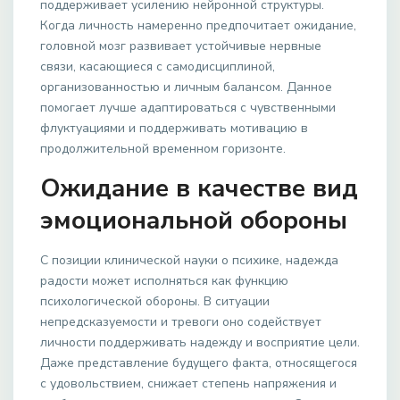
поддерживает усилению нейронной структуры.
Когда личность намеренно предпочитает ожидание,
головной мозг развивает устойчивые нервные
связи, касающиеся с самодисциплиной,
организованностью и личным балансом. Данное
помогает лучше адаптироваться с чувственными
флуктуациями и поддерживать мотивацию в
продолжительной временном горизонте.
Ожидание в качестве вид
эмоциональной обороны
С позиции клинической науки о психике, надежда
радости может исполняться как функцию
психологической обороны. В ситуации
непредсказуемости и тревоги оно содействует
личности поддерживать надежду и восприятие цели.
Даже представление будущего факта, относящегося
с удовольствием, снижает степень напряжения и