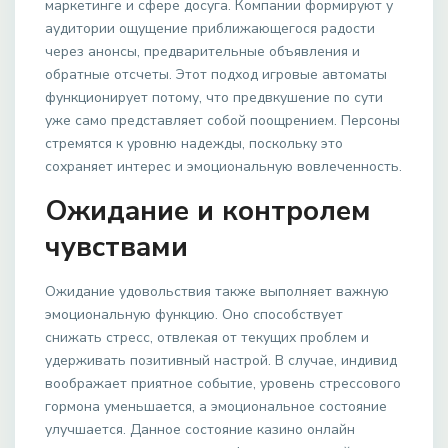
маркетинге и сфере досуга. Компании формируют у
аудитории ощущение приближающегося радости
через анонсы, предварительные объявления и
обратные отсчеты. Этот подход игровые автоматы
функционирует потому, что предвкушение по сути
уже само представляет собой поощрением. Персоны
стремятся к уровню надежды, поскольку это
сохраняет интерес и эмоциональную вовлеченность.
Ожидание и контролем
чувствами
Ожидание удовольствия также выполняет важную
эмоциональную функцию. Оно способствует
снижать стресс, отвлекая от текущих проблем и
удерживать позитивный настрой. В случае, индивид
воображает приятное событие, уровень стрессового
гормона уменьшается, а эмоциональное состояние
улучшается. Данное состояние казино онлайн