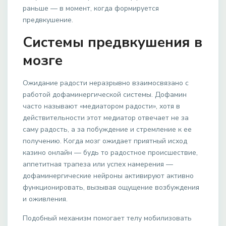
раньше — в момент, когда формируется
предвкушение.
Системы предвкушения в
мозге
Ожидание радости неразрывно взаимосвязано с
работой дофаминергической системы. Дофамин
часто называют «медиатором радости», хотя в
действительности этот медиатор отвечает не за
саму радость, а за побуждение и стремление к ее
получению. Когда мозг ожидает приятный исход
казино онлайн — будь то радостное происшествие,
аппетитная трапеза или успех намерения —
дофаминергические нейроны активируют активно
функционировать, вызывая ощущение возбуждения
и оживления.
Подобный механизм помогает телу мобилизовать