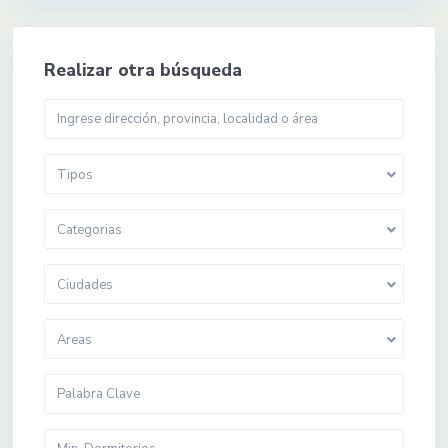
Realizar otra búsqueda
Tipos
Categorias
Ciudades
Areas